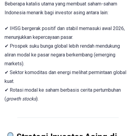
Beberapa katalis utama yang membuat saham-saham
Indonesia menarik bagi investor asing antara lain:
✔ IHSG bergerak positif dan stabil memasuki awal 2026,
menunjukkan kepercayaan pasar.
✔ Prospek suku bunga global lebih rendah mendukung
aliran modal ke pasar negara berkembang (emerging
markets).
✔ Sektor komoditas dan energi melihat permintaan global
kuat.
✔ Rotasi modal ke saham berbasis cerita pertumbuhan
(
growth stocks
).