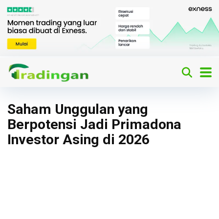
Saham Unggulan yang
Berpotensi Jadi Primadona
Investor Asing di 2026