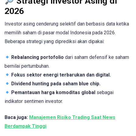
Strategi Investor Asing di
2026
Investor asing cenderung selektif dan berbasis data ketika
memilih saham di pasar modal Indonesia pada 2026.
Beberapa strategi yang diprediksi akan dipakai:
Rebalancing portofolio
dari saham defensif ke saham
bernilai pertumbuhan.
Fokus sektor energi terbarukan dan digital.
Dividend hunting pada saham blue chip.
Pemantauan harga komoditas global
sebagai
indikator sentimen investor.
Baca juga:
Manajemen Risiko Trading Saat News
Berdampak Tinggi