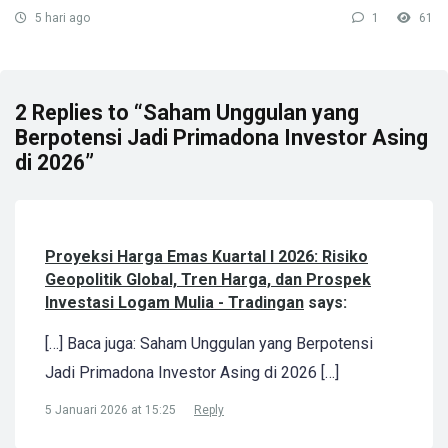
5 hari ago
1
61
2 Replies to “Saham Unggulan yang
Berpotensi Jadi Primadona Investor Asing
di 2026”
Proyeksi Harga Emas Kuartal I 2026: Risiko
Geopolitik Global, Tren Harga, dan Prospek
Investasi Logam Mulia - Tradingan
says:
[…] Baca juga: Saham Unggulan yang Berpotensi
Jadi Primadona Investor Asing di 2026 […]
5 Januari 2026 at 15:25
Reply