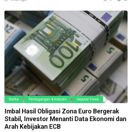
Berita
Perdagangan & Industri
Seputar Forex
Imbal Hasil Obligasi Zona Euro Bergerak
Stabil, Investor Menanti Data Ekonomi dan
Arah Kebijakan ECB