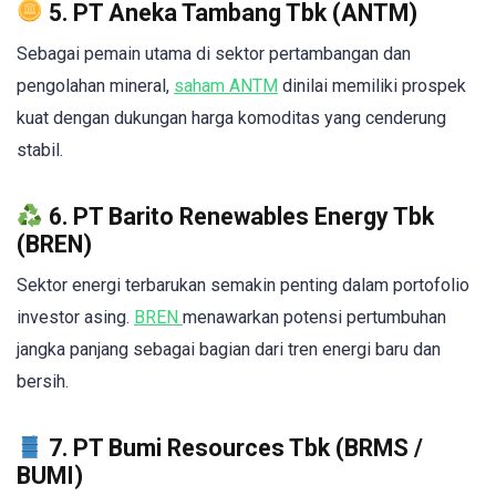
5. PT Aneka Tambang Tbk (ANTM)
Sebagai pemain utama di sektor pertambangan dan
pengolahan mineral,
saham ANTM
dinilai memiliki prospek
kuat dengan dukungan harga komoditas yang cenderung
stabil.
6. PT Barito Renewables Energy Tbk
(BREN)
Sektor energi terbarukan semakin penting dalam portofolio
investor asing.
BREN
menawarkan potensi pertumbuhan
jangka panjang sebagai bagian dari tren energi baru dan
bersih.
7. PT Bumi Resources Tbk (BRMS /
BUMI)