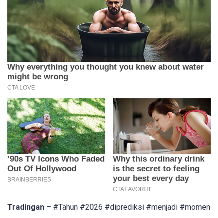
Tradingan
– #Tahun #2026 #diprediksi #menjadi #momen