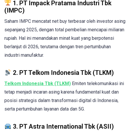
1. PT Impack Pratama Industri Tbk
(IMPC)
Saham IMPC mencatat net buy terbesar oleh investor asing
sepanjang 2025, dengan total pembelian mencapai miliaran
rupiah. Hal ini menandakan minat kuat yang berpotensi
berlanjut di 2026, terutama dengan tren pertumbuhan
industri manufaktur.
2. PT Telkom Indonesia Tbk (TLKM)
Telkom Indonesia Tbk (TLKM)
Emiten telekomunikasi ini
tetap menjadi incaran asing karena fundamental kuat dan
posisi strategis dalam transformasi digital di Indonesia,
serta pertumbuhan layanan data dan 5G.
3. PT Astra International Tbk (ASII)