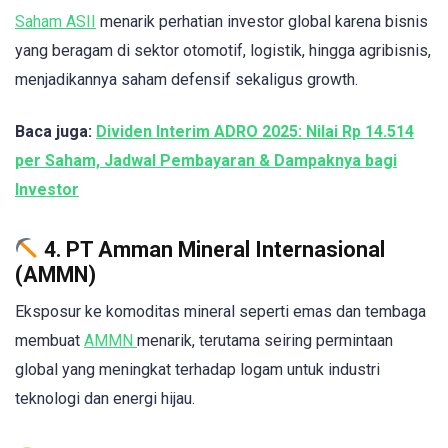
Saham ASII
menarik perhatian investor global karena bisnis
yang beragam di sektor otomotif, logistik, hingga agribisnis,
menjadikannya saham defensif sekaligus growth.
Baca juga:
Dividen Interim ADRO 2025: Nilai Rp 14.514
per Saham, Jadwal Pembayaran & Dampaknya bagi
Investor
4. PT Amman Mineral Internasional
(AMMN)
Eksposur ke komoditas mineral seperti emas dan tembaga
membuat
AMMN
menarik, terutama seiring permintaan
global yang meningkat terhadap logam untuk industri
teknologi dan energi hijau.