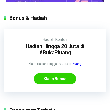
Bonus & Hadiah
Hadiah
Kontes
Hadiah Hingga 20 Juta di
#BukaPluang
Klaim Hadiah Hingga 20 Juta di
Pluang
Klaim Bonus