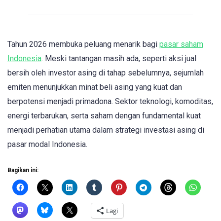
Tahun 2026 membuka peluang menarik bagi
pasar saham
Indonesia
. Meski tantangan masih ada, seperti aksi jual
bersih oleh investor asing di tahap sebelumnya, sejumlah
emiten menunjukkan minat beli asing yang kuat dan
berpotensi menjadi primadona. Sektor teknologi, komoditas,
energi terbarukan, serta saham dengan fundamental kuat
menjadi perhatian utama dalam strategi investasi asing di
pasar modal Indonesia.
Bagikan ini:
Lagi