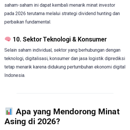
saham-saham ini dapat kembali menarik minat investor
pada 2026 terutama melalui strategi dividend hunting dan
perbaikan fundamental.
10. Sektor Teknologi & Konsumer
Selain saham individual, sektor yang berhubungan dengan
teknologi, digitalisasi, konsumer dan jasa logistik diprediksi
tetap menarik karena didukung pertumbuhan ekonomi digital
Indonesia.
Apa yang Mendorong Minat
Asing di 2026?