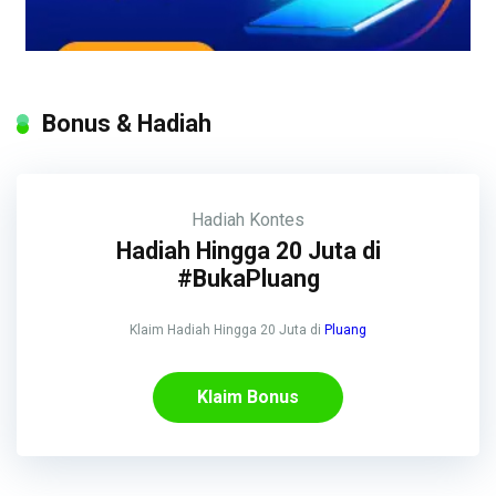
Bonus & Hadiah
Hadiah
Kontes
Hadiah Hingga 20 Juta di
#BukaPluang
Klaim Hadiah Hingga 20 Juta di
Pluang
Klaim Bonus