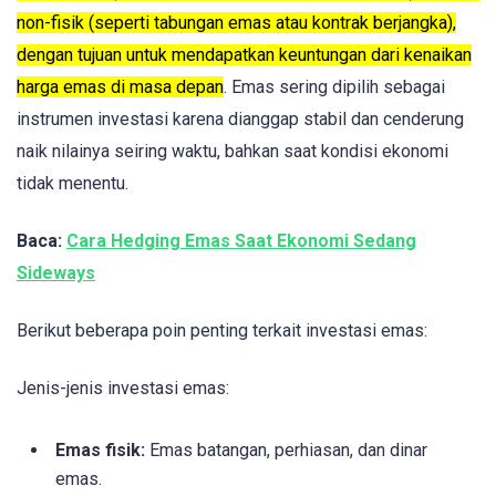
non-fisik (seperti tabungan emas atau kontrak berjangka),
dengan tujuan untuk mendapatkan keuntungan dari kenaikan
harga emas di masa depan
. Emas sering dipilih sebagai
instrumen investasi karena dianggap stabil dan cenderung
naik nilainya seiring waktu, bahkan saat kondisi ekonomi
tidak menentu.
Baca:
Cara Hedging Emas Saat Ekonomi Sedang
Sideways
Berikut beberapa poin penting terkait investasi emas:
Jenis-jenis investasi emas:
Emas fisik:
Emas batangan, perhiasan, dan dinar
emas.