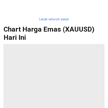
Lacak seluruh pasar
Chart Harga Emas (XAUUSD)
Hari Ini