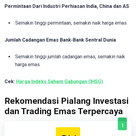
Permintaan Dari Industri Perhiasan India, China dan AS
Semakin tinggi permintaan, semakin naik harga emas.
Jumlah Cadangan Emas Bank-Bank Sentral Dunia
Semakin tinggi jumlah cadangan emas, semakin naik
harga emas.
Cek:
Harga Indeks Saham Gabungan (IHSG)
Rekomendasi Pialang Investasi
dan Trading Emas Terpercaya
1