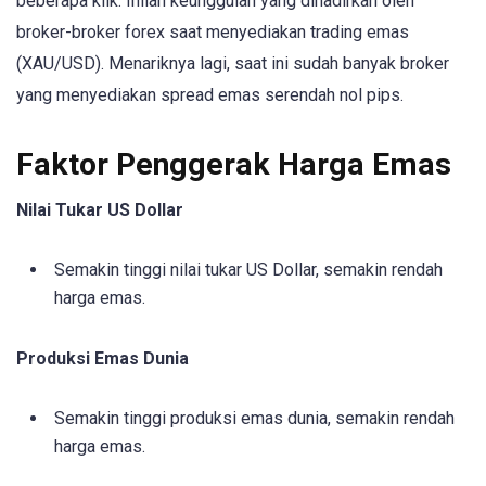
beberapa klik. Inilah keunggulan yang dihadirkan oleh
broker-broker forex saat menyediakan trading emas
(XAU/USD). Menariknya lagi, saat ini sudah banyak broker
yang menyediakan spread emas serendah nol pips.
Faktor Penggerak Harga Emas
Nilai Tukar US Dollar
Semakin tinggi nilai tukar US Dollar, semakin rendah
harga emas.
Produksi Emas Dunia
Semakin tinggi produksi emas dunia, semakin rendah
harga emas.