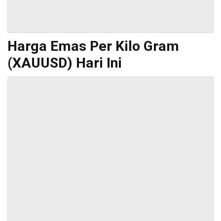
Harga Emas Per Kilo Gram
(XAUUSD) Hari Ini