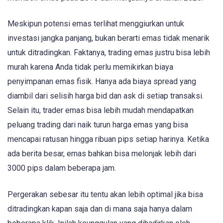
Meskipun potensi emas terlihat menggiurkan untuk
investasi jangka panjang, bukan berarti emas tidak menarik
untuk ditradingkan. Faktanya, trading emas justru bisa lebih
murah karena Anda tidak perlu memikirkan biaya
penyimpanan emas fisik. Hanya ada biaya spread yang
diambil dari selisih harga bid dan ask di setiap transaksi.
Selain itu, trader emas bisa lebih mudah mendapatkan
peluang trading dari naik turun harga emas yang bisa
mencapai ratusan hingga ribuan pips setiap harinya. Ketika
ada berita besar, emas bahkan bisa melonjak lebih dari
3000 pips dalam beberapa jam.
Pergerakan sebesar itu tentu akan lebih optimal jika bisa
ditradingkan kapan saja dan di mana saja hanya dalam