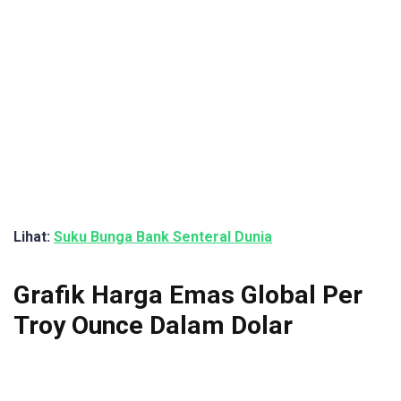
Lihat:
Suku Bunga Bank Senteral Dunia
Grafik Harga Emas Global Per
Troy Ounce Dalam Dolar