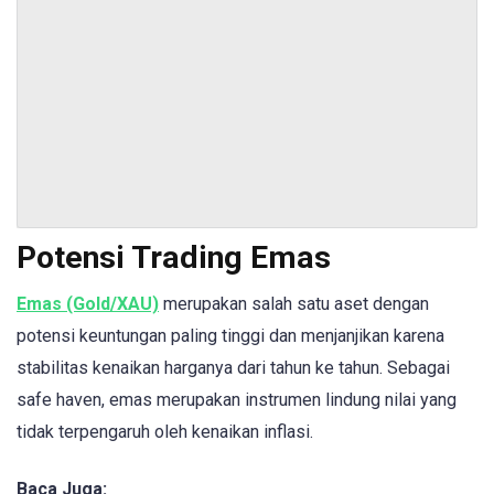
Potensi Trading Emas
Emas (Gold/XAU)
merupakan salah satu aset dengan
potensi keuntungan paling tinggi dan menjanjikan karena
stabilitas kenaikan harganya dari tahun ke tahun. Sebagai
safe haven, emas merupakan instrumen lindung nilai yang
tidak terpengaruh oleh kenaikan inflasi.
Baca Juga: