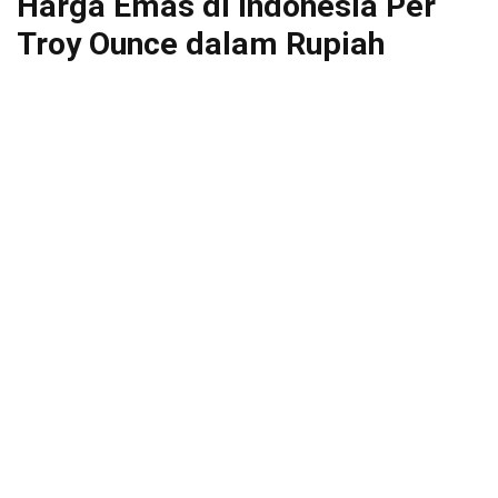
Harga Emas di Indonesia Per
Troy Ounce dalam Rupiah