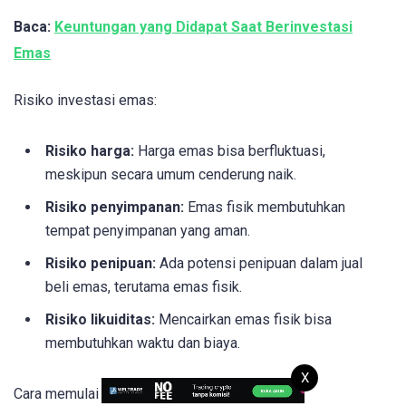
Baca:
Keuntungan yang Didapat Saat Berinvestasi
Emas
Risiko investasi emas:
Risiko harga:
Harga emas bisa berfluktuasi,
meskipun secara umum cenderung naik.
Risiko penyimpanan:
Emas fisik membutuhkan
tempat penyimpanan yang aman.
Risiko penipuan:
Ada potensi penipuan dalam jual
beli emas, terutama emas fisik.
Risiko likuiditas:
Mencairkan emas fisik bisa
membutuhkan waktu dan biaya.
X
Cara memulai investasi emas: