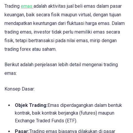
Trading
emas
adalah aktivitas jual beli emas dalam pasar
keuangan, baik secara fisik maupun virtual, dengan tujuan
mendapatkan keuntungan dari fluktuasi harga emas. Dalam
trading emas, investor tidak perlu memiliki emas secara
fisik, tetapi bertransaksi pada nilai emas, mirip dengan
trading forex atau saham.
Berikut adalah penjelasan lebih detail mengenai trading
emas:
Konsep Dasar:
Objek Trading:
Emas diperdagangkan dalam bentuk
kontrak, baik kontrak berjangka (futures) maupun
Exchange Traded Funds (ETF).
Pasar:
Trading emas biasanya dilakukan di pasar