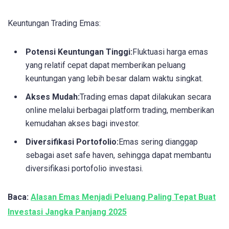
Keuntungan Trading Emas:
Potensi Keuntungan Tinggi:
Fluktuasi harga emas
yang relatif cepat dapat memberikan peluang
keuntungan yang lebih besar dalam waktu singkat.
Akses Mudah:
Trading emas dapat dilakukan secara
online melalui berbagai platform trading, memberikan
kemudahan akses bagi investor.
Diversifikasi Portofolio:
Emas sering dianggap
sebagai aset safe haven, sehingga dapat membantu
diversifikasi portofolio investasi.
Baca:
Alasan Emas Menjadi Peluang Paling Tepat Buat
Investasi Jangka Panjang 2025