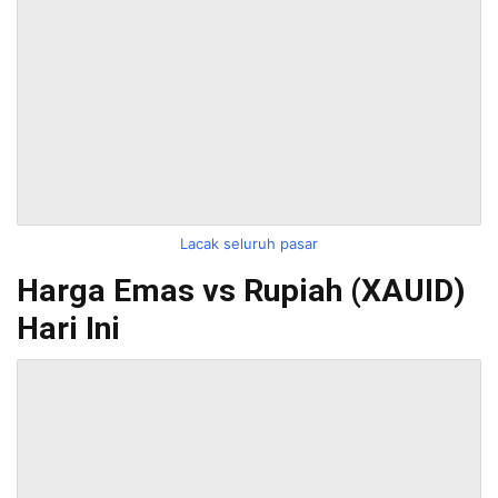
Lacak seluruh pasar
Harga Emas vs Rupiah (XAUID)
Hari Ini