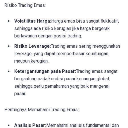
Risiko Trading Emas:
Volatilitas Harga:
Harga emas bisa sangat fluktuatif,
sehingga ada risiko kerugian jika harga bergerak
berlawanan dengan posisi trading.
Risiko Leverage:
Trading emas sering menggunakan
leverage, yang dapat memperbesar keuntungan
maupun kerugian.
Ketergantungan pada Pasar:
Trading emas sangat
bergantung pada kondisi pasar keuangan global,
sehingga perlu pemahaman yang baik mengenai
pasar.
Pentingnya Memahami Trading Emas:
Analisis Pasar:
Memahami analisis fundamental dan