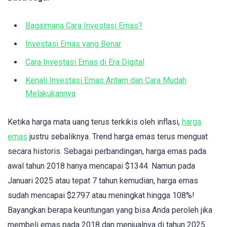
Bagaimana Cara Investasi Emas?
Investasi Emas yang Benar
Cara Investasi Emas di Era Digital
Kenali Investasi Emas Antam dan Cara Mudah
Melakukannya
Ketika harga mata uang terus terkikis oleh inflasi,
harga
emas
justru sebaliknya. Trend harga emas terus menguat
secara historis. Sebagai perbandingan, harga emas pada
awal tahun 2018 hanya mencapai $1344. Namun pada
Januari 2025 atau tepat 7 tahun kemudian, harga emas
sudah mencapai $2797 atau meningkat hingga 108%!
Bayangkan berapa keuntungan yang bisa Anda peroleh jika
membeli emas pada 2018 dan menjualnya di tahun 2025.