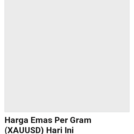
Harga Emas Per Gram
(XAUUSD) Hari Ini