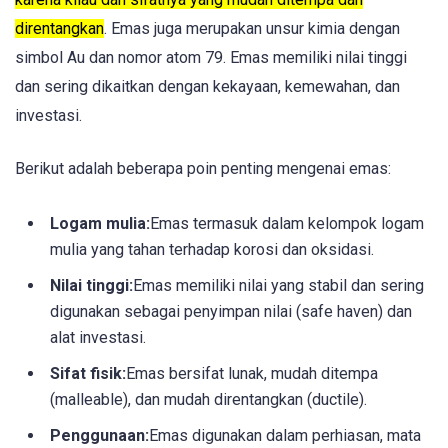
direntangkan
. Emas juga merupakan unsur kimia dengan
simbol Au dan nomor atom 79. Emas memiliki nilai tinggi
dan sering dikaitkan dengan kekayaan, kemewahan, dan
investasi.
Berikut adalah beberapa poin penting mengenai emas:
Logam mulia:
Emas termasuk dalam kelompok logam
mulia yang tahan terhadap korosi dan oksidasi.
Nilai tinggi:
Emas memiliki nilai yang stabil dan sering
digunakan sebagai penyimpan nilai (safe haven) dan
alat investasi.
Sifat fisik:
Emas bersifat lunak, mudah ditempa
(malleable), dan mudah direntangkan (ductile).
Penggunaan:
Emas digunakan dalam perhiasan, mata