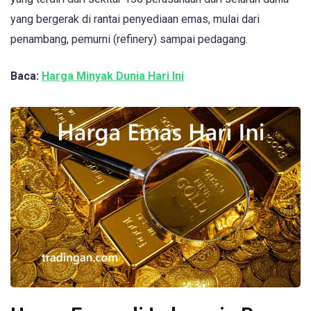
yang bergerak di rantai penyediaan emas, mulai dari
penambang, pemurni (refinery) sampai pedagang.
Baca:
Harga Minyak Dunia Hari Ini