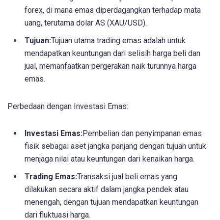
forex, di mana emas diperdagangkan terhadap mata
uang, terutama dolar AS (XAU/USD).
Tujuan:
Tujuan utama trading emas adalah untuk
mendapatkan keuntungan dari selisih harga beli dan
jual, memanfaatkan pergerakan naik turunnya harga
emas.
Perbedaan dengan Investasi Emas:
Investasi Emas:
Pembelian dan penyimpanan emas
fisik sebagai aset jangka panjang dengan tujuan untuk
menjaga nilai atau keuntungan dari kenaikan harga.
Trading Emas:
Transaksi jual beli emas yang
dilakukan secara aktif dalam jangka pendek atau
menengah, dengan tujuan mendapatkan keuntungan
dari fluktuasi harga.