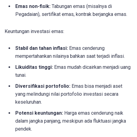
Emas non-fisik:
Tabungan emas (misalnya di
Pegadaian), sertifikat emas, kontrak berjangka emas.
Keuntungan investasi emas:
Stabil dan tahan inflasi:
Emas cenderung
mempertahankan nilainya bahkan saat terjadi inflasi.
Likuiditas tinggi:
Emas mudah dicairkan menjadi uang
tunai.
Diversifikasi portofolio:
Emas bisa menjadi aset
yang melindungi nilai portofolio investasi secara
keseluruhan.
Potensi keuntungan:
Harga emas cenderung naik
dalam jangka panjang, meskipun ada fluktuasi jangka
pendek.