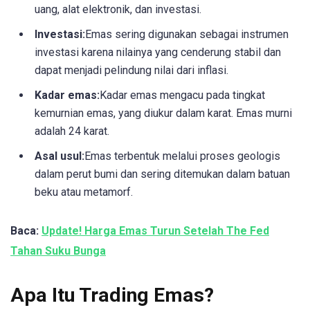
uang, alat elektronik, dan investasi.
Investasi:
Emas sering digunakan sebagai instrumen
investasi karena nilainya yang cenderung stabil dan
dapat menjadi pelindung nilai dari inflasi.
Kadar emas:
Kadar emas mengacu pada tingkat
kemurnian emas, yang diukur dalam karat. Emas murni
adalah 24 karat.
Asal usul:
Emas terbentuk melalui proses geologis
dalam perut bumi dan sering ditemukan dalam batuan
beku atau metamorf.
Baca:
Update! Harga Emas Turun Setelah The Fed
Tahan Suku Bunga
Apa Itu Trading Emas?