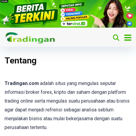
Tentang
Tradingan.com
adalah situs yang mengulas seputar
informasi broker forex, kripto dan saham dengan platform
trading online serta mengulas suatu perusahaan atau bisnis
agar dapat menjadi refrensi sebagai analisa seblum
menjalakan bisnis atau mulai bekerjasama dengan suatu
perusahaan tertentu.