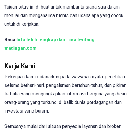
Tujuan situs ini di buat untuk membantu siapa saja dalam
menilai dan menganalisa bisnis dan usaha apa yang cocok
untuk di kerjakan.
Baca
Info lebih lengkap dan rinci tentang
tradingan.com
Kerja Kami
Pekerjaan kami didasarkan pada wawasan nyata, penelitian
selama berhari-hari, pengalaman bertahun-tahun, dan pikiran
terbuka yang mengungkapkan informasi berguna yang dicari
orang-orang yang terkunci di balik dunia perdagangan dan
investasi yang buram.
Semuanya mulai dari ulasan penyedia layanan dan broker