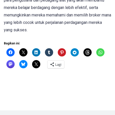
para pengusaha dan pedagang alat yang akan membantu
mereka belajar berdagang dengan lebih efektif, serta
memungkinkan mereka memahami dan memilih broker mana
yang lebih cocok untuk perjalanan perdagangan mereka
yang sukses.
Bagikan ini:
Lagi