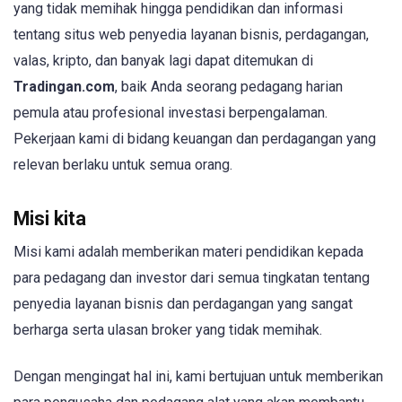
yang tidak memihak hingga pendidikan dan informasi
tentang situs web penyedia layanan bisnis, perdagangan,
valas, kripto, dan banyak lagi dapat ditemukan di
Tradingan.com
, baik Anda seorang pedagang harian
pemula atau profesional investasi berpengalaman.
Pekerjaan kami di bidang keuangan dan perdagangan yang
relevan berlaku untuk semua orang.
Misi kita
Misi kami adalah memberikan materi pendidikan kepada
para pedagang dan investor dari semua tingkatan tentang
penyedia layanan bisnis dan perdagangan yang sangat
berharga serta ulasan broker yang tidak memihak.
Dengan mengingat hal ini, kami bertujuan untuk memberikan