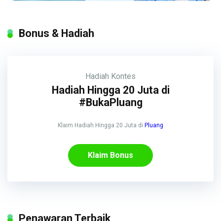
Bonus & Hadiah
Hadiah
Kontes
Hadiah Hingga 20 Juta di
#BukaPluang
Klaim Hadiah Hingga 20 Juta di
Pluang
Klaim Bonus
Penawaran Terbaik