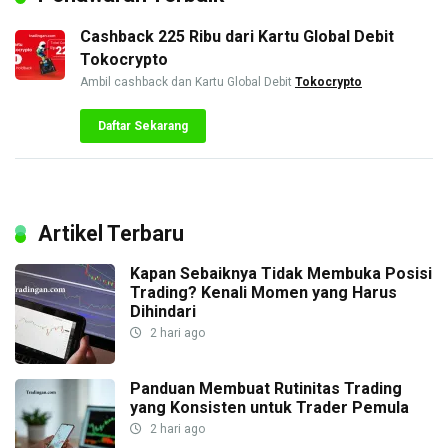
Cashback 225 Ribu dari Kartu Global Debit
Tokocrypto
Ambil cashback dan Kartu Global Debit
Tokocrypto
Daftar Sekarang
Artikel Terbaru
Kapan Sebaiknya Tidak Membuka Posisi
Trading? Kenali Momen yang Harus
Dihindari
2 hari ago
Panduan Membuat Rutinitas Trading
yang Konsisten untuk Trader Pemula
2 hari ago