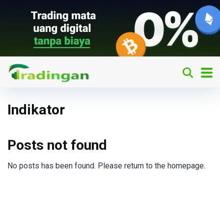
Indikator
Posts not found
No posts has been found. Please return to the homepage.