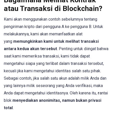
atau Transaksi di Blockchain?
Kami akan menggunakan contoh sebelumnya tentang
pengiriman kripto dari pengguna A ke pengguna B. Untuk
melakukannya, kami akan memanfaatkan alat
yang
memungkinkan kami untuk melihat transaksi
antara kedua akun tersebut
. Penting untuk diingat bahwa
saat kami memeriksa transaksi, kami tidak dapat
mengetahui siapa yang terlibat dalam transaksi tersebut,
kecuali jika kami mengetahui identitas salah satu pihak.
Sebagai contoh, jika salah satu akun adalah milik Anda dan
yang lainnya milik seseorang yang Anda verifikasi, maka
Anda dapat mengetahui identitasnya. Oleh karena itu,
r
antai
blok
menyediakan anonimitas, namun bukan privasi
total
.