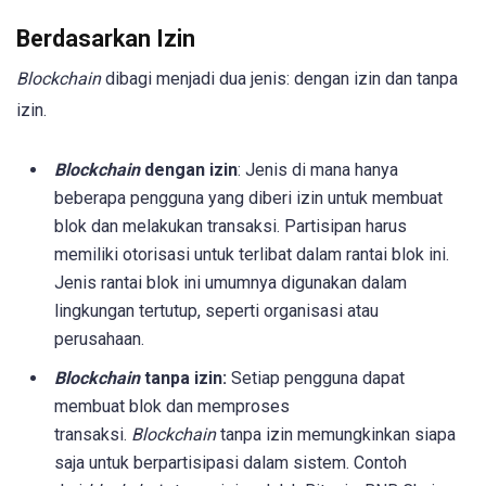
Berdasarkan Izin
Blockchain
dibagi menjadi dua jenis: dengan izin dan tanpa
izin.
Blockchain
dengan izin
: Jenis di mana hanya
beberapa pengguna yang diberi izin untuk membuat
blok dan melakukan transaksi. Partisipan harus
memiliki otorisasi untuk terlibat dalam rantai blok ini.
Jenis rantai blok ini umumnya digunakan dalam
lingkungan tertutup, seperti organisasi atau
perusahaan.
Blockchain
tanpa izin:
Setiap pengguna dapat
membuat blok dan memproses
transaksi.
Blockchain
tanpa izin memungkinkan siapa
saja untuk berpartisipasi dalam sistem. Contoh