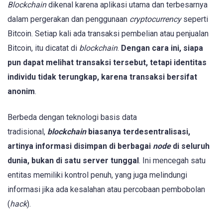
Blockchain
dikenal karena aplikasi utama dan terbesarnya
dalam pergerakan dan penggunaan
cryptocurrency
seperti
Bitcoin. Setiap kali ada transaksi pembelian atau penjualan
Bitcoin, itu dicatat di
blockchain
.
Dengan cara ini, siapa
pun dapat melihat transaksi tersebut, tetapi identitas
individu tidak terungkap, karena transaksi bersifat
anonim
.
Berbeda dengan teknologi basis data
tradisional,
blockchain
biasanya terdesentralisasi,
artinya informasi disimpan di berbagai
node
di seluruh
dunia, bukan di satu server tunggal
. Ini mencegah satu
entitas memiliki kontrol penuh, yang juga melindungi
informasi jika ada kesalahan atau percobaan pembobolan
(
hack
).