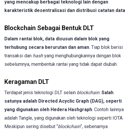
yang mencakup berbagai teknologi lain dengan
karakteristik desentralisasi dan distribusi catatan data
Blockchain Sebagai Bentuk DLT
Dalam rantai blok, data disusun dalam blok yang
terhubung secara berurutan dan aman
. Tiap blok berisi
transaksi dan
hash
yang menghubungkannya dengan blok
sebelumnya, membentuk rantai yang tidak dapat diubah.
Keragaman DLT
Terdapat jenis teknologi DLT selain
blockchain
.
Salah
satunya adalah Directed Acyclic Graph (DAG), seperti
yang digunakan oleh Hedera Hashgraph
. Contoh lainnya
adalah Tangle, yang digunakan oleh teknologi seperti IOTA.
Meskipun sering disebut “
blockchain
“, sebenarnya