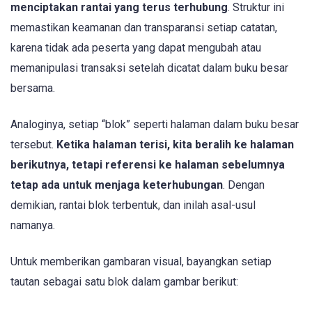
menciptakan rantai yang terus terhubung
. Struktur ini
memastikan keamanan dan transparansi setiap catatan,
karena tidak ada peserta yang dapat mengubah atau
memanipulasi transaksi setelah dicatat dalam buku besar
bersama.
Analoginya, setiap “blok” seperti halaman dalam buku besar
tersebut.
Ketika halaman terisi, kita beralih ke halaman
berikutnya, tetapi referensi ke halaman sebelumnya
tetap ada untuk menjaga keterhubungan
. Dengan
demikian, rantai blok terbentuk, dan inilah asal-usul
namanya.
Untuk memberikan gambaran visual, bayangkan setiap
tautan sebagai satu blok dalam gambar berikut: