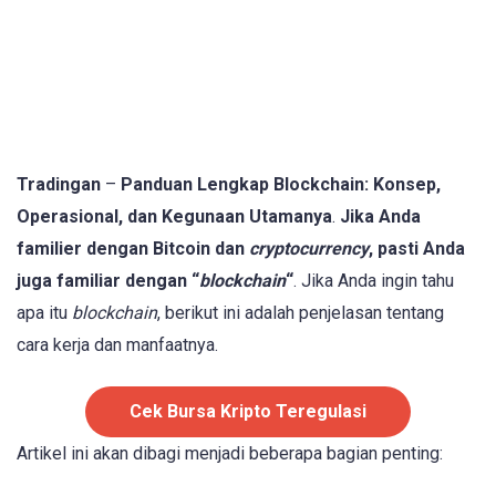
Tradingan
–
Panduan Lengkap Blockchain: Konsep,
Operasional, dan Kegunaan Utamanya
.
Jika Anda
familier dengan Bitcoin dan
cryptocurrency
, pasti Anda
juga familiar dengan “
blockchain
“
. Jika Anda ingin tahu
apa itu
blockchain
, berikut ini adalah penjelasan tentang
cara kerja dan manfaatnya.
Cek Bursa Kripto Teregulasi
Artikel ini akan dibagi menjadi beberapa bagian penting: