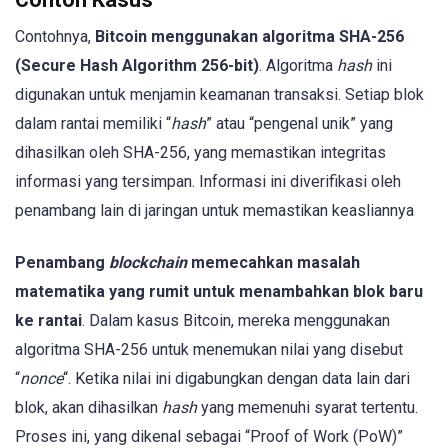
Contohnya,
Bitcoin menggunakan algoritma SHA-256
(Secure Hash Algorithm 256-bit)
. Algoritma
hash
ini
digunakan untuk menjamin keamanan transaksi. Setiap blok
dalam rantai memiliki “
hash
” atau “pengenal unik” yang
dihasilkan oleh SHA-256, yang memastikan integritas
informasi yang tersimpan. Informasi ini diverifikasi oleh
penambang lain di jaringan untuk memastikan keasliannya
Penambang
blockchain
memecahkan masalah
matematika yang rumit untuk menambahkan blok baru
ke rantai
. Dalam kasus Bitcoin, mereka menggunakan
algoritma SHA-256 untuk menemukan nilai yang disebut
“
nonce
“. Ketika nilai ini digabungkan dengan data lain dari
blok, akan dihasilkan
hash
yang memenuhi syarat tertentu.
Proses ini, yang dikenal sebagai “Proof of Work (PoW)”