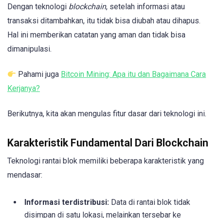
Dengan teknologi
blockchain
, setelah informasi atau
transaksi ditambahkan, itu tidak bisa diubah atau dihapus.
Hal ini memberikan catatan yang aman dan tidak bisa
dimanipulasi.
Pahami juga
Bitcoin Mining: Apa itu dan Bagaimana Cara
Kerjanya?
Berikutnya, kita akan mengulas fitur dasar dari teknologi ini.
Karakteristik Fundamental Dari Blockchain
Teknologi rantai blok memiliki beberapa karakteristik yang
mendasar:
Informasi terdistribusi:
Data di rantai blok tidak
disimpan di satu lokasi, melainkan tersebar ke