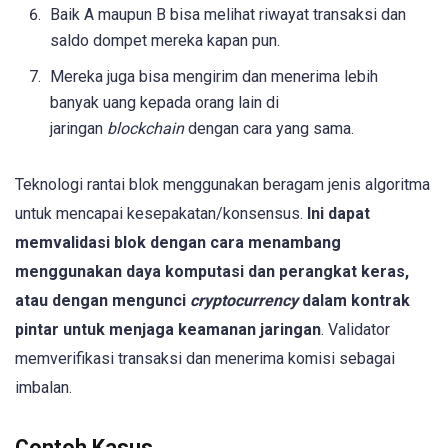
Baik A maupun B bisa melihat riwayat transaksi dan
saldo dompet mereka kapan pun.
Mereka juga bisa mengirim dan menerima lebih
banyak uang kepada orang lain di
jaringan
blockchain
dengan cara yang sama.
Teknologi rantai blok menggunakan beragam jenis algoritma
untuk mencapai kesepakatan/konsensus.
Ini dapat
memvalidasi blok dengan cara menambang
menggunakan daya komputasi dan perangkat keras,
atau dengan mengunci
cryptocurrency
dalam kontrak
pintar untuk menjaga keamanan jaringan
. Validator
memverifikasi transaksi dan menerima komisi sebagai
imbalan.
Contoh Kasus