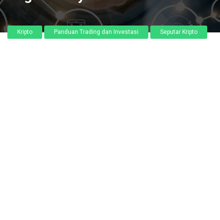
Kripto
Panduan Trading dan Investasi
Seputar Kripto