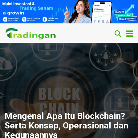
Mengenal Apa Itu Blockchain?
Serta Konsep, Operasional dan
Kegunaannya