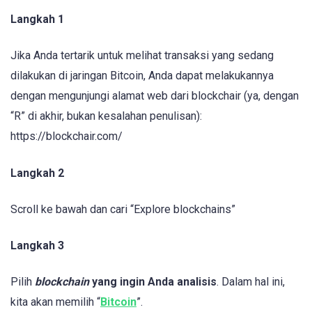
Langkah 1
Jika Anda tertarik untuk melihat transaksi yang sedang
dilakukan di jaringan Bitcoin, Anda dapat melakukannya
dengan mengunjungi alamat web dari blockchair (ya, dengan
“R” di akhir, bukan kesalahan penulisan):
https://blockchair.com/
Langkah 2
Scroll ke bawah dan cari “Explore blockchains”
Langkah 3
Pilih
blockchain
yang ingin Anda analisis
. Dalam hal ini,
kita akan memilih “
Bitcoin
”.