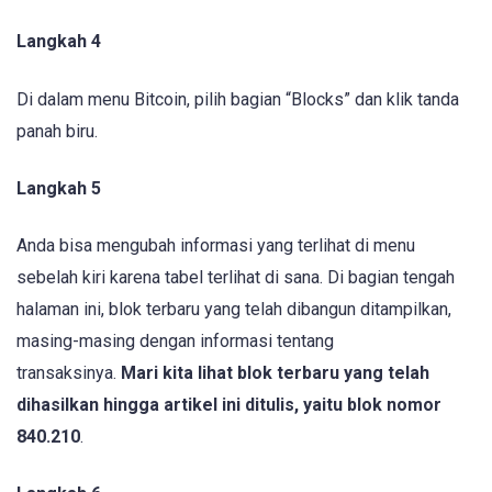
Langkah 4
Di dalam menu Bitcoin, pilih bagian “Blocks” dan klik tanda
panah biru.
Langkah 5
Anda bisa mengubah informasi yang terlihat di menu
sebelah kiri karena tabel terlihat di sana. Di bagian tengah
halaman ini, blok terbaru yang telah dibangun ditampilkan,
masing-masing dengan informasi tentang
transaksinya.
Mari kita lihat blok terbaru yang telah
dihasilkan hingga artikel ini ditulis, yaitu blok nomor
840.210
.