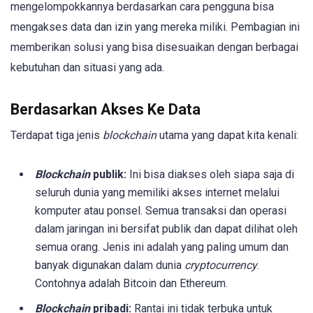
mengelompokkannya berdasarkan cara pengguna bisa
mengakses data dan izin yang mereka miliki. Pembagian ini
memberikan solusi yang bisa disesuaikan dengan berbagai
kebutuhan dan situasi yang ada.
Berdasarkan Akses Ke Data
Terdapat tiga jenis
blockchain
utama yang dapat kita kenali:
Blockchain
publik:
Ini bisa diakses oleh siapa saja di
seluruh dunia yang memiliki akses internet melalui
komputer atau ponsel. Semua transaksi dan operasi
dalam jaringan ini bersifat publik dan dapat dilihat oleh
semua orang. Jenis ini adalah yang paling umum dan
banyak digunakan dalam dunia
cryptocurrency
.
Contohnya adalah Bitcoin dan Ethereum.
Blockchain
pribadi:
Rantai ini tidak terbuka untuk