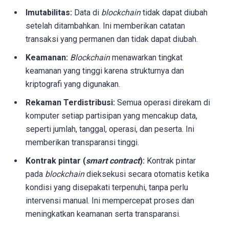
Imutabilitas:
Data di
blockchain
tidak dapat diubah
setelah ditambahkan. Ini memberikan catatan
transaksi yang permanen dan tidak dapat diubah.
Keamanan:
Blockchain
menawarkan tingkat
keamanan yang tinggi karena strukturnya dan
kriptografi yang digunakan.
Rekaman Terdistribusi:
Semua operasi direkam di
komputer setiap partisipan yang mencakup data,
seperti jumlah, tanggal, operasi, dan peserta. Ini
memberikan transparansi tinggi.
Kontrak pintar (
smart contract
):
Kontrak pintar
pada
blockchain
dieksekusi secara otomatis ketika
kondisi yang disepakati terpenuhi, tanpa perlu
intervensi manual. Ini mempercepat proses dan
meningkatkan keamanan serta transparansi.