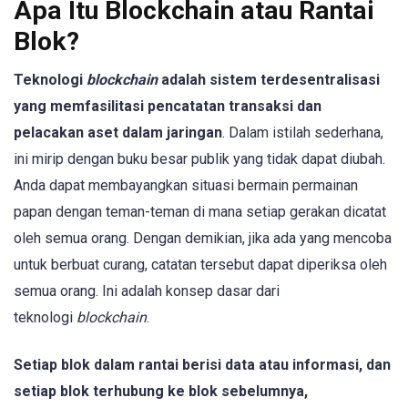
Apa Itu Blockchain atau Rantai
Blok?
Teknologi
blockchain
adalah sistem terdesentralisasi
yang memfasilitasi pencatatan transaksi dan
pelacakan aset dalam jaringan
. Dalam istilah sederhana,
ini mirip dengan buku besar publik yang tidak dapat diubah.
Anda dapat membayangkan situasi bermain permainan
papan dengan teman-teman di mana setiap gerakan dicatat
oleh semua orang. Dengan demikian, jika ada yang mencoba
untuk berbuat curang, catatan tersebut dapat diperiksa oleh
semua orang. Ini adalah konsep dasar dari
teknologi
blockchain
.
Setiap blok dalam rantai berisi data atau informasi, dan
setiap blok terhubung ke blok sebelumnya,