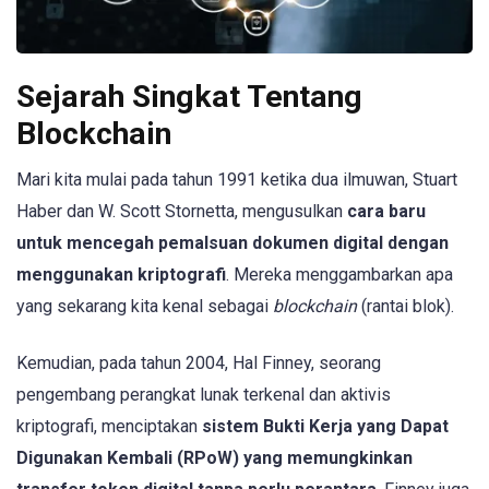
Sejarah Singkat Tentang
Blockchain
Mari kita mulai pada tahun 1991 ketika dua ilmuwan, Stuart
Haber dan W. Scott Stornetta, mengusulkan
cara baru
untuk mencegah pemalsuan dokumen digital dengan
menggunakan kriptografi
. Mereka menggambarkan apa
yang sekarang kita kenal sebagai
blockchain
(rantai blok).
Kemudian, pada tahun 2004, Hal Finney, seorang
pengembang perangkat lunak terkenal dan aktivis
kriptografi, menciptakan
sistem Bukti Kerja yang Dapat
Digunakan Kembali (RPoW) yang memungkinkan