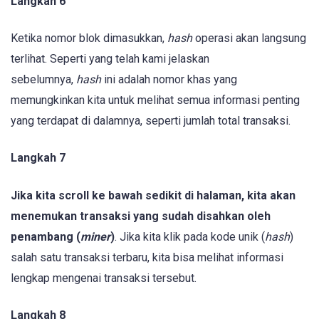
Langkah 6
Ketika nomor blok dimasukkan,
hash
operasi akan langsung
terlihat. Seperti yang telah kami jelaskan
sebelumnya,
hash
ini adalah nomor khas yang
memungkinkan kita untuk melihat semua informasi penting
yang terdapat di dalamnya, seperti jumlah total transaksi.
Langkah 7
Jika kita scroll ke bawah sedikit di halaman, kita akan
menemukan transaksi yang sudah disahkan oleh
penambang (
miner
)
. Jika kita klik pada kode unik (
hash
)
salah satu transaksi terbaru, kita bisa melihat informasi
lengkap mengenai transaksi tersebut.
Langkah 8