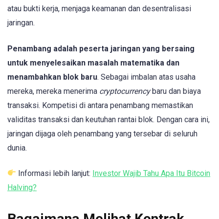
atau bukti kerja, menjaga keamanan dan desentralisasi
jaringan.
Penambang adalah peserta jaringan yang bersaing
untuk menyelesaikan masalah matematika dan
menambahkan blok baru
. Sebagai imbalan atas usaha
mereka, mereka menerima
cryptocurrency
baru dan biaya
transaksi. Kompetisi di antara penambang memastikan
validitas transaksi dan keutuhan rantai blok. Dengan cara ini,
jaringan dijaga oleh penambang yang tersebar di seluruh
dunia.
Informasi lebih lanjut:
Investor Wajib Tahu Apa Itu Bitcoin
Halving?
Bagaimana Melihat Kontrak