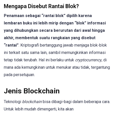
Mengapa Disebut Rantai Blok?
Penamaan sebagai “rantai blok” dipilih karena
lembaran buku ini lebih mirip dengan “blok” informasi
yang dihubungkan secara berurutan dari awal hingga
akhir, membentuk suatu rangkaian yang disebut
“rantai”
. Kriptografi bertanggung jawab menjaga blok-blok
ini terkait satu sama lain, sambil memungkinkan informasi
tetap tidak terubah. Hal ini berlaku untuk
cryptocurrency
, di
mana ada kemungkinan untuk menukar atau tidak, tergantung
pada persetujuan.
Jenis Blockchain
Teknologi
blockchain
bisa dibagi-bagi dalam beberapa cara.
Untuk lebih mudah dimengerti, kita akan