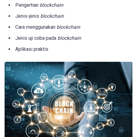
Pengertian
blockchain
Jenis-jenis
blockchain
Cara menggunakan
blockchain
Jenis uji coba pada
blockchain
Aplikasi praktis