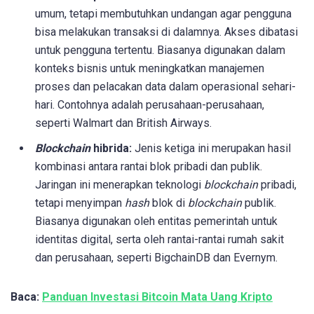
umum, tetapi membutuhkan undangan agar pengguna
bisa melakukan transaksi di dalamnya. Akses dibatasi
untuk pengguna tertentu. Biasanya digunakan dalam
konteks bisnis untuk meningkatkan manajemen
proses dan pelacakan data dalam operasional sehari-
hari. Contohnya adalah perusahaan-perusahaan,
seperti Walmart dan British Airways.
Blockchain
hibrida:
Jenis ketiga ini merupakan hasil
kombinasi antara rantai blok pribadi dan publik.
Jaringan ini menerapkan teknologi
blockchain
pribadi,
tetapi menyimpan
hash
blok di
blockchain
publik.
Biasanya digunakan oleh entitas pemerintah untuk
identitas digital, serta oleh rantai-rantai rumah sakit
dan perusahaan, seperti BigchainDB dan Evernym.
Baca:
Panduan Investasi Bitcoin Mata Uang Kripto