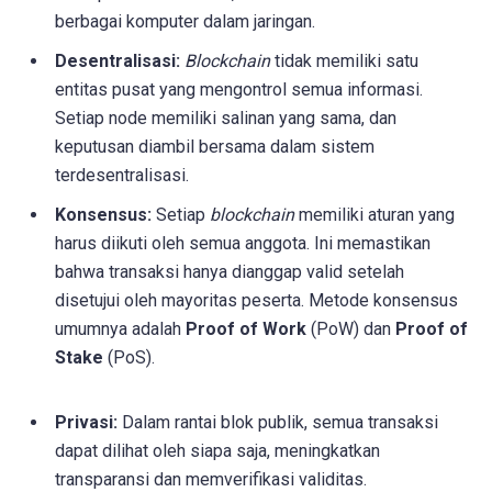
berbagai komputer dalam jaringan.
Desentralisasi:
Blockchain
tidak memiliki satu
entitas pusat yang mengontrol semua informasi.
Setiap node memiliki salinan yang sama, dan
keputusan diambil bersama dalam sistem
terdesentralisasi.
Konsensus:
Setiap
blockchain
memiliki aturan yang
harus diikuti oleh semua anggota. Ini memastikan
bahwa transaksi hanya dianggap valid setelah
disetujui oleh mayoritas peserta. Metode konsensus
umumnya adalah
Proof of Work
(PoW) dan
Proof of
Stake
(PoS).
Privasi:
Dalam rantai blok publik, semua transaksi
dapat dilihat oleh siapa saja, meningkatkan
transparansi dan memverifikasi validitas.