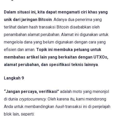
Dalam situasi ini, kita dapat mengamati ciri khas yang
unik dari jaringan Bitcoin
. Adanya dua penerima yang
terlihat dalam hash transaksi Bitcoin disebabkan oleh
penambahan alamat perubahan. Alamat ini digunakan untuk
mengelola dana yang belum digunakan dengan cara yang
efisien dan aman.
Topik ini membuka peluang untuk
membahas artikel lain yang berkaitan dengan UTXOs,
alamat perubahan, dan spesifikasi teknis lainnya
.
Langkah 9
“Jangan percaya, verifikasi”
adalah moto yang menonjol
di dunia
cryptocurrency
. Oleh karena itu, kami mendorong
Anda untuk membandingkan
hash
transaksi ini di penjelajah
blok lain, seperti: