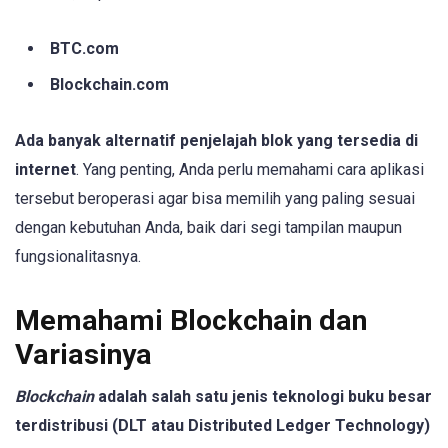
BTC.com
Blockchain.com
Ada banyak alternatif penjelajah blok yang tersedia di
internet
. Yang penting, Anda perlu memahami cara aplikasi
tersebut beroperasi agar bisa memilih yang paling sesuai
dengan kebutuhan Anda, baik dari segi tampilan maupun
fungsionalitasnya.
Memahami Blockchain dan
Variasinya
Blockchain
adalah salah satu jenis teknologi buku besar
terdistribusi (DLT atau Distributed Ledger Technology)