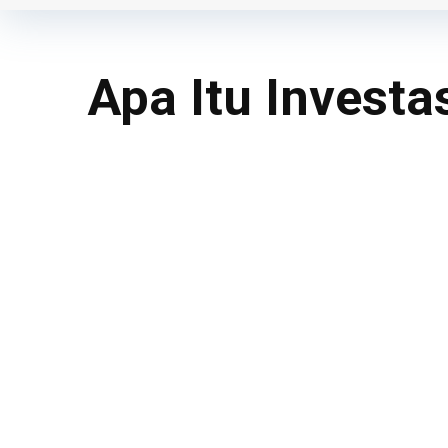
Apa Itu Investa