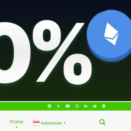
r
Promo
Indonesian
▼