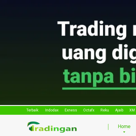
Terbaik:
Indodax
Exness
Octafx
Reku
Ajaib
XM
Home