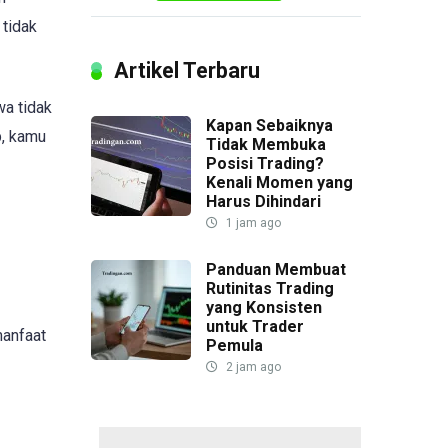
 tidak
Artikel Terbaru
wa tidak
Kapan Sebaiknya
p, kamu
Tidak Membuka
Posisi Trading?
Kenali Momen yang
Harus Dihindari
1 jam ago
Panduan Membuat
Rutinitas Trading
yang Konsisten
untuk Trader
manfaat
Pemula
2 jam ago