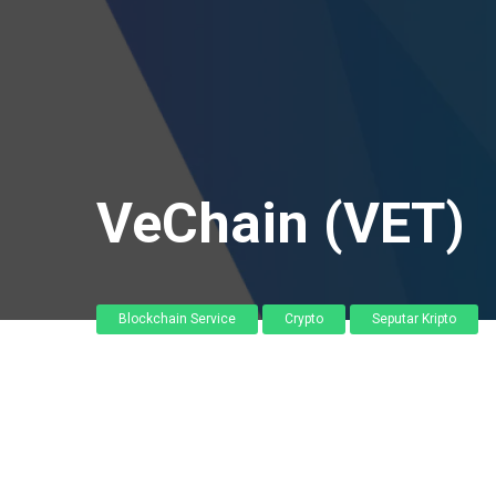
VeChain (VET)
Blockchain Service
Crypto
Seputar Kripto