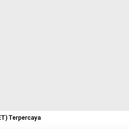
ET) Terpercaya