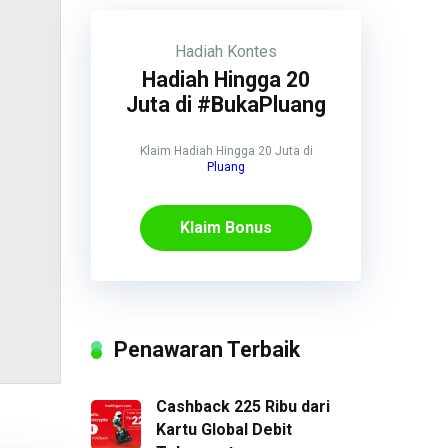
Hadiah
Kontes
Hadiah Hingga 20
Juta di #BukaPluang
Klaim Hadiah Hingga 20 Juta di
Pluang
Klaim Bonus
Penawaran Terbaik
Cashback 225 Ribu dari
Kartu Global Debit