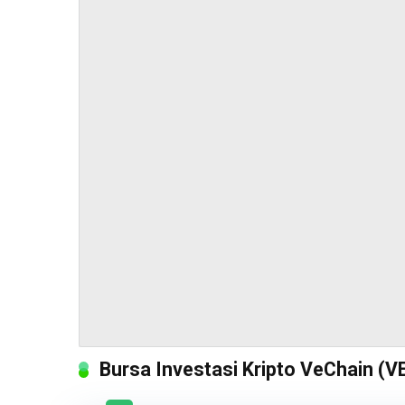
Bursa Investasi Kripto VeChain (V