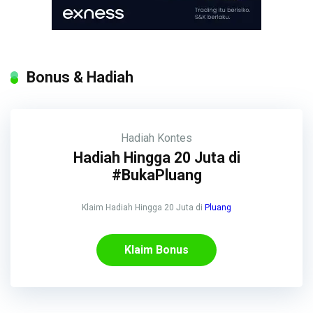
Bonus & Hadiah
Hadiah
Kontes
Hadiah Hingga 20 Juta di
#BukaPluang
Klaim Hadiah Hingga 20 Juta di
Pluang
Klaim Bonus