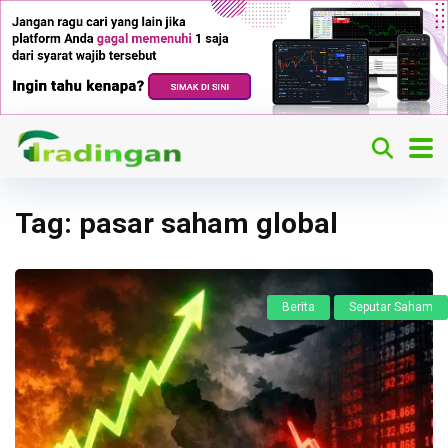
Tag:
pasar saham global
Berita
Seputar Saham