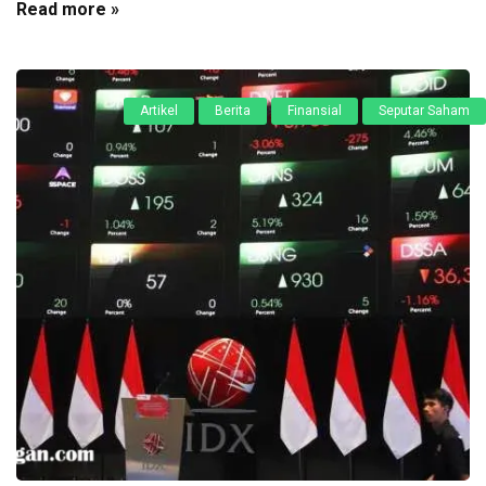
Read more »
Artikel
Berita
Finansial
Seputar Saham