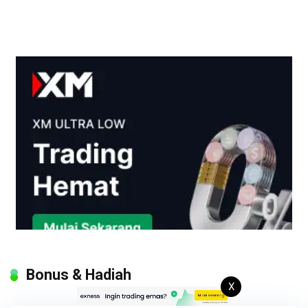
Bonus & Hadiah
X