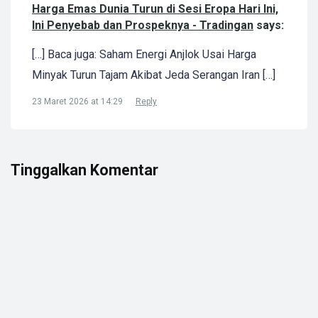
Harga Emas Dunia Turun di Sesi Eropa Hari Ini,
Ini Penyebab dan Prospeknya - Tradingan
says:
[…] Baca juga: Saham Energi Anjlok Usai Harga
Minyak Turun Tajam Akibat Jeda Serangan Iran […]
23 Maret 2026 at 14:29
Reply
Tinggalkan Komentar