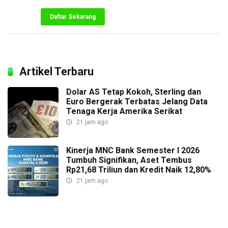
Daftar Sekarang
Artikel Terbaru
Dolar AS Tetap Kokoh, Sterling dan
Euro Bergerak Terbatas Jelang Data
Tenaga Kerja Amerika Serikat
21 jam ago
Kinerja MNC Bank Semester I 2026
Tumbuh Signifikan, Aset Tembus
Rp21,68 Triliun dan Kredit Naik 12,80%
21 jam ago