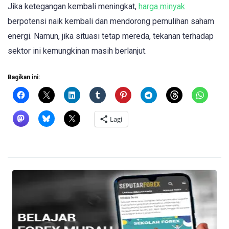
Jika ketegangan kembali meningkat,
harga minyak
berpotensi naik kembali dan mendorong pemulihan saham
energi. Namun, jika situasi tetap mereda, tekanan terhadap
sektor ini kemungkinan masih berlanjut.
Bagikan ini:
Lagi