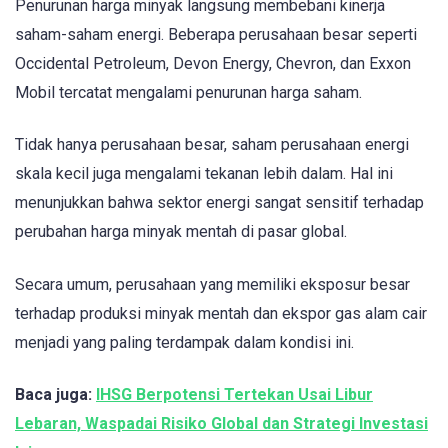
Penurunan harga minyak langsung membebani kinerja
saham-saham energi. Beberapa perusahaan besar seperti
Occidental Petroleum, Devon Energy, Chevron, dan Exxon
Mobil tercatat mengalami penurunan harga saham.
Tidak hanya perusahaan besar, saham perusahaan energi
skala kecil juga mengalami tekanan lebih dalam. Hal ini
menunjukkan bahwa sektor energi sangat sensitif terhadap
perubahan harga minyak mentah di pasar global.
Secara umum, perusahaan yang memiliki eksposur besar
terhadap produksi minyak mentah dan ekspor gas alam cair
menjadi yang paling terdampak dalam kondisi ini.
Baca juga:
IHSG Berpotensi Tertekan Usai Libur
Lebaran, Waspadai Risiko Global dan Strategi Investasi