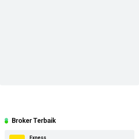
Broker Terbaik
Exness