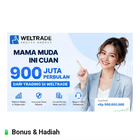
Bonus & Hadiah