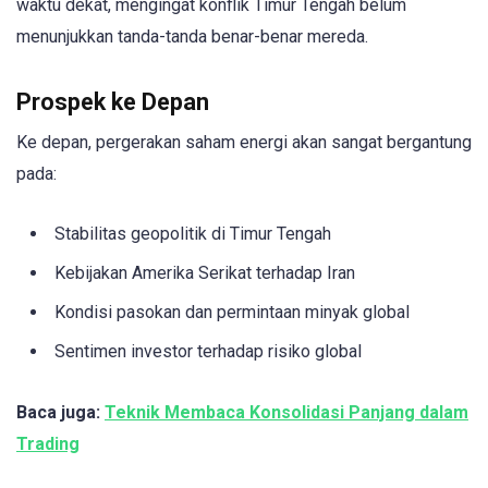
waktu dekat, mengingat konflik Timur Tengah belum
menunjukkan tanda-tanda benar-benar mereda.
Prospek ke Depan
Ke depan, pergerakan saham energi akan sangat bergantung
pada:
Stabilitas geopolitik di Timur Tengah
Kebijakan Amerika Serikat terhadap Iran
Kondisi pasokan dan permintaan minyak global
Sentimen investor terhadap risiko global
Baca juga:
Teknik Membaca Konsolidasi Panjang dalam
Trading