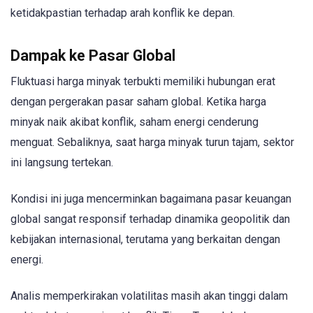
ketidakpastian terhadap arah konflik ke depan.
Dampak ke Pasar Global
Fluktuasi harga minyak terbukti memiliki hubungan erat
dengan pergerakan pasar saham global. Ketika harga
minyak naik akibat konflik, saham energi cenderung
menguat. Sebaliknya, saat harga minyak turun tajam, sektor
ini langsung tertekan.
Kondisi ini juga mencerminkan bagaimana pasar keuangan
global sangat responsif terhadap dinamika geopolitik dan
kebijakan internasional, terutama yang berkaitan dengan
energi.
Analis memperkirakan volatilitas masih akan tinggi dalam