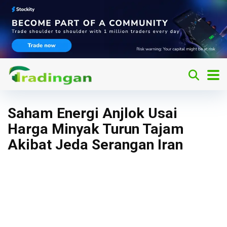
Saham Energi Anjlok Usai
Harga Minyak Turun Tajam
Akibat Jeda Serangan Iran