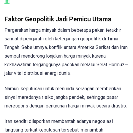
Ini
Faktor Geopolitik Jadi Pemicu Utama
Pergerakan harga minyak dalam beberapa pekan terakhir
sangat dipengaruhi oleh ketegangan geopolitik di Timur
Tengah. Sebelumnya, konflik antara Amerika Serikat dan Iran
sempat mendorong lonjakan harga minyak karena
kekhawatiran terganggunya pasokan melalui Selat Hormuz—
jalur vital distribusi energi dunia.
Namun, keputusan untuk menunda serangan memberikan
sinyal meredanya risiko jangka pendek, sehingga pasar
merespons dengan penurunan harga minyak secara drastis.
Iran sendiri dilaporkan membantah adanya negosiasi
langsung terkait keputusan tersebut, menambah