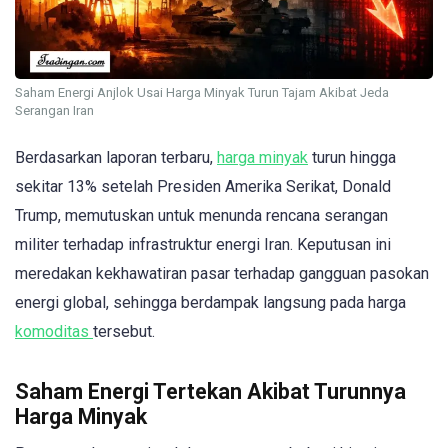
Saham Energi Anjlok Usai Harga Minyak Turun Tajam Akibat Jeda
Serangan Iran
Berdasarkan laporan terbaru,
harga minyak
turun hingga
sekitar 13% setelah Presiden Amerika Serikat, Donald
Trump, memutuskan untuk menunda rencana serangan
militer terhadap infrastruktur energi Iran. Keputusan ini
meredakan kekhawatiran pasar terhadap gangguan pasokan
energi global, sehingga berdampak langsung pada harga
komoditas
tersebut.
Saham Energi Tertekan Akibat Turunnya
Harga Minyak