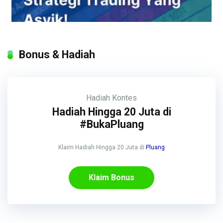
Bonus & Hadiah
Hadiah
Kontes
Hadiah Hingga 20 Juta di
#BukaPluang
Klaim Hadiah Hingga 20 Juta di
Pluang
Klaim Bonus