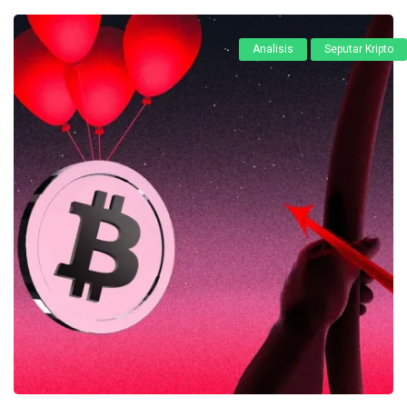
Analisis
Seputar Kripto