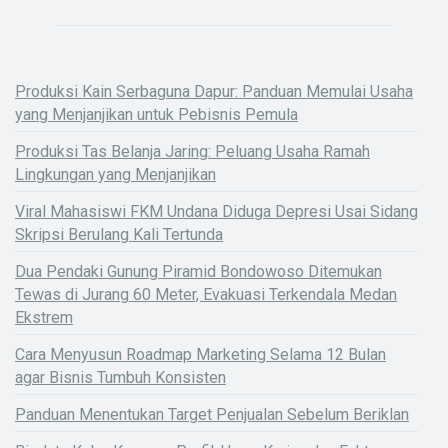
Produksi Kain Serbaguna Dapur: Panduan Memulai Usaha
yang Menjanjikan untuk Pebisnis Pemula
Produksi Tas Belanja Jaring: Peluang Usaha Ramah
Lingkungan yang Menjanjikan
Viral Mahasiswi FKM Undana Diduga Depresi Usai Sidang
Skripsi Berulang Kali Tertunda
Dua Pendaki Gunung Piramid Bondowoso Ditemukan
Tewas di Jurang 60 Meter, Evakuasi Terkendala Medan
Ekstrem
Cara Menyusun Roadmap Marketing Selama 12 Bulan
agar Bisnis Tumbuh Konsisten
Panduan Menentukan Target Penjualan Sebelum Beriklan