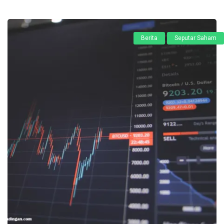
Berita
Seputar Saham