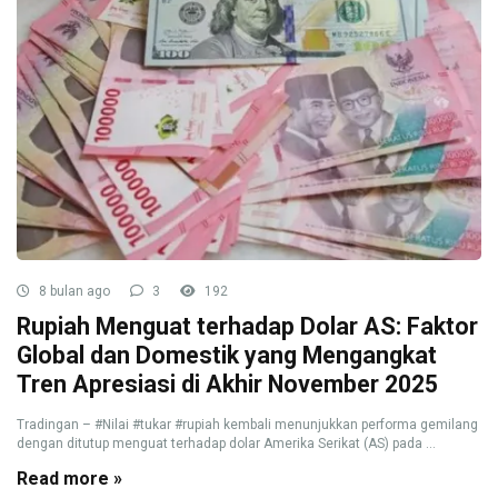
8 bulan ago
3
192
Rupiah Menguat terhadap Dolar AS: Faktor
Global dan Domestik yang Mengangkat
Tren Apresiasi di Akhir November 2025
Tradingan – #Nilai #tukar #rupiah kembali menunjukkan performa gemilang
dengan ditutup menguat terhadap dolar Amerika Serikat (AS) pada ...
Read more »