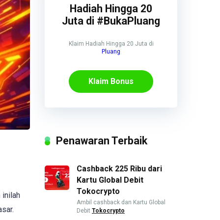
Hadiah Hingga 20
Juta di #BukaPluang
Klaim Hadiah Hingga 20 Juta di
Pluang
Klaim Bonus
Penawaran Terbaik
Cashback 225 Ribu dari
Kartu Global Debit
Tokocrypto
 inilah
Ambil cashback dan Kartu Global
sar.
Debit
Tokocrypto