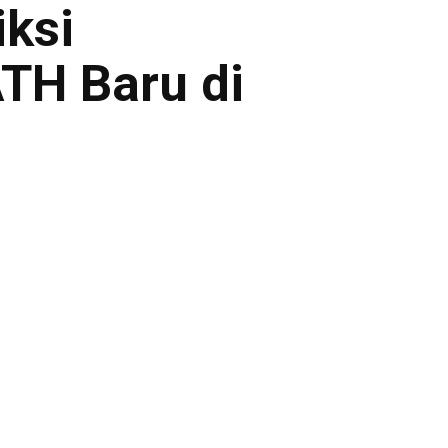
ksi
TH Baru di