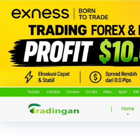
Terbaik:
Indodax
Exness
Octafx
Reku
Ajaib
XM
Home