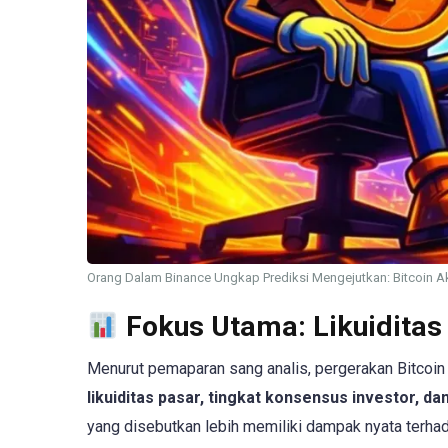
Orang Dalam Binance Ungkap Prediksi Mengejutkan: Bitcoin A
Fokus Utama: Likuiditas 
Menurut pemaparan sang analis, pergerakan Bitcoi
likuiditas pasar, tingkat konsensus investor, dan
yang disebutkan lebih memiliki dampak nyata terhad