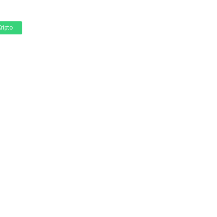
ripto