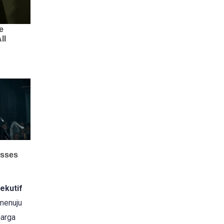
ekutif
enuju
harga