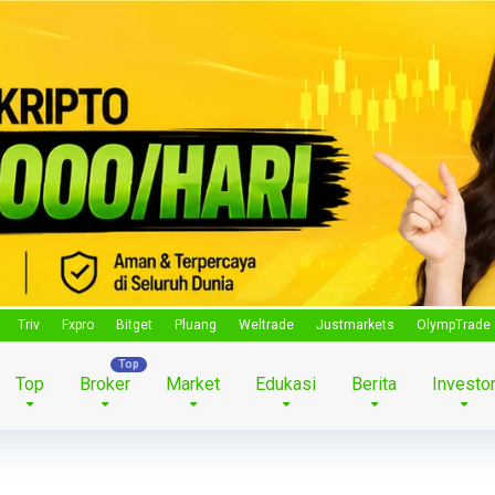
Triv
Fxpro
Bitget
Pluang
Weltrade
Justmarkets
OlympTrade
Top
Broker
Market
Edukasi
Berita
Investo