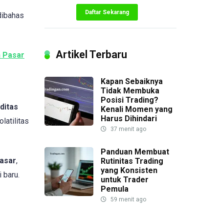
Daftar Sekarang
dibahas
Artikel Terbaru
h Pasar
Kapan Sebaiknya
Tidak Membuka
Posisi Trading?
iditas
Kenali Momen yang
Harus Dihindari
latilitas
37 menit ago
Panduan Membuat
pasar
,
Rutinitas Trading
yang Konsisten
 baru.
untuk Trader
Pemula
59 menit ago