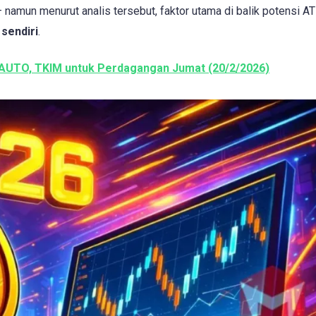
 namun menurut analis tersebut, faktor utama di balik potensi A
 sendiri
.
AUTO, TKIM untuk Perdagangan Jumat (20/2/2026)