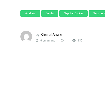
Analisis
Berita
Seputar Broker
Seputar K
by
Khairul Anwar
6 bulan ago
1
130