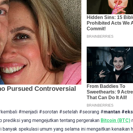
kembali #menjadi #sorotan #setelah #seorang #
mantan #eks
 prediksi yang mengejutkan tentang pergerakan
Bitcoin (BTC)
m
ari banyak spekulasi umum yang selama ini mengaitkan kenaikan 