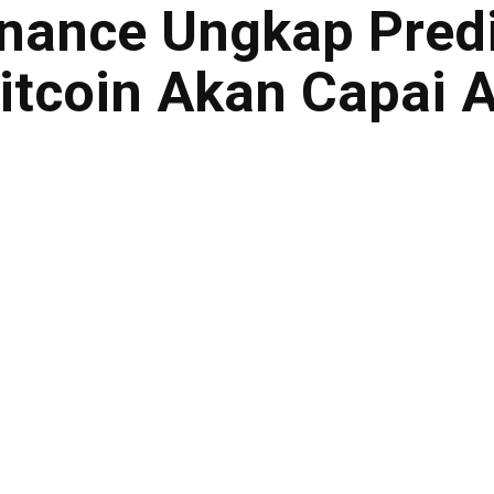
nance Ungkap Predi
itcoin Akan Capai A