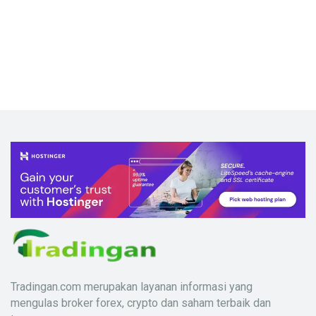
Tradingan.com merupakan layanan informasi yang
mengulas broker forex, crypto dan saham terbaik dan