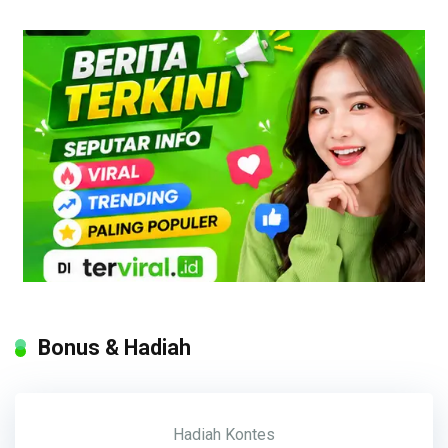
Bonus & Hadiah
Hadiah
Kontes