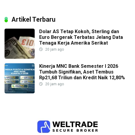
Artikel Terbaru
Dolar AS Tetap Kokoh, Sterling dan
Euro Bergerak Terbatas Jelang Data
Tenaga Kerja Amerika Serikat
20 jam ago
Kinerja MNC Bank Semester I 2026
Tumbuh Signifikan, Aset Tembus
Rp21,68 Triliun dan Kredit Naik 12,80%
20 jam ago