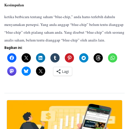
Kesimpulan
ketika berbicara tentang saham “blue-chip,” anda harus terlebih dahulu
menyamakan persepsi. Yang anda anggap “blue-chip” belum tentu dianggap
“blue-chip” oleh pialang saham anda. Yang disebut “blue-chip” oleh seorang
analis saham, belum tentu dianggap “blue-chip” oleh analis lain.
Bagikan ini:
Lagi