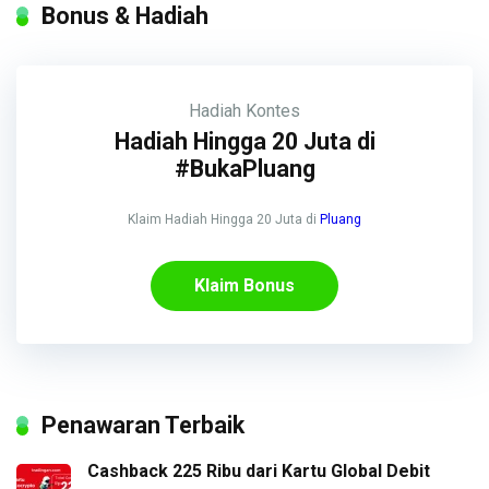
Bonus & Hadiah
Hadiah
Kontes
Hadiah Hingga 20 Juta di
#BukaPluang
Klaim Hadiah Hingga 20 Juta di
Pluang
Klaim Bonus
Penawaran Terbaik
Cashback 225 Ribu dari Kartu Global Debit