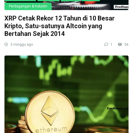
Perdagangan & Industri
XRP Cetak Rekor 12 Tahun di 10 Besar
Kripto, Satu-satunya Altcoin yang
Bertahan Sejak 2014
3 minggu ago
1
56