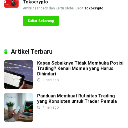
Tokocrypto
Ambil cashback dan Kartu Global Debit
Tokocrypto
Daftar Sekarang
Artikel Terbaru
Kapan Sebaiknya Tidak Membuka Posisi
Trading? Kenali Momen yang Harus
Dihindari
1 hari ago
Panduan Membuat Rutinitas Trading
yang Konsisten untuk Trader Pemula
1 hari ago