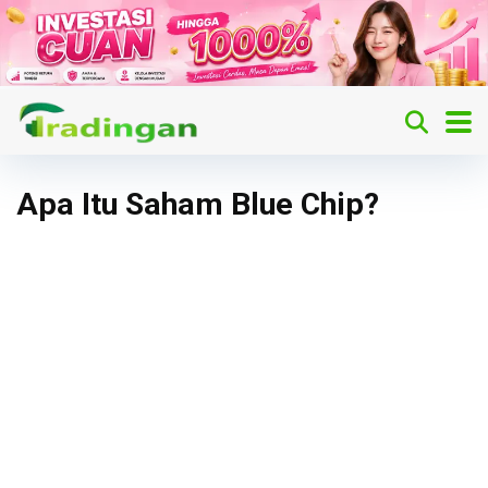
Apa Itu Saham Blue Chip?