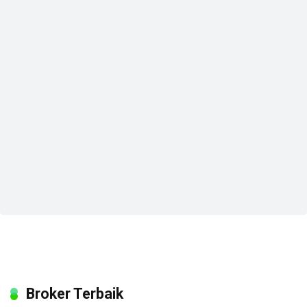
Broker Terbaik