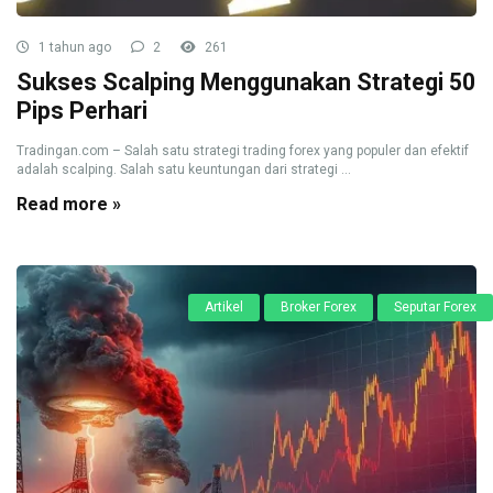
1 tahun ago
2
261
Sukses Scalping Menggunakan Strategi 50
Pips Perhari
Tradingan.com – Salah satu strategi trading forex yang populer dan efektif
adalah scalping. Salah satu keuntungan dari strategi ...
Read more »
Artikel
Broker Forex
Seputar Forex