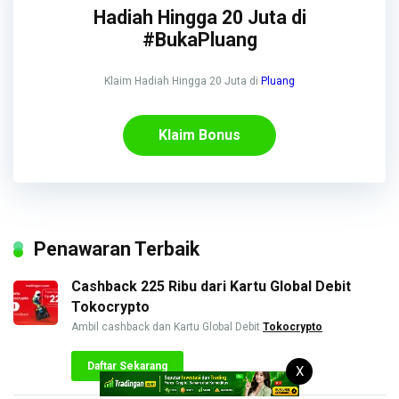
Hadiah Hingga 20 Juta di
#BukaPluang
Klaim Hadiah Hingga 20 Juta di
Pluang
Klaim Bonus
Penawaran Terbaik
Cashback 225 Ribu dari Kartu Global Debit
Tokocrypto
Ambil cashback dan Kartu Global Debit
Tokocrypto
Daftar Sekarang
X