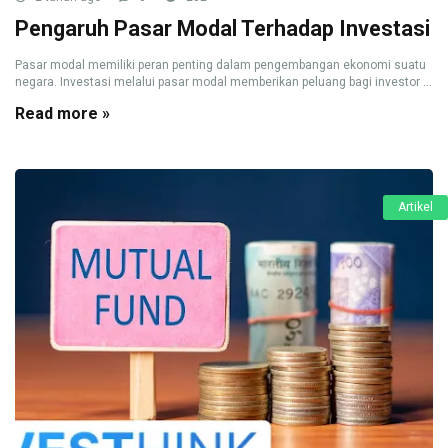
Pengaruh Pasar Modal Terhadap Investasi
Pasar modal memiliki peran penting dalam pengembangan ekonomi suatu
negara. Investasi melalui pasar modal memberikan peluang bagi investor ...
Read more »
Artikel