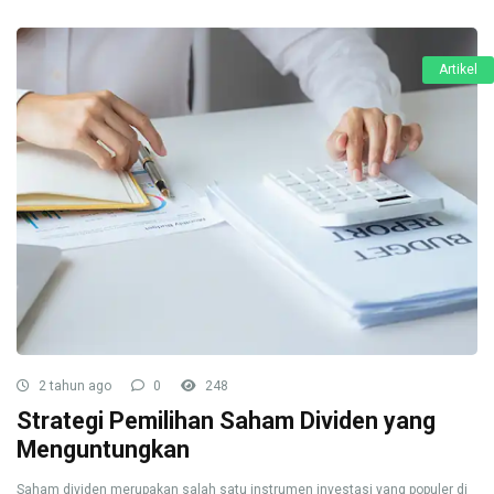
Artikel
2 tahun ago
0
248
Strategi Pemilihan Saham Dividen yang
Menguntungkan
Saham dividen merupakan salah satu instrumen investasi yang populer di