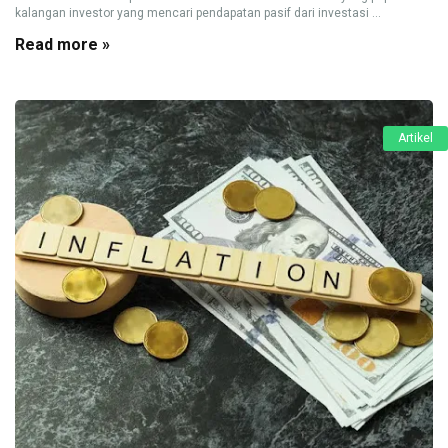
kalangan investor yang mencari pendapatan pasif dari investasi ...
Read more »
Artikel