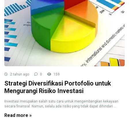
2 tahun ago
0
159
Strategi Diversifikasi Portofolio untuk
Mengurangi Risiko Investasi
Investasi merupakan salah satu cara untuk mengembangkan kekayaan
secara finansial. Namun, selalu ada risiko yang tidak dapat dihindari ...
Read more »