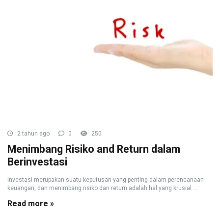
2 tahun ago
0
250
Menimbang Risiko and Return dalam
Berinvestasi
Investasi merupakan suatu keputusan yang penting dalam perencanaan
keuangan, dan menimbang risiko dan return adalah hal yang krusial ...
Read more »