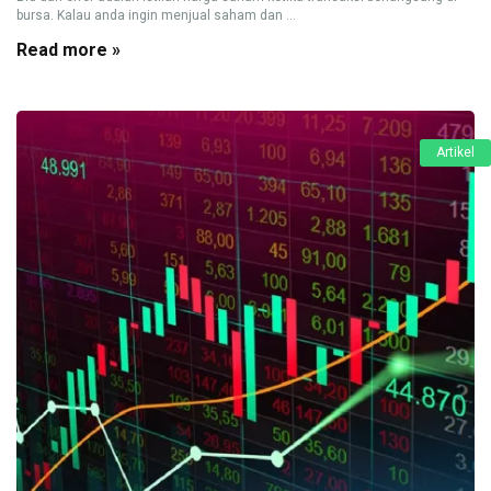
bursa. Kalau anda ingin menjual saham dan ...
Read more »
Artikel