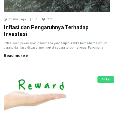
2 tahun ago
0
272
Inflasi dan Pengaruhnya Terhadap
Investasi
Inflasi merupakan suatu fenomena yang terjadi ketika harga-harga umum
barang dan jasa di pasar meningkat secara terus-menerus. Fenomena ...
Read more »
Artikel