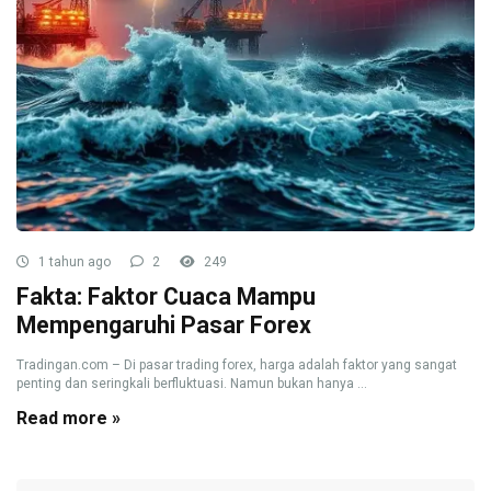
1 tahun ago
2
249
Fakta: Faktor Cuaca Mampu
Mempengaruhi Pasar Forex
Tradingan.com – Di pasar trading forex, harga adalah faktor yang sangat
penting dan seringkali berfluktuasi. Namun bukan hanya ...
Read more »