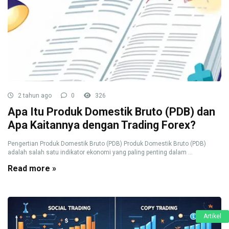
2 tahun ago
0
326
Apa Itu Produk Domestik Bruto (PDB) dan
Apa Kaitannya dengan Trading Forex?
Pengertian Produk Domestik Bruto (PDB) Produk Domestik Bruto (PDB)
adalah salah satu indikator ekonomi yang paling penting dalam ...
Read more »
Artikel