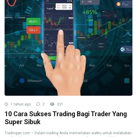
1 tahun ago
2
331
10 Cara Sukses Trading Bagi Trader Yang
Super Sibuk
Tradingan.com – Dalam trading Anda memerlukan waktu untuk melakukan