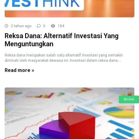
2 tahun ago
0
184
Reksa Dana: Alternatif Investasi Yang
Menguntungkan
Reksa dana merupakan salah satu alternatif investasi yang semakin
diminati oleh masyarakat dewasa ini. Investasi dalam reksa dana ...
Read more »
Artikel