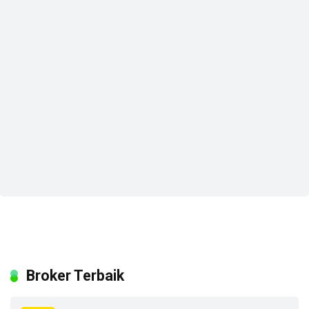
Broker Terbaik