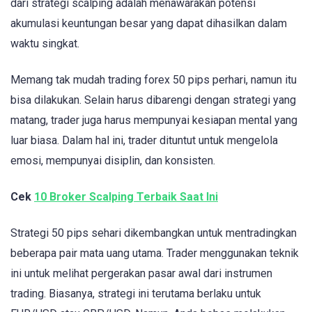
dari strategi scalping adalah menawarakan potensi
akumulasi keuntungan besar yang dapat dihasilkan dalam
waktu singkat.
Memang tak mudah trading forex 50 pips perhari, namun itu
bisa dilakukan. Selain harus dibarengi dengan strategi yang
matang, trader juga harus mempunyai kesiapan mental yang
luar biasa. Dalam hal ini, trader dituntut untuk mengelola
emosi, mempunyai disiplin, dan konsisten.
Cek
10 Broker Scalping Terbaik Saat Ini
Strategi 50 pips sehari dikembangkan untuk mentradingkan
beberapa pair mata uang utama. Trader menggunakan teknik
ini untuk melihat pergerakan pasar awal dari instrumen
trading. Biasanya, strategi ini terutama berlaku untuk