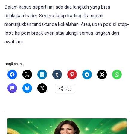
Dalam kasus seperti ini, ada dua langkah yang bisa
dilakukan trader. Segera tutup trading jika sudah
menunjukkan tanda-tanda kekalahan. Atau, ubah posisi stop-
loss ke poin break even atau ulangi semua langkah dari
awal lagi.
Bagikan ini:
Lagi