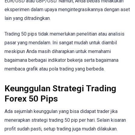
EUR/USD atau GBP/USD. Namun, Anda bebas melakukan
eksperimen dalam upaya mengintegrasikannya dengan aset
lain yang ditradingkan.
Trading 50 pips tidak memerlukan penelitian atau analisis
pasar yang mendalam. Ini sangat mudah untuk diambil
meskipun Anda masih diharapkan untuk memahami
bagaimana berbagai indikator bekerja serta bagaimana
membaca grafik atau pola trading yang berbeda.
Keunggulan Strategi Trading
Forex 50 Pips
Ada sejumlah keunggulan yang bisa didapat trader jika
menerapkan strategi trading 50 pip per hari. Selain kisaran
profit sudah pasti, setup trading juga mudah dilakukan.