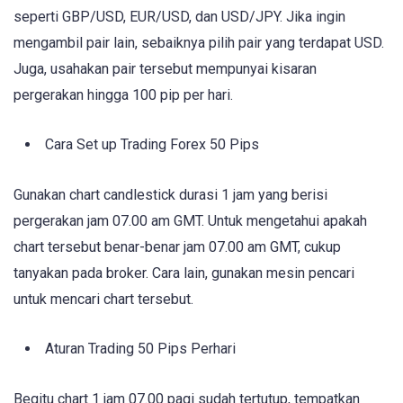
seperti GBP/USD, EUR/USD, dan USD/JPY. Jika ingin
mengambil pair lain, sebaiknya pilih pair yang terdapat USD.
Juga, usahakan pair tersebut mempunyai kisaran
pergerakan hingga 100 pip per hari.
Cara Set up Trading Forex 50 Pips
Gunakan chart candlestick durasi 1 jam yang berisi
pergerakan jam 07.00 am GMT. Untuk mengetahui apakah
chart tersebut benar-benar jam 07.00 am GMT, cukup
tanyakan pada broker. Cara lain, gunakan mesin pencari
untuk mencari chart tersebut.
Aturan Trading 50 Pips Perhari
Begitu chart 1 jam 07.00 pagi sudah tertutup, tempatkan