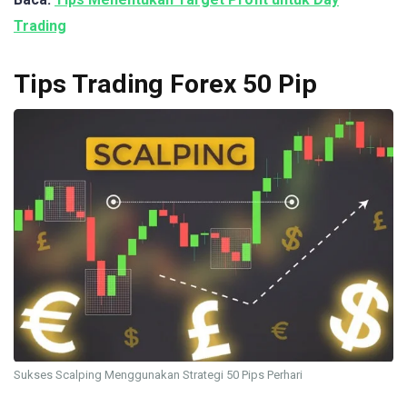
Trading
Tips Trading Forex 50 Pip
Sukses Scalping Menggunakan Strategi 50 Pips Perhari