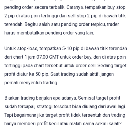
pending order secara terbalik. Caranya, tempatkan buy stop
2 pip di atas poin tertinggi dan sell stop 2 pip di bawah titik
terendah. Begitu salah satu pending order terpicu, trader
harus membatalkan pending order yang lain.
Untuk stop-loss, tempatkan 5-10 pip di bawah titik terendah
dari chart 1 jam 07.00 GMT untuk order buy, dan di atas poin
tertinggi pada chart tersebut untuk order sell. Sedang target
profit diatur ke 50 pip. Saat trading sudah aktif, jangan
pernah menyentuh trading.
Biarkan trading berjalan apa adanya. Semisal target profit
sudah tercapai, strategi tersebut bisa diulang dari awal lagi.
Tapi bagaimana jika target profit tidak tersentuh dan trading
hanya memberi profit kecil atau malah sama sekali kalah?