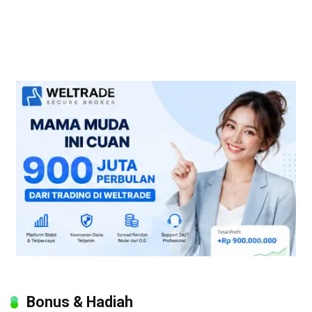
Bonus & Hadiah