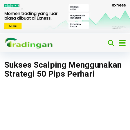
Sukses Scalping Menggunakan
Strategi 50 Pips Perhari