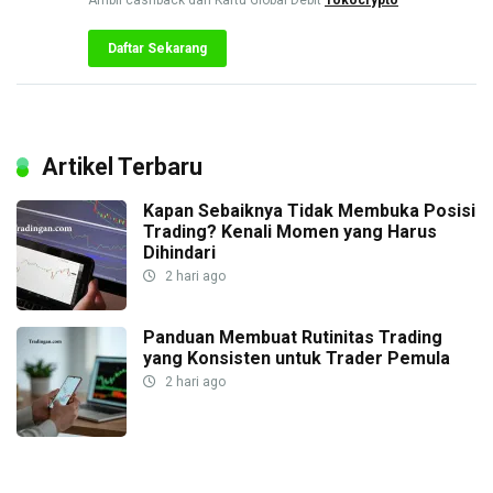
Daftar Sekarang
Artikel Terbaru
Kapan Sebaiknya Tidak Membuka Posisi
Trading? Kenali Momen yang Harus
Dihindari
2 hari ago
Panduan Membuat Rutinitas Trading
yang Konsisten untuk Trader Pemula
2 hari ago