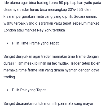
Ide utama agar bisa trading forex 50 pip tiap hari yaitu pada
dasarnya trader harus bisa menangkap 33%-55% dari
kisaran pergerakan mata uang yang dipilih. Secara umum,
waktu terbaik yang disarankan yaitu tepat sebelum market
London atau market Ney York terbuka.
Pilih Time Frame yang Tepat
Sangat dianjurkan agar trader memakai time frame dengan
durasi 1 jam meski pilihan ini tak mutlak. Trader tetap boleh
memakai time frame lain yang dirasa nyaman dengan gaya
trading.
Pilih Pair yang Tepat
Sangat disarankan untuk memilih pair mata uang mayor