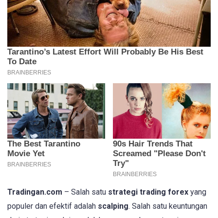
Tradingan.com
– Salah satu
strategi trading forex
yang
populer dan efektif adalah
scalping
. Salah satu keuntungan