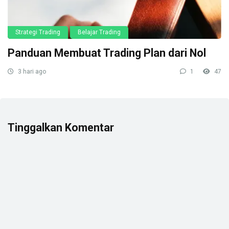
Strategi Trading
Belajar Trading
Panduan Membuat Trading Plan dari Nol
3 hari ago
1
47
Tinggalkan Komentar