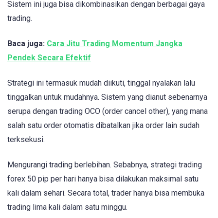
Sistem ini juga bisa dikombinasikan dengan berbagai gaya
trading.
Baca juga:
Cara Jitu Trading Momentum Jangka
Pendek Secara Efektif
Strategi ini termasuk mudah diikuti, tinggal nyalakan lalu
tinggalkan untuk mudahnya. Sistem yang dianut sebenarnya
serupa dengan trading OCO (order cancel other), yang mana
salah satu order otomatis dibatalkan jika order lain sudah
terksekusi.
Mengurangi trading berlebihan. Sebabnya, strategi trading
forex 50 pip per hari hanya bisa dilakukan maksimal satu
kali dalam sehari. Secara total, trader hanya bisa membuka
trading lima kali dalam satu minggu.