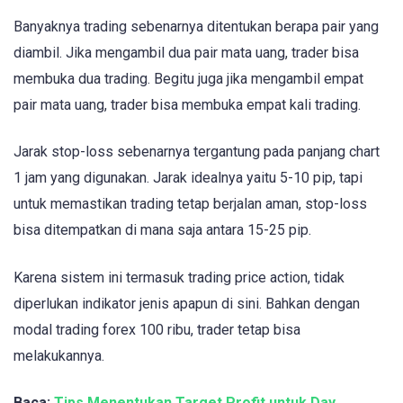
Banyaknya trading sebenarnya ditentukan berapa pair yang
diambil. Jika mengambil dua pair mata uang, trader bisa
membuka dua trading. Begitu juga jika mengambil empat
pair mata uang, trader bisa membuka empat kali trading.
Jarak stop-loss sebenarnya tergantung pada panjang chart
1 jam yang digunakan. Jarak idealnya yaitu 5-10 pip, tapi
untuk memastikan trading tetap berjalan aman, stop-loss
bisa ditempatkan di mana saja antara 15-25 pip.
Karena sistem ini termasuk trading price action, tidak
diperlukan indikator jenis apapun di sini. Bahkan dengan
modal trading forex 100 ribu, trader tetap bisa
melakukannya.
Baca:
Tips Menentukan Target Profit untuk Day