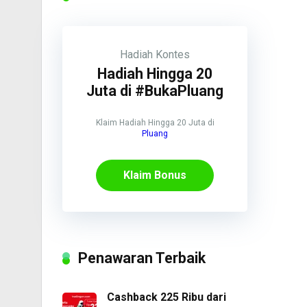
Hadiah
Kontes
Hadiah Hingga 20
Juta di #BukaPluang
Klaim Hadiah Hingga 20 Juta di
Pluang
Klaim Bonus
Penawaran Terbaik
Cashback 225 Ribu dari