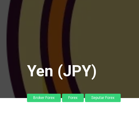
Yen (JPY)
Broker Forex
Forex
Seputar Forex