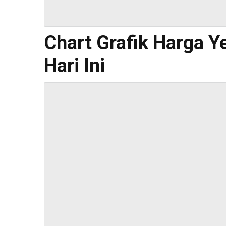
Chart Grafik Harga Y
Hari Ini