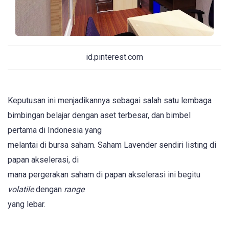
id.pinterest.com
Keputusan ini menjadikannya sebagai salah satu lembaga
bimbingan belajar dengan aset terbesar, dan bimbel
pertama di Indonesia yang
melantai di bursa saham. Saham Lavender sendiri listing di
papan akselerasi, di
mana pergerakan saham di papan akselerasi ini begitu
volatile
dengan
range
yang lebar.