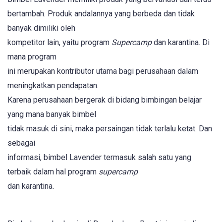
bertambah. Produk andalannya yang berbeda dan tidak
banyak dimiliki oleh
kompetitor lain, yaitu program
Supercamp
dan karantina. Di
mana program
ini merupakan kontributor utama bagi perusahaan dalam
meningkatkan pendapatan.
Karena perusahaan bergerak di bidang bimbingan belajar
yang mana banyak bimbel
tidak masuk di sini, maka persaingan tidak terlalu ketat. Dan
sebagai
informasi, bimbel Lavender termasuk salah satu yang
terbaik dalam hal program
supercamp
dan karantina.