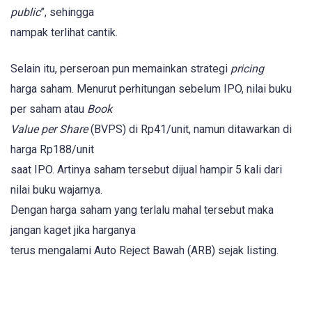
public
”, sehingga
nampak terlihat cantik.
Selain itu, perseroan pun memainkan strategi
pricing
harga saham. Menurut perhitungan sebelum IPO, nilai buku
per saham atau
Book
Value per Share
(BVPS) di Rp41/unit, namun ditawarkan di
harga Rp188/unit
saat IPO. Artinya saham tersebut dijual hampir 5 kali dari
nilai buku wajarnya.
Dengan harga saham yang terlalu mahal tersebut maka
jangan kaget jika harganya
terus mengalami Auto Reject Bawah (ARB) sejak listing.