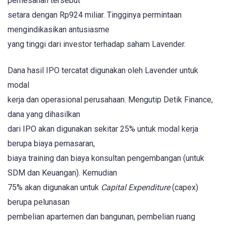
pemesanan tersebut
setara dengan Rp924 miliar. Tingginya permintaan
mengindikasikan antusiasme
yang tinggi dari investor terhadap saham Lavender.
Dana hasil IPO tercatat digunakan oleh Lavender untuk
modal
kerja dan operasional perusahaan. Mengutip Detik Finance,
dana yang dihasilkan
dari IPO akan digunakan sekitar 25% untuk modal kerja
berupa biaya pemasaran,
biaya training dan biaya konsultan pengembangan (untuk
SDM dan Keuangan). Kemudian
75% akan digunakan untuk
Capital Expenditure
(capex)
berupa pelunasan
pembelian apartemen dan bangunan, pembelian ruang