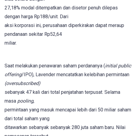
27,18% modal ditempatkan dan disetor penuh dilepas
dengan harga Rp188/unit. Dari
aksi korporasi ini, perusahaan diperkirakan dapat meraup
pendanaan sekitar Rp52,64
miliar.
Saat melakukan penawaran saham perdananya (
initial public
offering
/IPO), Lavender mencatatkan kelebihan permintaan
(oversubscribed)
sebanyak 47 kali dari total penjatahan terpusat. Selama
masa
pooling
,
permintaan yang masuk mencapai lebih dari 50 miliar saham
dari total saham yang
ditawarkan sebanyak sebanyak 280 juta saham baru. Nilai