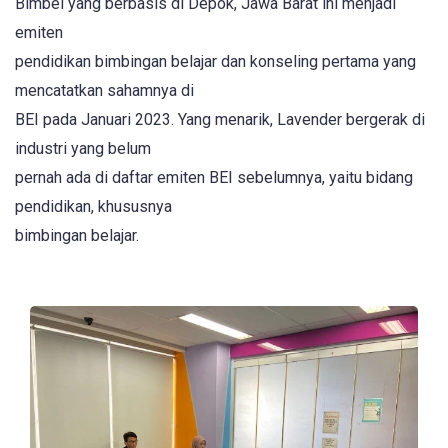
Bimbel yang berbasis di Depok, Jawa Barat ini menjadi
emiten
pendidikan bimbingan belajar dan konseling pertama yang
mencatatkan sahamnya di
BEI pada Januari 2023. Yang menarik, Lavender bergerak di
industri yang belum
pernah ada di daftar emiten BEI sebelumnya, yaitu bidang
pendidikan, khususnya
bimbingan belajar.