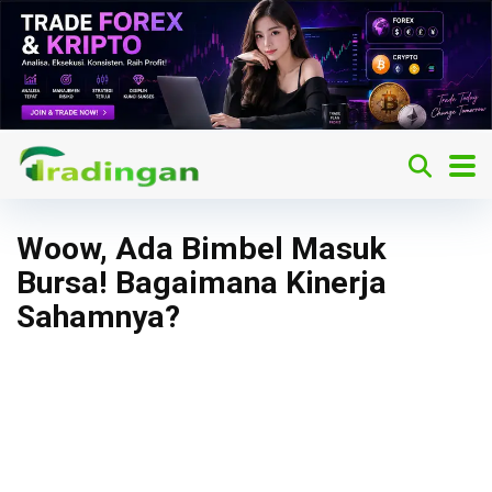
Woow, Ada Bimbel Masuk
Bursa! Bagaimana Kinerja
Sahamnya?