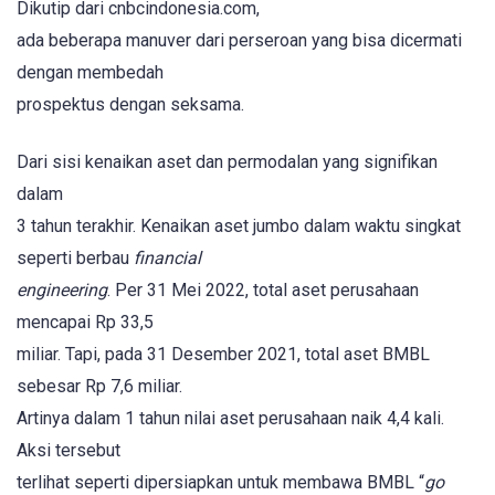
Dikutip dari cnbcindonesia.com,
ada beberapa manuver dari perseroan yang bisa dicermati
dengan membedah
prospektus dengan seksama.
Dari sisi kenaikan aset dan permodalan yang signifikan
dalam
3 tahun terakhir. Kenaikan aset jumbo dalam waktu singkat
seperti berbau
financial
engineering
. Per 31 Mei 2022, total aset perusahaan
mencapai Rp 33,5
miliar. Tapi, pada 31 Desember 2021, total aset BMBL
sebesar Rp 7,6 miliar.
Artinya dalam 1 tahun nilai aset perusahaan naik 4,4 kali.
Aksi tersebut
terlihat seperti dipersiapkan untuk membawa BMBL “
go