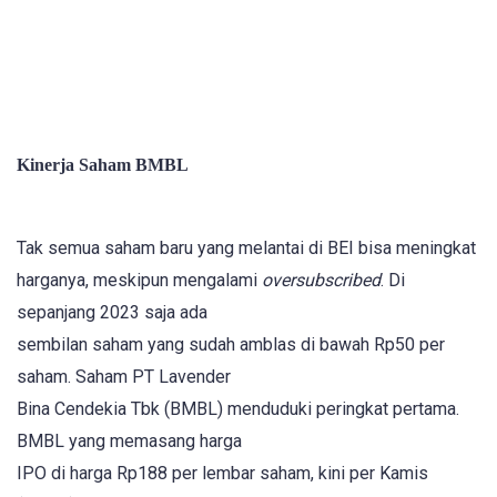
Kinerja Saham BMBL
Tak semua saham baru yang melantai di BEI bisa meningkat
harganya, meskipun mengalami
oversubscribed
. Di
sepanjang 2023 saja ada
sembilan saham yang sudah amblas di bawah Rp50 per
saham. Saham PT Lavender
Bina Cendekia Tbk (BMBL) menduduki peringkat pertama.
BMBL yang memasang harga
IPO di harga Rp188 per lembar saham, kini per Kamis