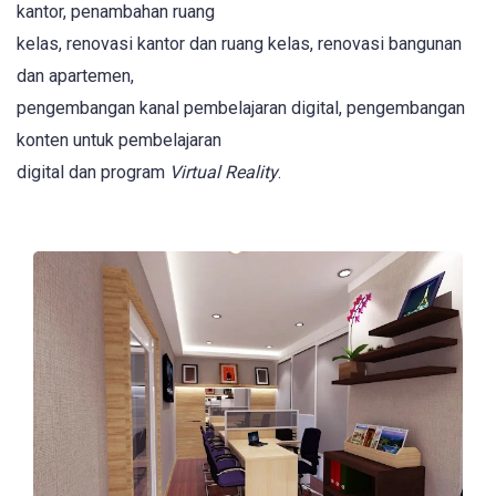
kantor, penambahan ruang
kelas, renovasi kantor dan ruang kelas, renovasi bangunan
dan apartemen,
pengembangan kanal pembelajaran digital, pengembangan
konten untuk pembelajaran
digital dan program
Virtual Reality
.