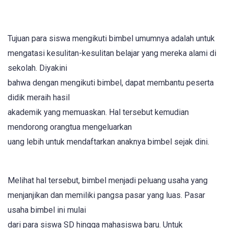
Tujuan para siswa mengikuti bimbel umumnya adalah untuk
mengatasi kesulitan-kesulitan belajar yang mereka alami di
sekolah. Diyakini
bahwa dengan mengikuti bimbel, dapat membantu peserta
didik meraih hasil
akademik yang memuaskan. Hal tersebut kemudian
mendorong orangtua mengeluarkan
uang lebih untuk mendaftarkan anaknya bimbel sejak dini.
Melihat hal tersebut, bimbel menjadi peluang usaha yang
menjanjikan dan memiliki pangsa pasar yang luas. Pasar
usaha bimbel ini mulai
dari para siswa SD hingga mahasiswa baru. Untuk