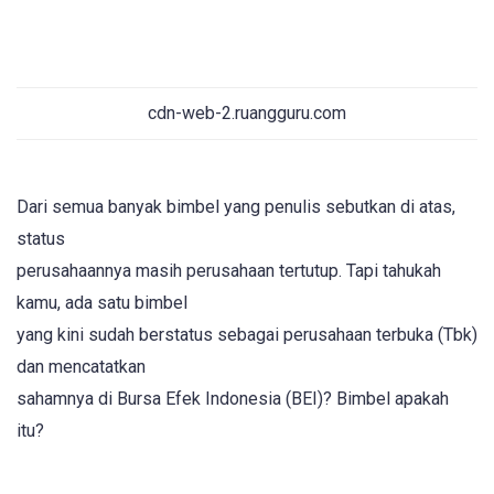
cdn-web-2.ruangguru.com
Dari semua banyak bimbel yang penulis sebutkan di atas,
status
perusahaannya masih perusahaan tertutup. Tapi tahukah
kamu, ada satu bimbel
yang kini sudah berstatus sebagai perusahaan terbuka (Tbk)
dan mencatatkan
sahamnya di Bursa Efek Indonesia (BEI)? Bimbel apakah
itu?