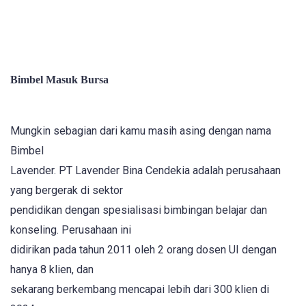
Bimbel Masuk Bursa
Mungkin sebagian dari kamu masih asing dengan nama
Bimbel
Lavender. PT Lavender Bina Cendekia adalah perusahaan
yang bergerak di sektor
pendidikan dengan spesialisasi bimbingan belajar dan
konseling. Perusahaan ini
didirikan pada tahun 2011 oleh 2 orang dosen UI dengan
hanya 8 klien, dan
sekarang berkembang mencapai lebih dari 300 klien di