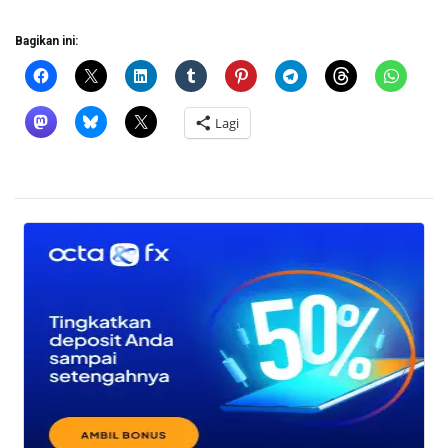
Bagikan ini:
Lagi