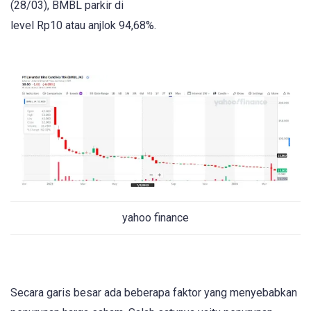
(28/03), BMBL parkir di
level Rp10 atau anjlok 94,68%.
yahoo finance
Secara garis besar ada beberapa faktor yang menyebabkan