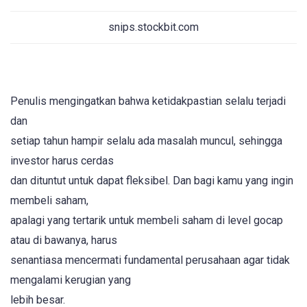
snips.stockbit.com
Penulis mengingatkan bahwa ketidakpastian selalu terjadi
dan
setiap tahun hampir selalu ada masalah muncul, sehingga
investor harus cerdas
dan dituntut untuk dapat fleksibel. Dan bagi kamu yang ingin
membeli saham,
apalagi yang tertarik untuk membeli saham di level gocap
atau di bawanya, harus
senantiasa mencermati fundamental perusahaan agar tidak
mengalami kerugian yang
lebih besar.