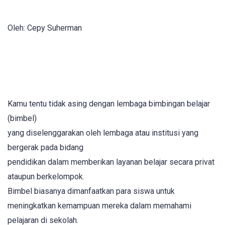
Oleh: Cepy Suherman
Kamu tentu tidak asing dengan lembaga bimbingan belajar
(bimbel)
yang diselenggarakan oleh lembaga atau institusi yang
bergerak pada bidang
pendidikan dalam memberikan layanan belajar secara privat
ataupun berkelompok.
Bimbel biasanya dimanfaatkan para siswa untuk
meningkatkan kemampuan mereka dalam memahami
pelajaran di sekolah.