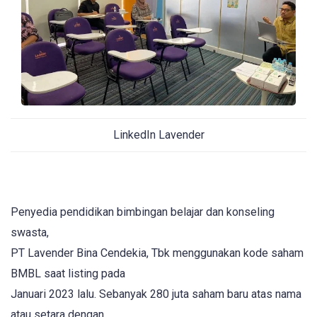
LinkedIn Lavender
Penyedia pendidikan bimbingan belajar dan konseling
swasta,
PT Lavender Bina Cendekia, Tbk menggunakan kode saham
BMBL saat listing pada
Januari 2023 lalu. Sebanyak 280 juta saham baru atas nama
atau setara dengan