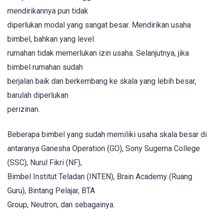
mendirikannya pun tidak
diperlukan modal yang sangat besar. Mendirikan usaha
bimbel, bahkan yang level
rumahan tidak memerlukan izin usaha. Selanjutnya, jika
bimbel rumahan sudah
berjalan baik dan berkembang ke skala yang lebih besar,
barulah diperlukan
perizinan.
Beberapa bimbel yang sudah memiliki usaha skala besar di
antaranya Ganesha Operation (GO), Sony Sugema College
(SSC), Nurul Fikri (NF),
Bimbel Institut Teladan (INTEN), Brain Academy (Ruang
Guru), Bintang Pelajar, BTA
Group, Neutron, dan sebagainya.