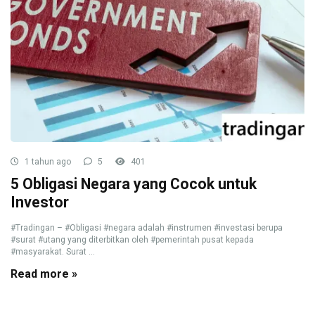
1 tahun ago
5
401
5 Obligasi Negara yang Cocok untuk
Investor
#Tradingan – #Obligasi #negara adalah #instrumen #investasi berupa
#surat #utang yang diterbitkan oleh #pemerintah pusat kepada
#masyarakat. Surat ...
Read more »