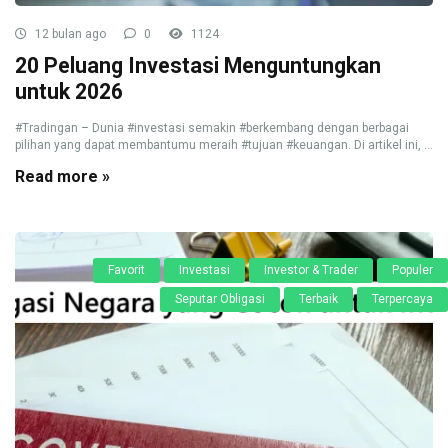
12 bulan ago
0
1124
20 Peluang Investasi Menguntungkan
untuk 2026
#Tradingan – Dunia #investasi semakin #berkembang dengan berbagai
pilihan yang dapat membantumu meraih #tujuan #keuangan. Di artikel ini, ...
Read more »
Favorit
Investasi
Investor & Trader
Populer
Seputar Obligasi
Terbaik
Terpercaya