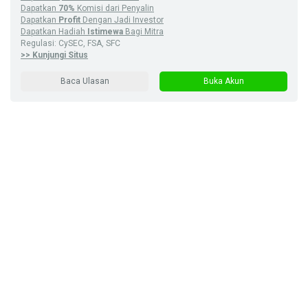
Dapatkan
70%
Komisi dari Penyalin
Dapatkan
Profit
Dengan Jadi Investor
Dapatkan Hadiah
Istimewa
Bagi Mitra
Regulasi: CySEC, FSA, SFC
>> Kunjungi Situs
Baca Ulasan
Buka Akun