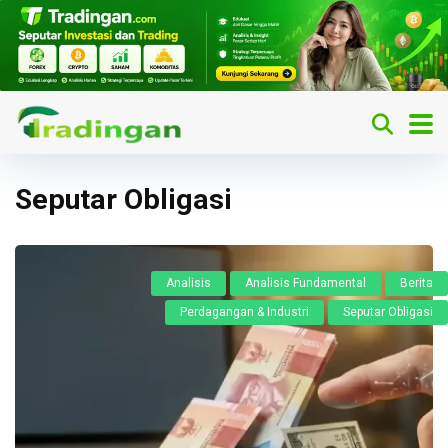
Seputar Obligasi
Analisis
Analisis Fundamental
Berita
Perdagangan & Industri
Seputar Obligasi