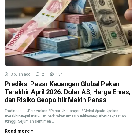
3 bulan ago
2
134
Prediksi Pasar Keuangan Global Pekan
Terakhir April 2026: Dolar AS, Harga Emas,
dan Risiko Geopolitik Makin Panas
Tradingan – #Pergerakan #Pasar #Keuangan #Global #pada #pekan
#terakhir #April #2026 #diperkirakan #masih #dibayangi #ketidakpastian
#tinggi. Sejumlah sentimen ...
Read more »