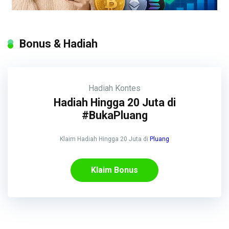
Bonus & Hadiah
Hadiah
Kontes
Hadiah Hingga 20 Juta di
#BukaPluang
Klaim Hadiah Hingga 20 Juta di
Pluang
Klaim Bonus