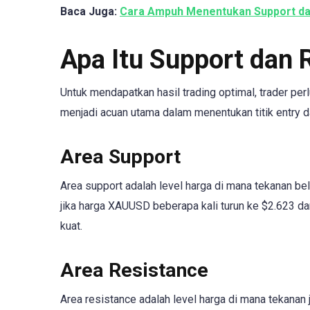
Baca Juga:
Cara Ampuh Menentukan Support da
Apa Itu Support dan 
Untuk mendapatkan hasil trading optimal, trader pe
menjadi acuan utama dalam menentukan titik entry da
Area Support
Area support adalah level harga di mana tekanan bel
jika harga XAUUSD beberapa kali turun ke $2.623 da
kuat.
Area Resistance
Area resistance adalah level harga di mana tekanan j