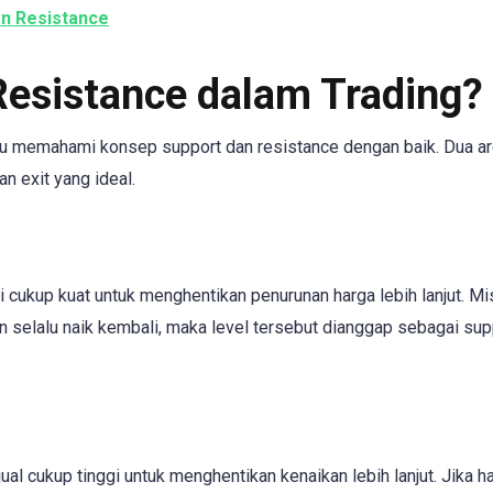
n Resistance
Resistance dalam Trading?
rlu memahami konsep support dan resistance dengan baik. Dua ar
n exit yang ideal.
i cukup kuat untuk menghentikan penurunan harga lebih lanjut. Mi
n selalu naik kembali, maka level tersebut dianggap sebagai sup
ual cukup tinggi untuk menghentikan kenaikan lebih lanjut. Jika h