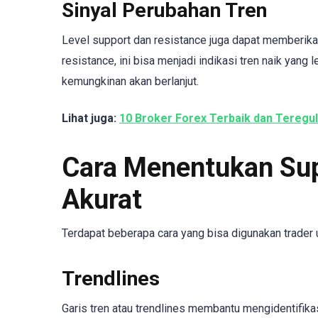
Sinyal Perubahan Tren
Level support dan resistance juga dapat memberikan
resistance, ini bisa menjadi indikasi tren naik yang 
kemungkinan akan berlanjut.
Lihat juga:
10 Broker Forex Terbaik dan Teregul
Cara Menentukan Sup
Akurat
Terdapat beberapa cara yang bisa digunakan trader 
Trendlines
Garis tren atau trendlines membantu mengidentifik