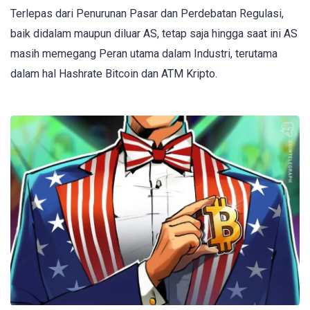
Terlepas dari Penurunan Pasar dan Perdebatan Regulasi,
baik didalam maupun diluar AS, tetap saja hingga saat ini AS
masih memegang Peran utama dalam Industri, terutama
dalam hal Hashrate Bitcoin dan ATM Kripto.