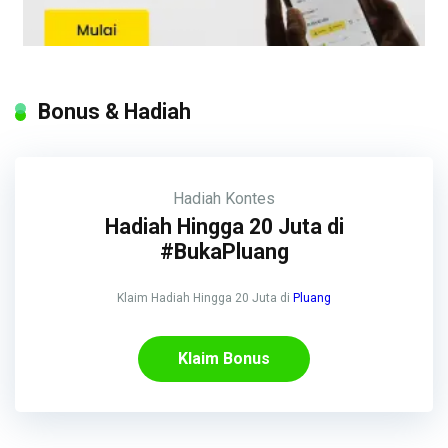
Bonus & Hadiah
Hadiah
Kontes
Hadiah Hingga 20 Juta di
#BukaPluang
Klaim Hadiah Hingga 20 Juta di
Pluang
Klaim Bonus