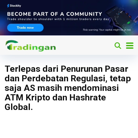
Terlepas dari Penurunan Pasar
dan Perdebatan Regulasi, tetap
saja AS masih mendominasi
ATM Kripto dan Hashrate
Global.