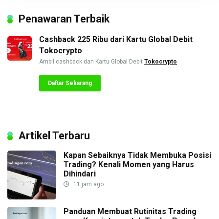
Penawaran Terbaik
Cashback 225 Ribu dari Kartu Global Debit
Tokocrypto
Ambil cashback dan Kartu Global Debit
Tokocrypto
Daftar Sekarang
Artikel Terbaru
Kapan Sebaiknya Tidak Membuka Posisi
Trading? Kenali Momen yang Harus
Dihindari
11 jam ago
Panduan Membuat Rutinitas Trading