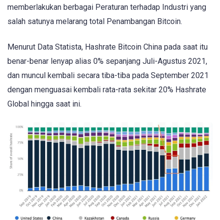
memberlakukan berbagai Peraturan terhadap Industri yang
salah satunya melarang total Penambangan Bitcoin.
Menurut Data Statista, Hashrate Bitcoin China pada saat itu
benar-benar lenyap alias 0% sepanjang Juli-Agustus 2021,
dan muncul kembali secara tiba-tiba pada September 2021
dengan menguasai kembali rata-rata sekitar 20% Hashrate
Global hingga saat ini.