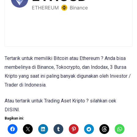
Tertarik untuk memiliki Bitcoin atau Ethereum ? Anda bisa
membelinya di Binance, Tokocrypto, dan Indodax, 3 Bursa
Kripto yang saat ini paling banyak digunakan oleh Investor /
Trader di Indonesia.
Atau tertarik untuk Trading Aset Kripto ? silahkan cek
DISINI.
Bagikan ini: