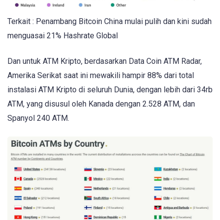
Terkait : Penambang Bitcoin China mulai pulih dan kini sudah
menguasai 21% Hashrate Global
Dan untuk ATM Kripto, berdasarkan Data Coin ATM Radar,
Amerika Serikat saat ini mewakili hampir 88% dari total
instalasi ATM Kripto di seluruh Dunia, dengan lebih dari 34rb
ATM, yang disusul oleh Kanada dengan 2.528 ATM, dan
Spanyol 240 ATM.