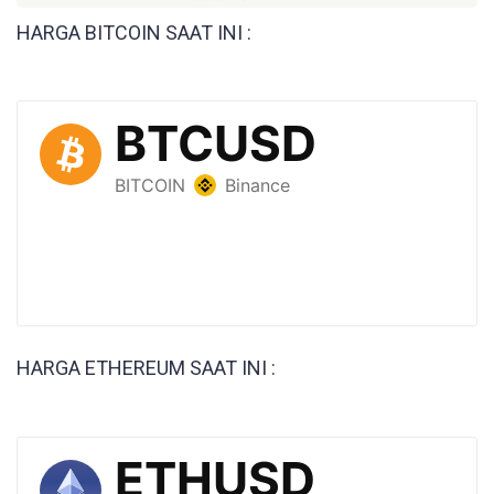
HARGA BITCOIN SAAT INI :
HARGA ETHEREUM SAAT INI :