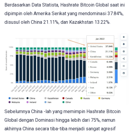
Berdasarkan Data Statista, Hashrate Bitcoin Global saat ini
dipimpin oleh Amerika Serikat yang mendominasi 37.84%,
disusul oleh China 21.11%, dan Kazakhstan 13.22%.
Sebelumnya China -lah yang memimpin Hashrate Bitcoin
Global dengan Dominasi hingga lebih dari 75%, namun
akhirnya China secara tiba-tiba menjadi sangat agresif