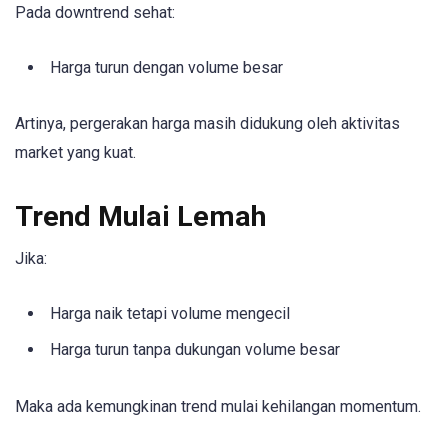
Pada downtrend sehat:
Harga turun dengan volume besar
Artinya, pergerakan harga masih didukung oleh aktivitas
market yang kuat.
Trend Mulai Lemah
Jika:
Harga naik tetapi volume mengecil
Harga turun tanpa dukungan volume besar
Maka ada kemungkinan trend mulai kehilangan momentum.