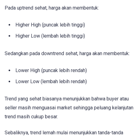
Pada uptrend sehat, harga akan membentuk:
Higher High (puncak lebih tinggi)
Higher Low (lembah lebih tinggi)
Sedangkan pada downtrend sehat, harga akan membentuk:
Lower High (puncak lebih rendah)
Lower Low (lembah lebih rendah)
Trend yang sehat biasanya menunjukkan bahwa buyer atau
seller masih menguasai market sehingga peluang kelanjutan
trend masih cukup besar.
Sebaliknya, trend lemah mulai menunjukkan tanda-tanda