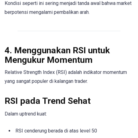
Kondisi seperti ini sering menjadi tanda awal bahwa market
berpotensi mengalami pembalikan arah.
4. Menggunakan RSI untuk
Mengukur Momentum
Relative Strength Index (RSI) adalah indikator momentum
yang sangat populer di kalangan trader.
RSI pada Trend Sehat
Dalam uptrend kuat:
RSI cenderung berada di atas level 50