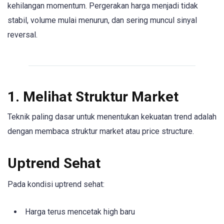
kehilangan momentum. Pergerakan harga menjadi tidak
stabil, volume mulai menurun, dan sering muncul sinyal
reversal.
1. Melihat Struktur Market
Teknik paling dasar untuk menentukan kekuatan trend adalah
dengan membaca struktur market atau price structure.
Uptrend Sehat
Pada kondisi uptrend sehat:
Harga terus mencetak high baru