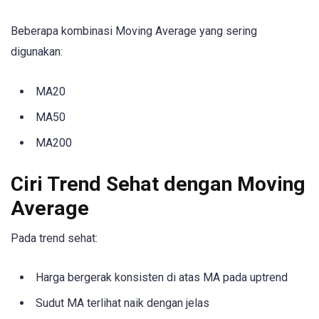
Beberapa kombinasi Moving Average yang sering
digunakan:
MA20
MA50
MA200
Ciri Trend Sehat dengan Moving
Average
Pada trend sehat:
Harga bergerak konsisten di atas MA pada uptrend
Sudut MA terlihat naik dengan jelas