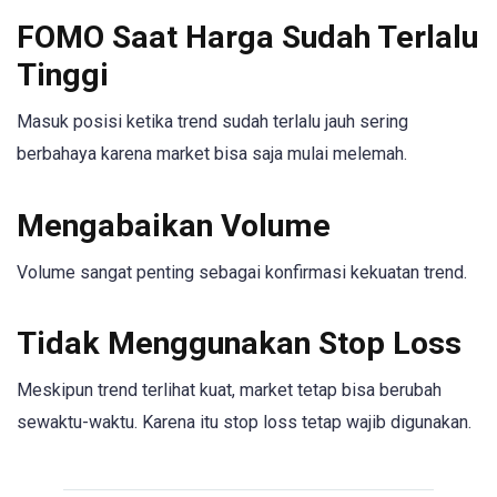
FOMO Saat Harga Sudah Terlalu
Tinggi
Masuk posisi ketika trend sudah terlalu jauh sering
berbahaya karena market bisa saja mulai melemah.
Mengabaikan Volume
Volume sangat penting sebagai konfirmasi kekuatan trend.
Tidak Menggunakan Stop Loss
Meskipun trend terlihat kuat, market tetap bisa berubah
sewaktu-waktu. Karena itu stop loss tetap wajib digunakan.