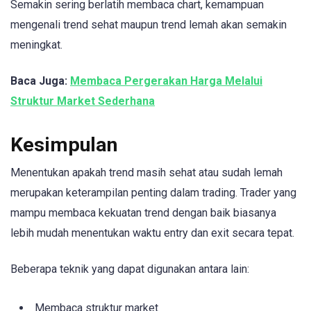
Semakin sering berlatih membaca chart, kemampuan
mengenali trend sehat maupun trend lemah akan semakin
meningkat.
Baca Juga:
Membaca Pergerakan Harga Melalui
Struktur Market Sederhana
Kesimpulan
Menentukan apakah trend masih sehat atau sudah lemah
merupakan keterampilan penting dalam trading. Trader yang
mampu membaca kekuatan trend dengan baik biasanya
lebih mudah menentukan waktu entry dan exit secara tepat.
Beberapa teknik yang dapat digunakan antara lain:
Membaca struktur market