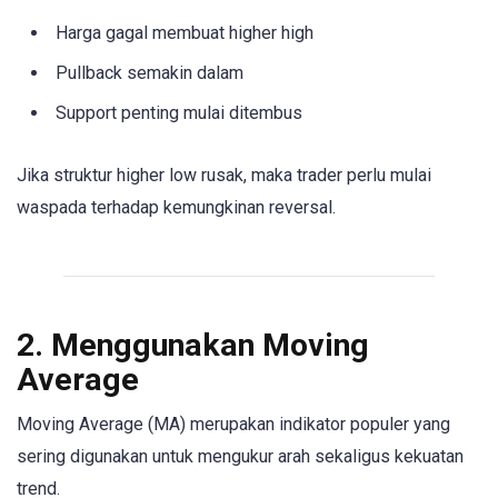
Harga gagal membuat higher high
Pullback semakin dalam
Support penting mulai ditembus
Jika struktur higher low rusak, maka trader perlu mulai
waspada terhadap kemungkinan reversal.
2. Menggunakan Moving
Average
Moving Average (MA) merupakan indikator populer yang
sering digunakan untuk mengukur arah sekaligus kekuatan
trend.