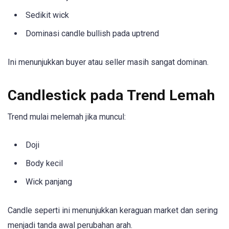
Sedikit wick
Dominasi candle bullish pada uptrend
Ini menunjukkan buyer atau seller masih sangat dominan.
Candlestick pada Trend Lemah
Trend mulai melemah jika muncul:
Doji
Body kecil
Wick panjang
Candle seperti ini menunjukkan keraguan market dan sering
menjadi tanda awal perubahan arah.