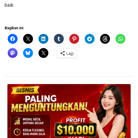
baik.
Bagikan ini:
Lagi