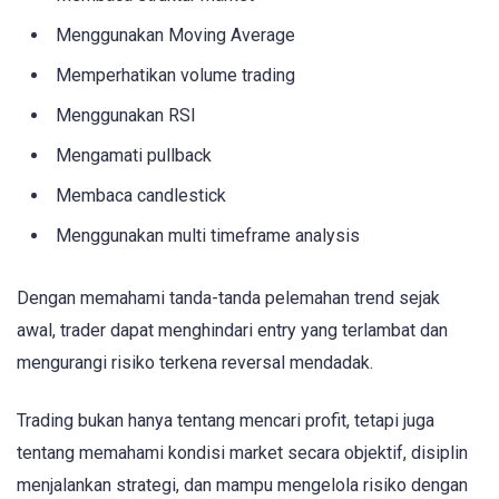
Menggunakan Moving Average
Memperhatikan volume trading
Menggunakan RSI
Mengamati pullback
Membaca candlestick
Menggunakan multi timeframe analysis
Dengan memahami tanda-tanda pelemahan trend sejak
awal, trader dapat menghindari entry yang terlambat dan
mengurangi risiko terkena reversal mendadak.
Trading bukan hanya tentang mencari profit, tetapi juga
tentang memahami kondisi market secara objektif, disiplin
menjalankan strategi, dan mampu mengelola risiko dengan