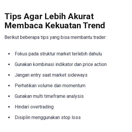
Tips Agar Lebih Akurat
Membaca Kekuatan Trend
Berikut beberapa tips yang bisa membantu trader:
Fokus pada struktur market terlebih dahulu
Gunakan kombinasi indikator dan price action
Jangan entry saat market sideways
Perhatikan volume dan momentum
Gunakan multi timeframe analysis
Hindari overtrading
Disiplin menggunakan stop loss