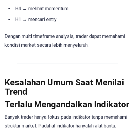
H4 → melihat momentum
H1 → mencari entry
Dengan multi timeframe analysis, trader dapat memahami
kondisi market secara lebih menyeluruh.
Kesalahan Umum Saat Menilai
Trend
Terlalu Mengandalkan Indikator
Banyak trader hanya fokus pada indikator tanpa memahami
struktur market. Padahal indikator hanyalah alat bantu.