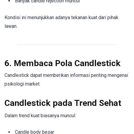
Banyak candle rejection muncul
Kondisi ini menunjukkan adanya tekanan kuat dari pihak
lawan.
6. Membaca Pola Candlestick
Candlestick dapat memberikan informasi penting mengenai
psikologi market.
Candlestick pada Trend Sehat
Dalam trend kuat biasanya muncul:
Candle body besar