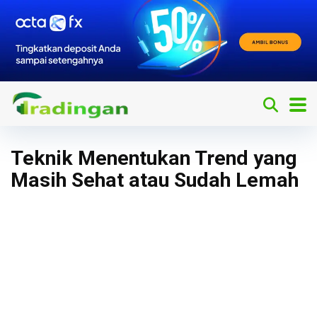
Teknik Menentukan Trend yang
Masih Sehat atau Sudah Lemah