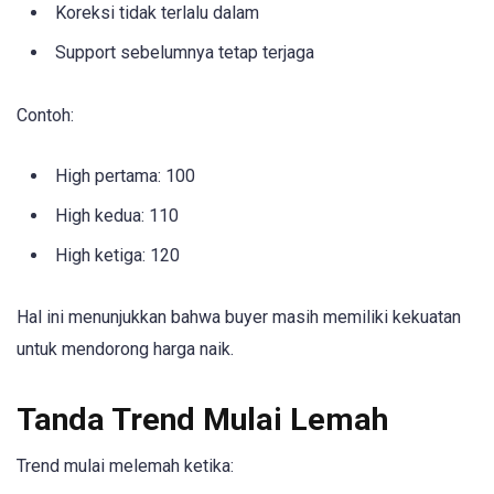
Koreksi tidak terlalu dalam
Support sebelumnya tetap terjaga
Contoh:
High pertama: 100
High kedua: 110
High ketiga: 120
Hal ini menunjukkan bahwa buyer masih memiliki kekuatan
untuk mendorong harga naik.
Tanda Trend Mulai Lemah
Trend mulai melemah ketika: