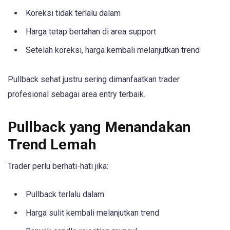
Koreksi tidak terlalu dalam
Harga tetap bertahan di area support
Setelah koreksi, harga kembali melanjutkan trend
Pullback sehat justru sering dimanfaatkan trader
profesional sebagai area entry terbaik.
Pullback yang Menandakan
Trend Lemah
Trader perlu berhati-hati jika:
Pullback terlalu dalam
Harga sulit kembali melanjutkan trend