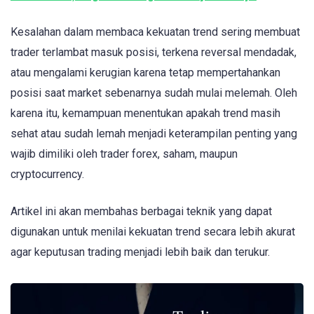
Kesalahan dalam membaca kekuatan trend sering membuat
trader terlambat masuk posisi, terkena reversal mendadak,
atau mengalami kerugian karena tetap mempertahankan
posisi saat market sebenarnya sudah mulai melemah. Oleh
karena itu, kemampuan menentukan apakah trend masih
sehat atau sudah lemah menjadi keterampilan penting yang
wajib dimiliki oleh trader forex, saham, maupun
cryptocurrency.
Artikel ini akan membahas berbagai teknik yang dapat
digunakan untuk menilai kekuatan trend secara lebih akurat
agar keputusan trading menjadi lebih baik dan terukur.