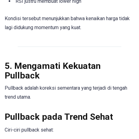
RSI justru membuat lower high
Kondisi tersebut menunjukkan bahwa kenaikan harga tidak
lagi didukung momentum yang kuat.
5. Mengamati Kekuatan
Pullback
Pullback adalah koreksi sementara yang terjadi di tengah
trend utama.
Pullback pada Trend Sehat
Ciri-ciri pullback sehat: