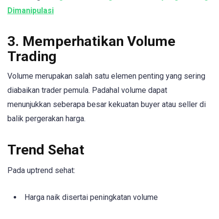
Dimanipulasi
3. Memperhatikan Volume
Trading
Volume merupakan salah satu elemen penting yang sering
diabaikan trader pemula. Padahal volume dapat
menunjukkan seberapa besar kekuatan buyer atau seller di
balik pergerakan harga.
Trend Sehat
Pada uptrend sehat:
Harga naik disertai peningkatan volume