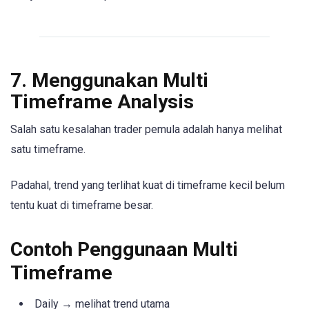
7. Menggunakan Multi
Timeframe Analysis
Salah satu kesalahan trader pemula adalah hanya melihat
satu timeframe.
Padahal, trend yang terlihat kuat di timeframe kecil belum
tentu kuat di timeframe besar.
Contoh Penggunaan Multi
Timeframe
Daily → melihat trend utama