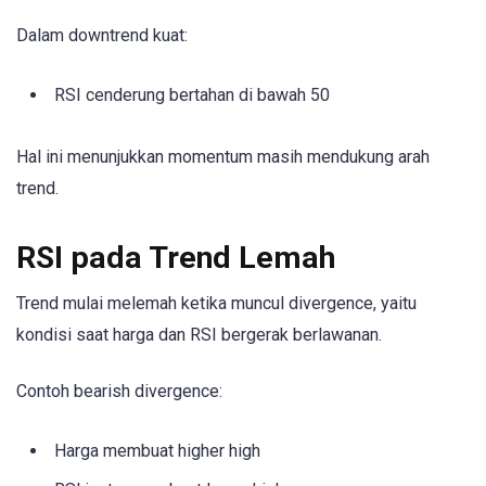
Dalam downtrend kuat:
RSI cenderung bertahan di bawah 50
Hal ini menunjukkan momentum masih mendukung arah
trend.
RSI pada Trend Lemah
Trend mulai melemah ketika muncul divergence, yaitu
kondisi saat harga dan RSI bergerak berlawanan.
Contoh bearish divergence:
Harga membuat higher high