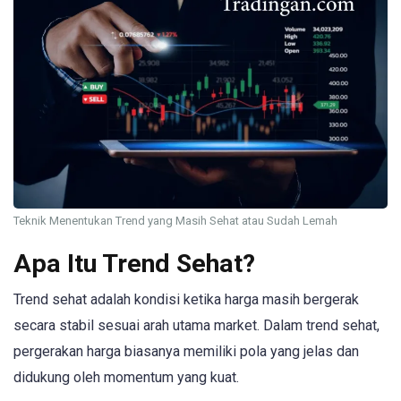
Teknik Menentukan Trend yang Masih Sehat atau Sudah Lemah
Apa Itu Trend Sehat?
Trend sehat adalah kondisi ketika harga masih bergerak
secara stabil sesuai arah utama market. Dalam trend sehat,
pergerakan harga biasanya memiliki pola yang jelas dan
didukung oleh momentum yang kuat.