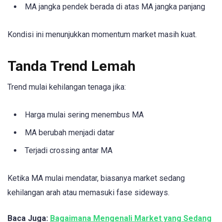
MA jangka pendek berada di atas MA jangka panjang
Kondisi ini menunjukkan momentum market masih kuat.
Tanda Trend Lemah
Trend mulai kehilangan tenaga jika:
Harga mulai sering menembus MA
MA berubah menjadi datar
Terjadi crossing antar MA
Ketika MA mulai mendatar, biasanya market sedang
kehilangan arah atau memasuki fase sideways.
Baca Juga:
Bagaimana Mengenali Market yang Sedang