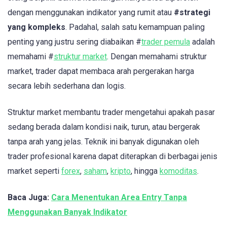
dengan menggunakan indikator yang rumit atau
#strategi
yang kompleks
. Padahal, salah satu kemampuan paling
penting yang justru sering diabaikan #
trader pemula
adalah
memahami #
struktur market
. Dengan memahami struktur
market, trader dapat membaca arah pergerakan harga
secara lebih sederhana dan logis.
Struktur market membantu trader mengetahui apakah pasar
sedang berada dalam kondisi naik, turun, atau bergerak
tanpa arah yang jelas. Teknik ini banyak digunakan oleh
trader profesional karena dapat diterapkan di berbagai jenis
market seperti
forex
,
saham
,
kripto
, hingga
komoditas
.
Baca Juga:
Cara Menentukan Area Entry Tanpa
Menggunakan Banyak Indikator