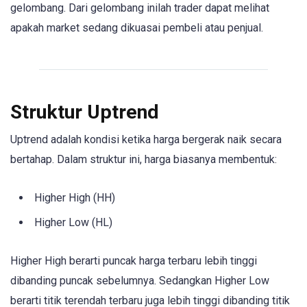
gelombang. Dari gelombang inilah trader dapat melihat
apakah market sedang dikuasai pembeli atau penjual.
Struktur Uptrend
Uptrend adalah kondisi ketika harga bergerak naik secara
bertahap. Dalam struktur ini, harga biasanya membentuk:
Higher High (HH)
Higher Low (HL)
Higher High berarti puncak harga terbaru lebih tinggi
dibanding puncak sebelumnya. Sedangkan Higher Low
berarti titik terendah terbaru juga lebih tinggi dibanding titik