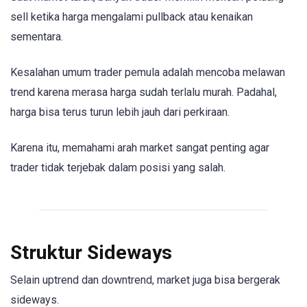
sell ketika harga mengalami pullback atau kenaikan
sementara.
Kesalahan umum trader pemula adalah mencoba melawan
trend karena merasa harga sudah terlalu murah. Padahal,
harga bisa terus turun lebih jauh dari perkiraan.
Karena itu, memahami arah market sangat penting agar
trader tidak terjebak dalam posisi yang salah.
Struktur Sideways
Selain uptrend dan downtrend, market juga bisa bergerak
sideways.