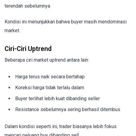
terendah sebelumnya.
Kondisi ini menunjukkan bahwa buyer masih mendominasi
market.
Ciri-Ciri Uptrend
Beberapa ciri market uptrend antara lain:
Harga terus naik secara bertahap
Koreksi harga tidak terlalu dalam
Buyer terlihat lebih kuat dibanding seller
Resistance sebelumnya sering berhasil ditembus
Dalam kondisi seperti ini, trader biasanya lebih fokus
mencari peluang buy dibanding sell.