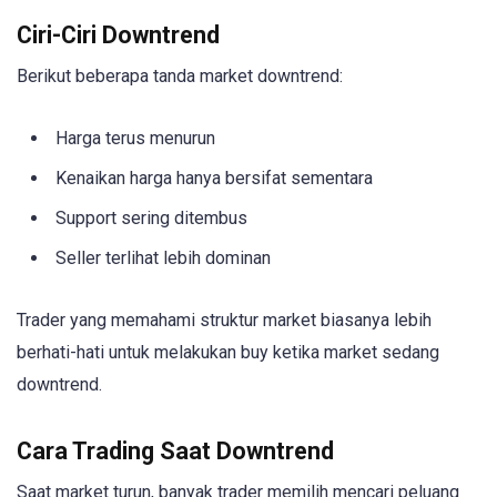
Ciri-Ciri Downtrend
Berikut beberapa tanda market downtrend:
Harga terus menurun
Kenaikan harga hanya bersifat sementara
Support sering ditembus
Seller terlihat lebih dominan
Trader yang memahami struktur market biasanya lebih
berhati-hati untuk melakukan buy ketika market sedang
downtrend.
Cara Trading Saat Downtrend
Saat market turun, banyak trader memilih mencari peluang