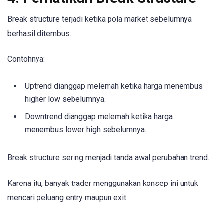
Break structure terjadi ketika pola market sebelumnya
berhasil ditembus.
Contohnya:
Uptrend dianggap melemah ketika harga menembus
higher low sebelumnya.
Downtrend dianggap melemah ketika harga
menembus lower high sebelumnya.
Break structure sering menjadi tanda awal perubahan trend.
Karena itu, banyak trader menggunakan konsep ini untuk
mencari peluang entry maupun exit.