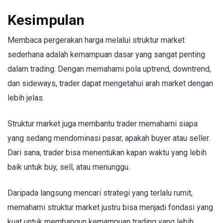
Kesimpulan
Membaca pergerakan harga melalui struktur market
sederhana adalah kemampuan dasar yang sangat penting
dalam trading. Dengan memahami pola uptrend, downtrend,
dan sideways, trader dapat mengetahui arah market dengan
lebih jelas.
Struktur market juga membantu trader memahami siapa
yang sedang mendominasi pasar, apakah buyer atau seller.
Dari sana, trader bisa menentukan kapan waktu yang lebih
baik untuk buy, sell, atau menunggu.
Daripada langsung mencari strategi yang terlalu rumit,
memahami struktur market justru bisa menjadi fondasi yang
kuat untuk membangun kemampuan trading yang lebih