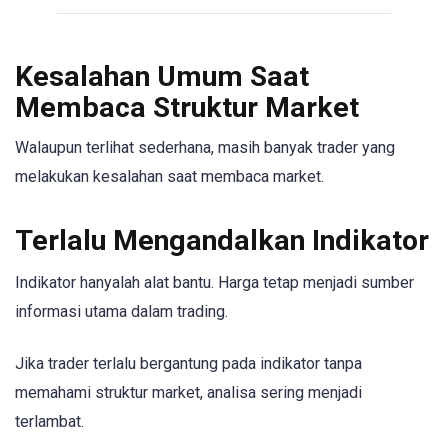
Kesalahan Umum Saat
Membaca Struktur Market
Walaupun terlihat sederhana, masih banyak trader yang
melakukan kesalahan saat membaca market.
Terlalu Mengandalkan Indikator
Indikator hanyalah alat bantu. Harga tetap menjadi sumber
informasi utama dalam trading.
Jika trader terlalu bergantung pada indikator tanpa
memahami struktur market, analisa sering menjadi
terlambat.