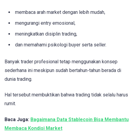
membaca arah market dengan lebih mudah,
mengurangi entry emosional,
meningkatkan disiplin trading,
dan memahami psikologi buyer serta seller.
Banyak trader profesional tetap menggunakan konsep
sederhana ini meskipun sudah bertahun-tahun berada di
dunia trading.
Hal tersebut membuktikan bahwa trading tidak selalu harus
rumit.
Baca Juga:
Bagaimana Data Stablecoin Bisa Membantu
Membaca Kondisi Market