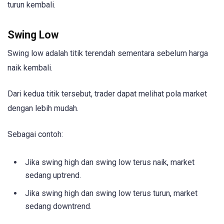
turun kembali.
Swing Low
Swing low adalah titik terendah sementara sebelum harga
naik kembali.
Dari kedua titik tersebut, trader dapat melihat pola market
dengan lebih mudah.
Sebagai contoh:
Jika swing high dan swing low terus naik, market
sedang uptrend.
Jika swing high dan swing low terus turun, market
sedang downtrend.