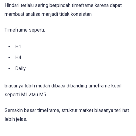
Hindari terlalu sering berpindah timeframe karena dapat
membuat analisa menjadi tidak konsisten.
Timeframe seperti:
H1
H4
Daily
biasanya lebih mudah dibaca dibanding timeframe kecil
seperti M1 atau M5.
Semakin besar timeframe, struktur market biasanya terlihat
lebih jelas.