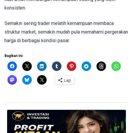
konsisten.
Semakin sering trader melatih kemampuan membaca
struktur market, semakin mudah pula memahami pergerakan
harga di berbagai kondisi pasar.
Bagikan ini:
Lagi