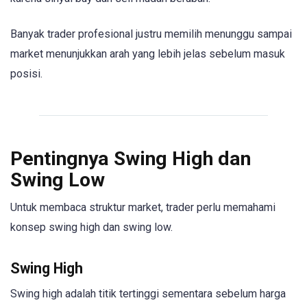
Banyak trader profesional justru memilih menunggu sampai
market menunjukkan arah yang lebih jelas sebelum masuk
posisi.
Pentingnya Swing High dan
Swing Low
Untuk membaca struktur market, trader perlu memahami
konsep swing high dan swing low.
Swing High
Swing high adalah titik tertinggi sementara sebelum harga