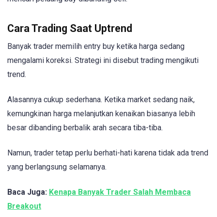
Cara Trading Saat Uptrend
Banyak trader memilih entry buy ketika harga sedang
mengalami koreksi. Strategi ini disebut trading mengikuti
trend.
Alasannya cukup sederhana. Ketika market sedang naik,
kemungkinan harga melanjutkan kenaikan biasanya lebih
besar dibanding berbalik arah secara tiba-tiba.
Namun, trader tetap perlu berhati-hati karena tidak ada trend
yang berlangsung selamanya.
Baca Juga:
Kenapa Banyak Trader Salah Membaca
Breakout