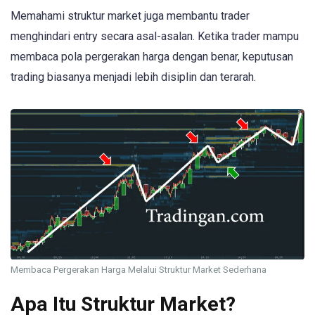
Memahami struktur market juga membantu trader
menghindari entry secara asal-asalan. Ketika trader mampu
membaca pola pergerakan harga dengan benar, keputusan
trading biasanya menjadi lebih disiplin dan terarah.
Membaca Pergerakan Harga Melalui Struktur Market Sederhana
Apa Itu Struktur Market?