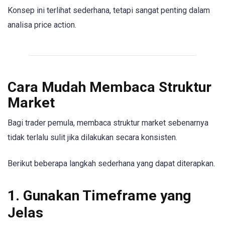
Konsep ini terlihat sederhana, tetapi sangat penting dalam
analisa price action.
Cara Mudah Membaca Struktur
Market
Bagi trader pemula, membaca struktur market sebenarnya
tidak terlalu sulit jika dilakukan secara konsisten.
Berikut beberapa langkah sederhana yang dapat diterapkan.
1. Gunakan Timeframe yang
Jelas