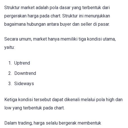
Struktur market adalah pola dasar yang terbentuk dari
pergerakan harga pada chart. Struktur ini menunjukkan
bagaimana hubungan antara buyer dan seller di pasar.
Secara umum, market hanya memiliki tiga kondisi utama,
yaitu:
Uptrend
Downtrend
Sideways
Ketiga kondisi tersebut dapat dikenali melalui pola high dan
low yang terbentuk pada chart.
Dalam trading, harga selalu bergerak membentuk