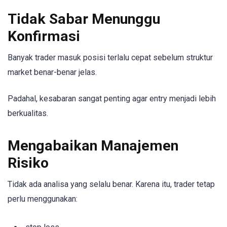
Tidak Sabar Menunggu
Konfirmasi
Banyak trader masuk posisi terlalu cepat sebelum struktur
market benar-benar jelas.
Padahal, kesabaran sangat penting agar entry menjadi lebih
berkualitas.
Mengabaikan Manajemen
Risiko
Tidak ada analisa yang selalu benar. Karena itu, trader tetap
perlu menggunakan: