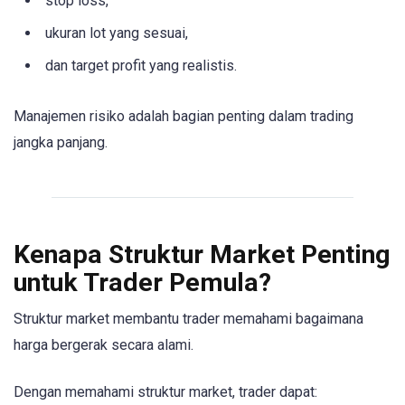
stop loss,
ukuran lot yang sesuai,
dan target profit yang realistis.
Manajemen risiko adalah bagian penting dalam trading
jangka panjang.
Kenapa Struktur Market Penting
untuk Trader Pemula?
Struktur market membantu trader memahami bagaimana
harga bergerak secara alami.
Dengan memahami struktur market, trader dapat: