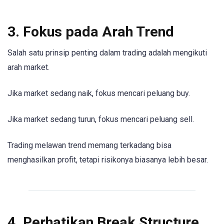
3. Fokus pada Arah Trend
Salah satu prinsip penting dalam trading adalah mengikuti
arah market.
Jika market sedang naik, fokus mencari peluang buy.
Jika market sedang turun, fokus mencari peluang sell.
Trading melawan trend memang terkadang bisa
menghasilkan profit, tetapi risikonya biasanya lebih besar.
4. Perhatikan Break Structure