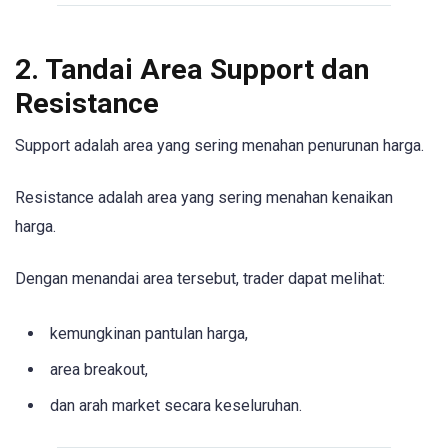
2. Tandai Area Support dan
Resistance
Support adalah area yang sering menahan penurunan harga.
Resistance adalah area yang sering menahan kenaikan
harga.
Dengan menandai area tersebut, trader dapat melihat:
kemungkinan pantulan harga,
area breakout,
dan arah market secara keseluruhan.