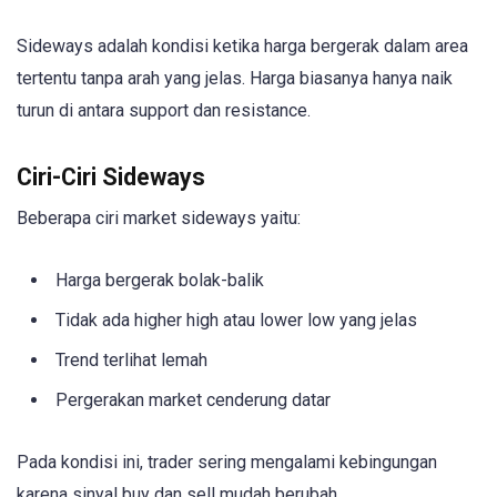
Sideways adalah kondisi ketika harga bergerak dalam area
tertentu tanpa arah yang jelas. Harga biasanya hanya naik
turun di antara support dan resistance.
Ciri-Ciri Sideways
Beberapa ciri market sideways yaitu:
Harga bergerak bolak-balik
Tidak ada higher high atau lower low yang jelas
Trend terlihat lemah
Pergerakan market cenderung datar
Pada kondisi ini, trader sering mengalami kebingungan
karena sinyal buy dan sell mudah berubah.