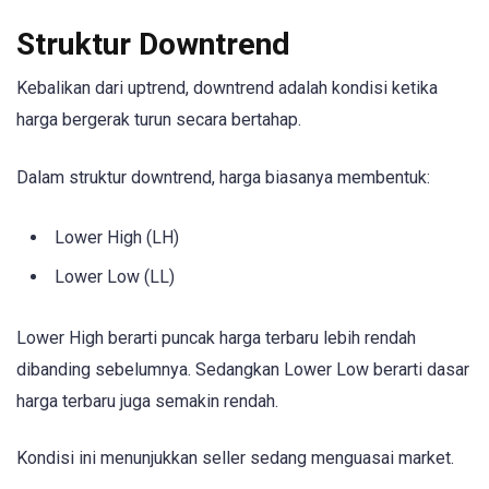
Struktur Downtrend
Kebalikan dari uptrend, downtrend adalah kondisi ketika
harga bergerak turun secara bertahap.
Dalam struktur downtrend, harga biasanya membentuk:
Lower High (LH)
Lower Low (LL)
Lower High berarti puncak harga terbaru lebih rendah
dibanding sebelumnya. Sedangkan Lower Low berarti dasar
harga terbaru juga semakin rendah.
Kondisi ini menunjukkan seller sedang menguasai market.