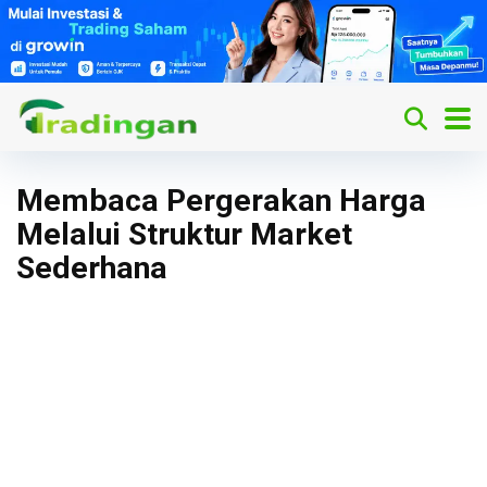
Membaca Pergerakan Harga
Melalui Struktur Market
Sederhana