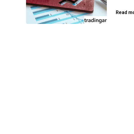
Read mo