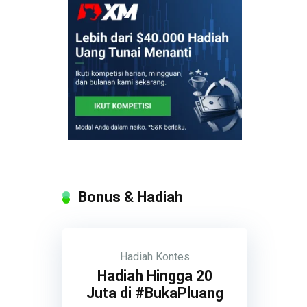
Bonus & Hadiah
Hadiah
Kontes
Hadiah Hingga 20
Juta di #BukaPluang