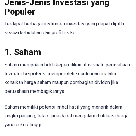
Jenis-Jenis Investasi yang
Populer
Terdapat berbagai instrumen investasi yang dapat dipilih
sesuai kebutuhan dan profil risiko.
1. Saham
Saham merupakan bukti kepemilikan atas suatu perusahaan.
Investor berpotensi memperoleh keuntungan melalui
kenaikan harga saham maupun pembagian dividen jika
perusahaan membagikannya.
Saham memiliki potensi imbal hasil yang menarik dalam
jangka panjang, tetapi juga dapat mengalami fluktuasi harga
yang cukup tinggi.