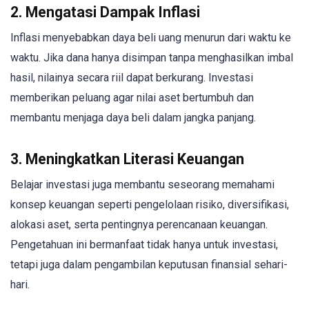
2. Mengatasi Dampak Inflasi
Inflasi menyebabkan daya beli uang menurun dari waktu ke
waktu. Jika dana hanya disimpan tanpa menghasilkan imbal
hasil, nilainya secara riil dapat berkurang. Investasi
memberikan peluang agar nilai aset bertumbuh dan
membantu menjaga daya beli dalam jangka panjang.
3. Meningkatkan Literasi Keuangan
Belajar investasi juga membantu seseorang memahami
konsep keuangan seperti pengelolaan risiko, diversifikasi,
alokasi aset, serta pentingnya perencanaan keuangan.
Pengetahuan ini bermanfaat tidak hanya untuk investasi,
tetapi juga dalam pengambilan keputusan finansial sehari-
hari.