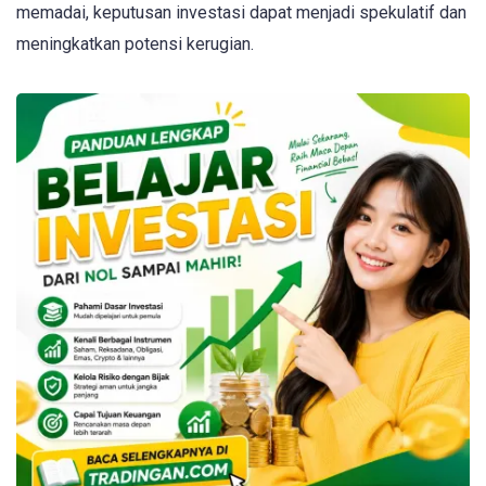
memadai, keputusan investasi dapat menjadi spekulatif dan
meningkatkan potensi kerugian.