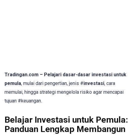
Tradingan.com – Pelajari dasar-dasar investasi untuk
pemula
, mulai dari pengertian, jenis #
investasi
, cara
memulai, hingga strategi mengelola risiko agar mencapai
tujuan #keuangan.
Belajar Investasi untuk Pemula:
Panduan Lengkap Membangun