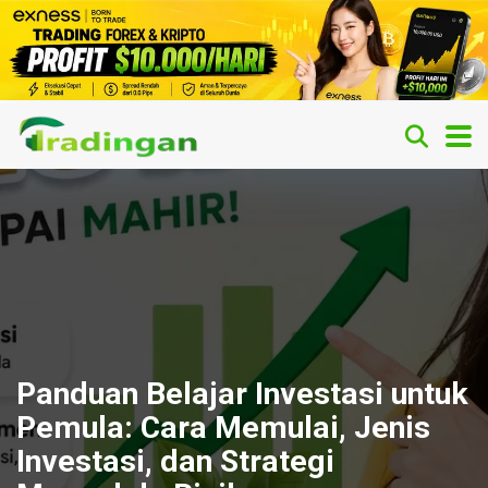
Panduan Belajar Investasi untuk
Pemula: Cara Memulai, Jenis
Investasi, dan Strategi