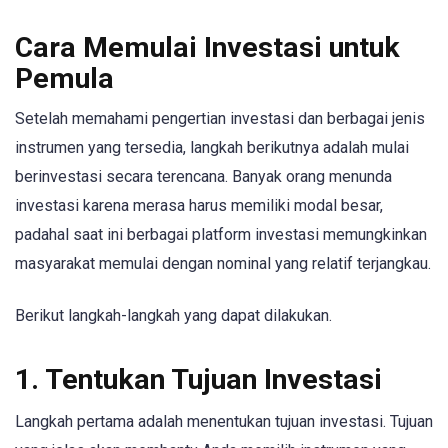
Cara Memulai Investasi untuk
Pemula
Setelah memahami pengertian investasi dan berbagai jenis
instrumen yang tersedia, langkah berikutnya adalah mulai
berinvestasi secara terencana. Banyak orang menunda
investasi karena merasa harus memiliki modal besar,
padahal saat ini berbagai platform investasi memungkinkan
masyarakat memulai dengan nominal yang relatif terjangkau.
Berikut langkah-langkah yang dapat dilakukan.
1. Tentukan Tujuan Investasi
Langkah pertama adalah menentukan tujuan investasi. Tujuan