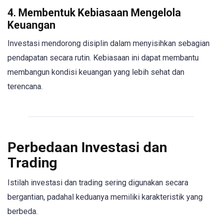
4. Membentuk Kebiasaan Mengelola
Keuangan
Investasi mendorong disiplin dalam menyisihkan sebagian
pendapatan secara rutin. Kebiasaan ini dapat membantu
membangun kondisi keuangan yang lebih sehat dan
terencana.
Perbedaan Investasi dan
Trading
Istilah investasi dan trading sering digunakan secara
bergantian, padahal keduanya memiliki karakteristik yang
berbeda.