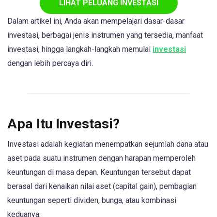
LIHAT PELUANG INVESTASI
Dalam artikel ini, Anda akan mempelajari dasar-dasar
investasi, berbagai jenis instrumen yang tersedia, manfaat
investasi, hingga langkah-langkah memulai
investasi
dengan lebih percaya diri.
Apa Itu Investasi?
Investasi adalah kegiatan menempatkan sejumlah dana atau
aset pada suatu instrumen dengan harapan memperoleh
keuntungan di masa depan. Keuntungan tersebut dapat
berasal dari kenaikan nilai aset (capital gain), pembagian
keuntungan seperti dividen, bunga, atau kombinasi
keduanya.