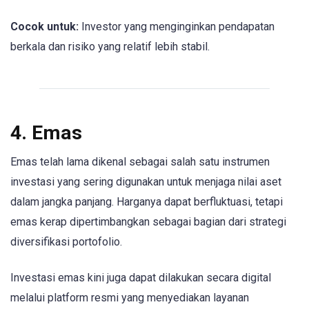
Cocok untuk:
Investor yang menginginkan pendapatan
berkala dan risiko yang relatif lebih stabil.
4. Emas
Emas telah lama dikenal sebagai salah satu instrumen
investasi yang sering digunakan untuk menjaga nilai aset
dalam jangka panjang. Harganya dapat berfluktuasi, tetapi
emas kerap dipertimbangkan sebagai bagian dari strategi
diversifikasi portofolio.
Investasi emas kini juga dapat dilakukan secara digital
melalui platform resmi yang menyediakan layanan