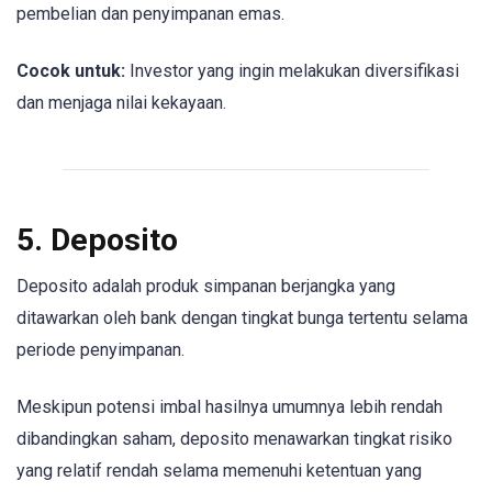
pembelian dan penyimpanan emas.
Cocok untuk:
Investor yang ingin melakukan diversifikasi
dan menjaga nilai kekayaan.
5. Deposito
Deposito adalah produk simpanan berjangka yang
ditawarkan oleh bank dengan tingkat bunga tertentu selama
periode penyimpanan.
Meskipun potensi imbal hasilnya umumnya lebih rendah
dibandingkan saham, deposito menawarkan tingkat risiko
yang relatif rendah selama memenuhi ketentuan yang