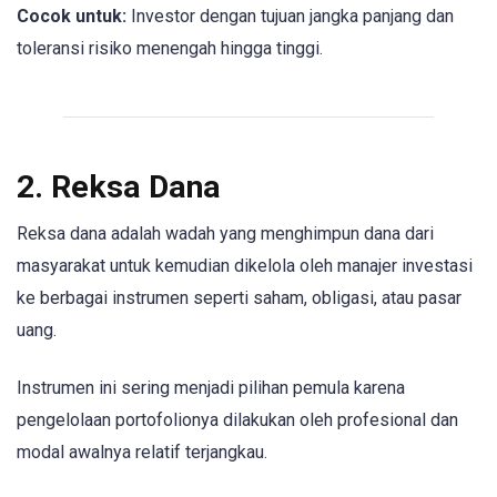
Cocok untuk:
Investor dengan tujuan jangka panjang dan
toleransi risiko menengah hingga tinggi.
2. Reksa Dana
Reksa dana adalah wadah yang menghimpun dana dari
masyarakat untuk kemudian dikelola oleh manajer investasi
ke berbagai instrumen seperti saham, obligasi, atau pasar
uang.
Instrumen ini sering menjadi pilihan pemula karena
pengelolaan portofolionya dilakukan oleh profesional dan
modal awalnya relatif terjangkau.