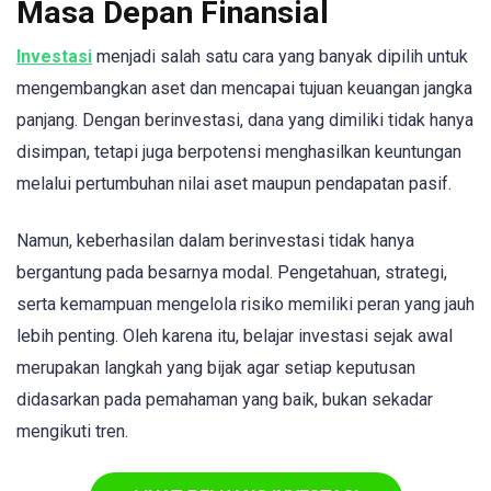
Masa Depan Finansial
Investasi
menjadi salah satu cara yang banyak dipilih untuk
mengembangkan aset dan mencapai tujuan keuangan jangka
panjang. Dengan berinvestasi, dana yang dimiliki tidak hanya
disimpan, tetapi juga berpotensi menghasilkan keuntungan
melalui pertumbuhan nilai aset maupun pendapatan pasif.
Namun, keberhasilan dalam berinvestasi tidak hanya
bergantung pada besarnya modal. Pengetahuan, strategi,
serta kemampuan mengelola risiko memiliki peran yang jauh
lebih penting. Oleh karena itu, belajar investasi sejak awal
merupakan langkah yang bijak agar setiap keputusan
didasarkan pada pemahaman yang baik, bukan sekadar
mengikuti tren.