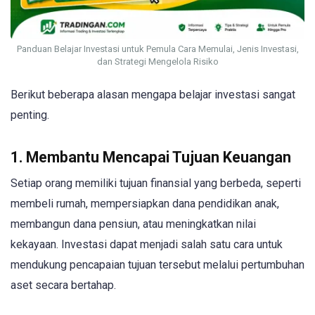
Panduan Belajar Investasi untuk Pemula Cara Memulai, Jenis Investasi,
dan Strategi Mengelola Risiko
Berikut beberapa alasan mengapa belajar investasi sangat
penting.
1. Membantu Mencapai Tujuan Keuangan
Setiap orang memiliki tujuan finansial yang berbeda, seperti
membeli rumah, mempersiapkan dana pendidikan anak,
membangun dana pensiun, atau meningkatkan nilai
kekayaan. Investasi dapat menjadi salah satu cara untuk
mendukung pencapaian tujuan tersebut melalui pertumbuhan
aset secara bertahap.