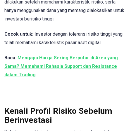
dilakukan setelah memahami karakteristik, risiko, serta
hanya menggunakan dana yang memang dialokasikan untuk
investasi berisiko tinggi.
Cocok untuk:
Investor dengan toleransi risiko tinggi yang
telah memahami karakteristik pasar aset digital.
Baca:
Mengapa Harga Sering Berputar di Area yang
Sama? Memahami Rahasia Support dan Resistance
dalam Trading
Kenali Profil Risiko Sebelum
Berinvestasi