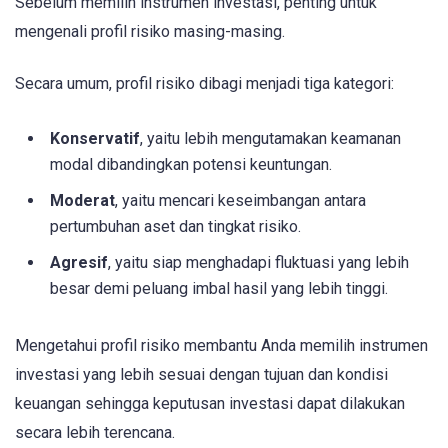
Sebelum memilih instrumen investasi, penting untuk
mengenali profil risiko masing-masing.
Secara umum, profil risiko dibagi menjadi tiga kategori:
Konservatif
, yaitu lebih mengutamakan keamanan
modal dibandingkan potensi keuntungan.
Moderat
, yaitu mencari keseimbangan antara
pertumbuhan aset dan tingkat risiko.
Agresif
, yaitu siap menghadapi fluktuasi yang lebih
besar demi peluang imbal hasil yang lebih tinggi.
Mengetahui profil risiko membantu Anda memilih instrumen
investasi yang lebih sesuai dengan tujuan dan kondisi
keuangan sehingga keputusan investasi dapat dilakukan
secara lebih terencana.