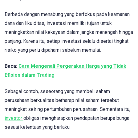
Berbeda dengan menabung yang berfokus pada keamanan
dana dan likuiditas, investasi memiliki tujuan untuk
meningkatkan nilai kekayaan dalam jangka menengah hingga
panjang. Karena itu, setiap investasi selalu disertai tingkat
risiko yang perlu dipahami sebelum memulai.
Baca:
Cara Mengenali Pergerakan Harga yang Tidak
Efisien dalam Trading
Sebagai contoh, seseorang yang membeli saham
perusahaan berkualitas berharap nilai saham tersebut
meningkat seiring pertumbuhan perusahaan. Sementara itu,
investor
obligasi mengharapkan pendapatan berupa bunga
sesuai ketentuan yang berlaku.