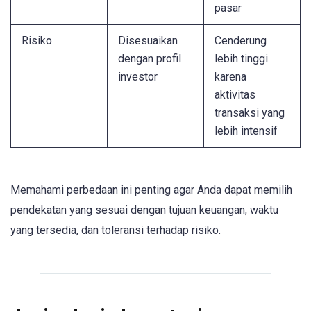
pasar
Risiko
Disesuaikan
Cenderung
dengan profil
lebih tinggi
investor
karena
aktivitas
transaksi yang
lebih intensif
Memahami perbedaan ini penting agar Anda dapat memilih
pendekatan yang sesuai dengan tujuan keuangan, waktu
yang tersedia, dan toleransi terhadap risiko.