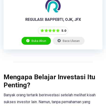
REGULASI: BAPPEBTI, OJK, JFX
5.0
Buka Akun
Baca Ulasan
Mengapa Belajar Investasi Itu
Penting?
Banyak orang tertarik berinvestasi setelah melihat kisah
sukses investor lain. Namun, tanpa pemahaman yang