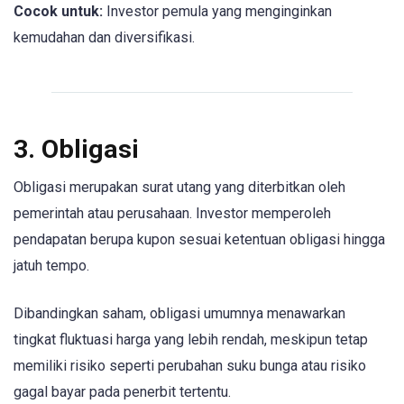
Cocok untuk:
Investor pemula yang menginginkan
kemudahan dan diversifikasi.
3. Obligasi
Obligasi merupakan surat utang yang diterbitkan oleh
pemerintah atau perusahaan. Investor memperoleh
pendapatan berupa kupon sesuai ketentuan obligasi hingga
jatuh tempo.
Dibandingkan saham, obligasi umumnya menawarkan
tingkat fluktuasi harga yang lebih rendah, meskipun tetap
memiliki risiko seperti perubahan suku bunga atau risiko
gagal bayar pada penerbit tertentu.