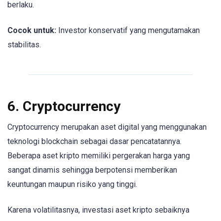
berlaku.
Cocok untuk:
Investor konservatif yang mengutamakan
stabilitas.
6. Cryptocurrency
Cryptocurrency merupakan aset digital yang menggunakan
teknologi blockchain sebagai dasar pencatatannya.
Beberapa aset kripto memiliki pergerakan harga yang
sangat dinamis sehingga berpotensi memberikan
keuntungan maupun risiko yang tinggi.
Karena volatilitasnya, investasi aset kripto sebaiknya