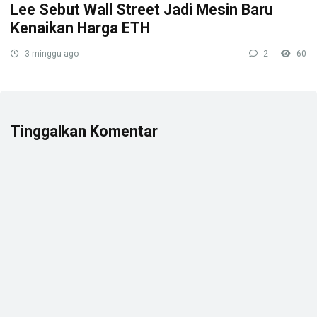
Lee Sebut Wall Street Jadi Mesin Baru
Kenaikan Harga ETH
3 minggu ago
2
60
Tinggalkan Komentar