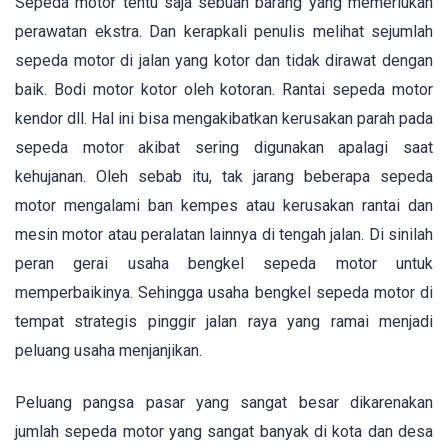
Sepeda motor tentu saja sebuah barang yang memerlukan
perawatan ekstra. Dan kerapkali penulis melihat sejumlah
sepeda motor di jalan yang kotor dan tidak dirawat dengan
baik. Bodi motor kotor oleh kotoran. Rantai sepeda motor
kendor dll. Hal ini bisa mengakibatkan kerusakan parah pada
sepeda motor akibat sering digunakan apalagi saat
kehujanan. Oleh sebab itu, tak jarang beberapa sepeda
motor mengalami ban kempes atau kerusakan rantai dan
mesin motor atau peralatan lainnya di tengah jalan. Di sinilah
peran gerai usaha bengkel sepeda motor untuk
memperbaikinya. Sehingga usaha bengkel sepeda motor di
tempat strategis pinggir jalan raya yang ramai menjadi
peluang usaha menjanjikan.
Peluang pangsa pasar yang sangat besar dikarenakan
jumlah sepeda motor yang sangat banyak di kota dan desa