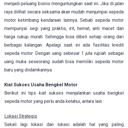
menjadi peluang bisnis menguntungkan saat ini. Jika di jalan
raya dilihat secara seksama akan mudah menjumpai sepeda
motor ketimbang kendaraan lainnya. Sebab sepeda motor
mempunyai segi yang praktis, irit, hemat, anti macet dan
harga cukup murah. Sehingga bisa dibeli setiap orang dari
berbagai kalangan. Apalagi saat ini ada fasilitas kredit
sepeda motor. Dengan uang sebesar 1 juta rupiah sebagai
uang muka seseorang sudah bisa memiliki sepeda motor
baru yang diidamkannya.
Kiat Sukses Usaha Bengkel Motor
Berikut ini tips kiat sukses menjalankan usaha bengkel
sepeda motor yang perlu anda ketahui, antara lain :
Lokasi Strategis
Sekali lagi lokasi dan lokasi adalah hal yang paling