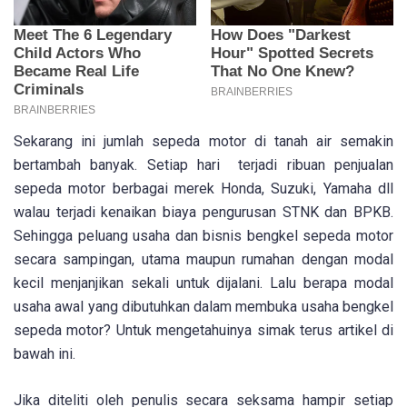
Sekarang ini jumlah sepeda motor di tanah air semakin
bertambah banyak. Setiap hari terjadi ribuan penjualan
sepeda motor berbagai merek Honda, Suzuki, Yamaha dll
walau terjadi kenaikan biaya pengurusan STNK dan BPKB.
Sehingga peluang usaha dan bisnis bengkel sepeda motor
secara sampingan, utama maupun rumahan dengan modal
kecil menjanjikan sekali untuk dijalani. Lalu berapa modal
usaha awal yang dibutuhkan dalam membuka usaha bengkel
sepeda motor? Untuk mengetahuinya simak terus artikel di
bawah ini.
Jika diteliti oleh penulis secara seksama hampir setiap