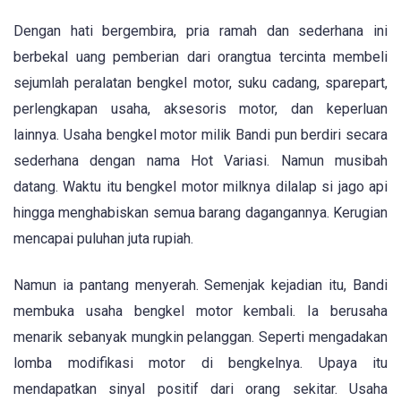
Dengan hati bergembira, pria ramah dan sederhana ini
berbekal uang pemberian dari orangtua tercinta membeli
sejumlah peralatan bengkel motor, suku cadang, sparepart,
perlengkapan usaha, aksesoris motor, dan keperluan
lainnya. Usaha bengkel motor milik Bandi pun berdiri secara
sederhana dengan nama Hot Variasi. Namun musibah
datang. Waktu itu bengkel motor milknya dilalap si jago api
hingga menghabiskan semua barang dagangannya. Kerugian
mencapai puluhan juta rupiah.
Namun ia pantang menyerah. Semenjak kejadian itu, Bandi
membuka usaha bengkel motor kembali. Ia berusaha
menarik sebanyak mungkin pelanggan. Seperti mengadakan
lomba modifikasi motor di bengkelnya. Upaya itu
mendapatkan sinyal positif dari orang sekitar. Usaha