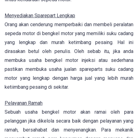
Menyediakan Sparepart Lengkap
Orang akan cenderung memperbaiki dan membeli peralatan
sepeda motor di bengkel motor yang memiliki suku cadang
yang lengkap dan murah ketimbang pesaing. Hal ini
dirasakan betul oleh penulis. Oleh sebab itu, jika anda
membuka usaha bengkel motor injeksi atau sederhana
pastikan membuka usaha jualan spareparts suku cadang
motor yang lengkap dengan harga jual yang lebih murah
ketiimbang pesaing di sekitar.
Pelayanan Ramah
Sebuah usaha bengkel motor akan ramai oleh para
pelanggan jika dikelola secara baik dengan pelayanan yang
ramah, bersahabat dan menyenangkan. Para mekanik