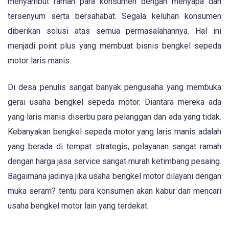
menyambut ramah para konsumen dengan menyapa dan
tersenyum serta bersahabat. Segala keluhan konsumen
diberikan solusi atas semua permasalahannya. Hal ini
menjadi point plus yang membuat bisnis bengkel sepeda
motor laris manis.
Di desa penulis sangat banyak pengusaha yang membuka
gerai usaha bengkel sepeda motor. Diantara mereka ada
yang laris manis diserbu para pelanggan dan ada yang tidak.
Kebanyakan bengkel sepeda motor yang laris manis adalah
yang berada di tempat strategis, pelayanan sangat ramah
dengan harga jasa service sangat murah ketimbang pesaing.
Bagaimana jadinya jika usaha bengkel motor dilayani dengan
muka seram? tentu para konsumen akan kabur dan mencari
usaha bengkel motor lain yang terdekat.