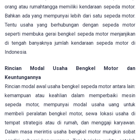
orang atau rumahtangga memiliki kendaraan sepeda motor.
Bahkan ada yang mempunyai lebih dari satu sepeda motor.
Tentu usaha yang berhubungan dengan sepeda motor
seperti membuka gerai bengkel sepeda motor menjanjikan
di tengah banyaknya jumlah kendaraan sepeda motor di
Indonesia.
Rincian Modal Usaha Bengkel Motor dan
Keuntungannya
Rincian modal awal usaha bengkel sepeda motor antara lain:
kemampuan atau keahlian dalam memperbaiki mesin
sepeda motor, mempunyai modal usaha uang untuk
membeli peralatan bengkel motor, sewa lokasi usaha di
tempat strategis atau di rumah, dan menggaji karyawan.
Dalam masa merintis usaha bengkel motor mungkin sobat