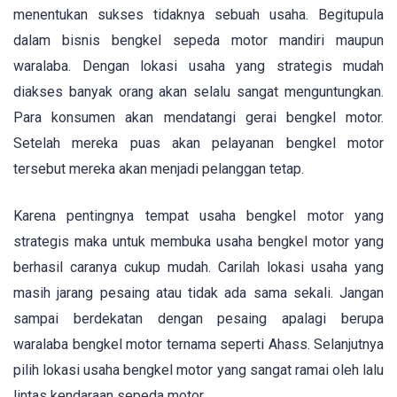
menentukan sukses tidaknya sebuah usaha. Begitupula
dalam bisnis bengkel sepeda motor mandiri maupun
waralaba. Dengan lokasi usaha yang strategis mudah
diakses banyak orang akan selalu sangat menguntungkan.
Para konsumen akan mendatangi gerai bengkel motor.
Setelah mereka puas akan pelayanan bengkel motor
tersebut mereka akan menjadi pelanggan tetap.
Karena pentingnya tempat usaha bengkel motor yang
strategis maka untuk membuka usaha bengkel motor yang
berhasil caranya cukup mudah. Carilah lokasi usaha yang
masih jarang pesaing atau tidak ada sama sekali. Jangan
sampai berdekatan dengan pesaing apalagi berupa
waralaba bengkel motor ternama seperti Ahass. Selanjutnya
pilih lokasi usaha bengkel motor yang sangat ramai oleh lalu
lintas kendaraan sepeda motor.