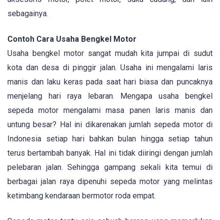
sebagainya.
Contoh Cara Usaha Bengkel Motor
Usaha bengkel motor sangat mudah kita jumpai di sudut
kota dan desa di pinggir jalan. Usaha ini mengalami laris
manis dan laku keras pada saat hari biasa dan puncaknya
menjelang hari raya lebaran. Mengapa usaha bengkel
sepeda motor mengalami masa panen laris manis dan
untung besar? Hal ini dikarenakan jumlah sepeda motor di
Indonesia setiap hari bahkan bulan hingga setiap tahun
terus bertambah banyak. Hal ini tidak diiringi dengan jumlah
pelebaran jalan. Sehingga gampang sekali kita temui di
berbagai jalan raya dipenuhi sepeda motor yang melintas
ketimbang kendaraan bermotor roda empat.