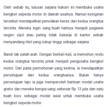
Oleh sebab itu, lulusan sarjana hukum ini membuka usaha
bengkel sepeda motor di daerah asalnya. Namun keinginan
tersebut mendapatkan penolakan keras dari kedua orangtua
tercinta. Mereka ingin sang buah hatinya menjadi pegawai
negeri sipil atau paling tidak bekerja di kantor sebab
menyandang titel yang cukup tinggi sebagai sarjana.
Bandi tak patah arah. Dengan berkali-kali, ia memohon restu
kedua orangtua tercinta untuk menjadi pengusaha bengkel
motor. Dan pada permohonan yang kelima, ia mendapatkan
persetujuan dari kedua orangtuanya. Bukan hanya
persetujuan tapi ia juga memperoleh bantuan modal usaha
gratis dari mereka berupa uang sebesar Rp 13 juta dan satu
buah kios sebagai modal awal untuk membuka usaha
bengkel sepeda motor.