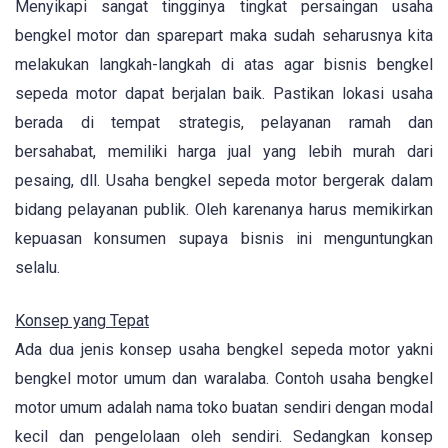
Menyikapi sangat tingginya tingkat persaingan usaha
bengkel motor dan sparepart maka sudah seharusnya kita
melakukan langkah-langkah di atas agar bisnis bengkel
sepeda motor dapat berjalan baik. Pastikan lokasi usaha
berada di tempat strategis, pelayanan ramah dan
bersahabat, memiliki harga jual yang lebih murah dari
pesaing, dll. Usaha bengkel sepeda motor bergerak dalam
bidang pelayanan publik. Oleh karenanya harus memikirkan
kepuasan konsumen supaya bisnis ini menguntungkan
selalu.
Konsep yang Tepat
Ada dua jenis konsep usaha bengkel sepeda motor yakni
bengkel motor umum dan waralaba. Contoh usaha bengkel
motor umum adalah nama toko buatan sendiri dengan modal
kecil dan pengelolaan oleh sendiri. Sedangkan konsep