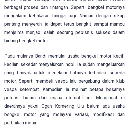
berbagai proses dan rintangan. Seperti bengkel motornya
mengalami kebakaran hingga rugi. Namun dengan sikap
pantang menyerah, ia dapat terus bangkit sampai mampu
menjelma menjadi salah seorang pebisnis sukses dalam
bidang bengkel motor.
Pada mulanya Bandi memulai usaha bengkel motor kecil-
kecilan sekedar menyalurkan hobi. Ia sudah mengeluarkan
uang banyak untuk menekuni hobinya terhadap sepeda
motor. Seperti membeli vespa lalu bergabung dalam klub
vespa setempat. Kemudian ia melihat betapa besarnya
potensi bisnis dari usaha otomotif ini. Mengingat di
daerahnya yakni Ogan Komering Ulu belum ada usaha
bengkel motor yang melayani variasi, modifikasi dan
perbaikan mesin.