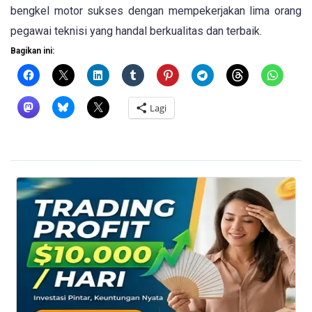
bengkel motor sukses dengan mempekerjakan lima orang
pegawai teknisi yang handal berkualitas dan terbaik.
Bagikan ini:
Lagi