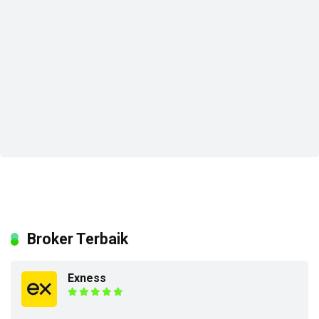
Broker Terbaik
Exness