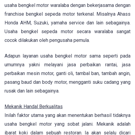
usaha bengkel motor waralaba dengan bekerjasama dengan
franchise bengkel sepeda motor terkenal. Misalnya Ahass
Honda AHM, Suzuki, yamaha service dan lain sebagainya.
Usaha bengkel sepeda motor secara waralaba sangat
cocok dilakukan oleh pengusaha pemula.
Adapun layanan usaha bengkel motor sama seperti pada
umumnya yakni melayani jasa perbaikan rantai, jasa
perbaikan mesin motor, ganti oli, tambal ban, tambah angin,
pasang baud dan body motor, mengganti suku cadang yang
rusak dan lain sebagainya.
Mekanik Handal Berkualitas
Inilah faktor utama yang akan menentukan berhasil tidaknya
usaha bengkel motor yang sobat jalani. Mekanik adalah
ibarat koki dalam sebuah restoran. Ia akan selalu dicari