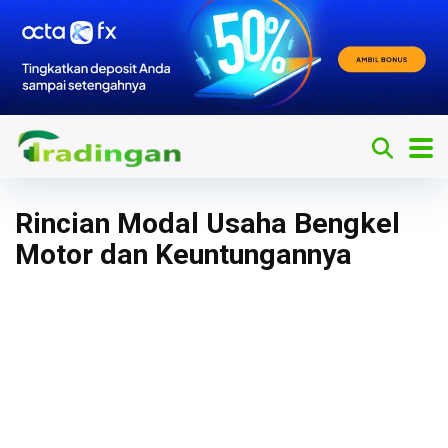
Rincian Modal Usaha Bengkel
Motor dan Keuntungannya