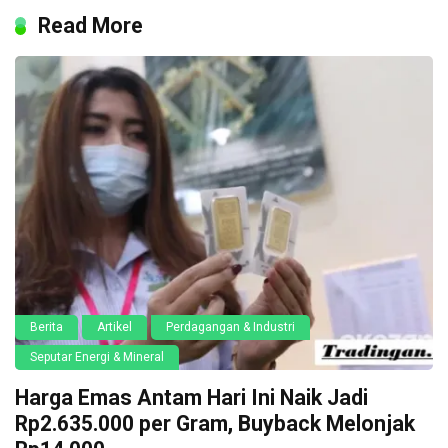
Read More
Berita
Artikel
Perdagangan & Industri
Seputar Energi & Mineral
Harga Emas Antam Hari Ini Naik Jadi
Rp2.635.000 per Gram, Buyback Melonjak