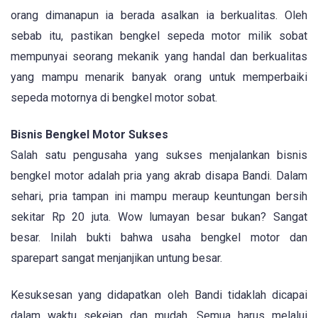
orang dimanapun ia berada asalkan ia berkualitas. Oleh
sebab itu, pastikan bengkel sepeda motor milik sobat
mempunyai seorang mekanik yang handal dan berkualitas
yang mampu menarik banyak orang untuk memperbaiki
sepeda motornya di bengkel motor sobat.
Bisnis Bengkel Motor Sukses
Salah satu pengusaha yang sukses menjalankan bisnis
bengkel motor adalah pria yang akrab disapa Bandi. Dalam
sehari, pria tampan ini mampu meraup keuntungan bersih
sekitar Rp 20 juta. Wow lumayan besar bukan? Sangat
besar. Inilah bukti bahwa usaha bengkel motor dan
sparepart sangat menjanjikan untung besar.
Kesuksesan yang didapatkan oleh Bandi tidaklah dicapai
dalam waktu sekejap dan mudah. Semua harus melalui