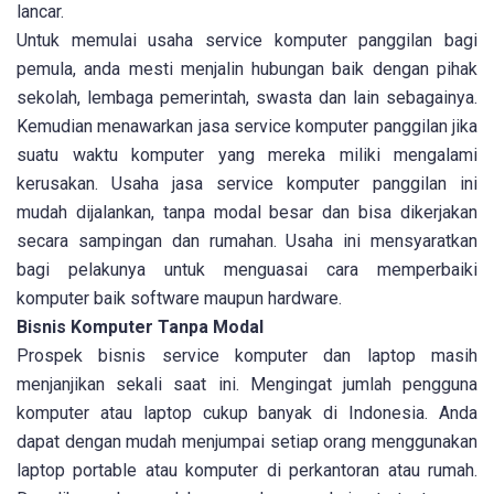
lancar.
Untuk memulai usaha service komputer panggilan bagi
pemula, anda mesti menjalin hubungan baik dengan pihak
sekolah, lembaga pemerintah, swasta dan lain sebagainya.
Kemudian menawarkan jasa service komputer panggilan jika
suatu waktu komputer yang mereka miliki mengalami
kerusakan. Usaha jasa service komputer panggilan ini
mudah dijalankan, tanpa modal besar dan bisa dikerjakan
secara sampingan dan rumahan. Usaha ini mensyaratkan
bagi pelakunya untuk menguasai cara memperbaiki
komputer baik software maupun hardware.
Bisnis Komputer Tanpa Modal
Prospek bisnis service komputer dan laptop masih
menjanjikan sekali saat ini. Mengingat jumlah pengguna
komputer atau laptop cukup banyak di Indonesia. Anda
dapat dengan mudah menjumpai setiap orang menggunakan
laptop portable atau komputer di perkantoran atau rumah.