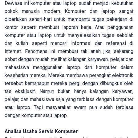
Dewasa ini komputer atau laptop sudah menjadi kebutuhan
pokok manusia modern. Komputer dan laptop sangat
diperlukan sehari-hari untuk membantu tugas pekerjaan di
kantor seperti membuat laporan kerja. Atau penggunaan
komputer atau laptop untuk menyelesaikan tugas sekolah
dan kuliah seperti mencari informasi dan referensi di
internet. Fenomena ini membuat tak aneh jika sekarang
sobat dengan mudah melihat kalangan karyawan, pelajar dan
mahasiswa menggunakan laptop dan komputer dalam
keseharian mereka. Mereka membawa perangkat elektronik
tersebut kemanapun mereka pergi dengan dibungkus oleh
tas eksklusif. Namun bukan hanya kalangan karyawan,
pelajar, dan mahasiswa saja yang terbiasa dengan komputer
atau laptop. Tapi masyarakat awam pun sudah terbiasa
dengan komputer atau laptop.
Analisa Usaha Servis Komputer