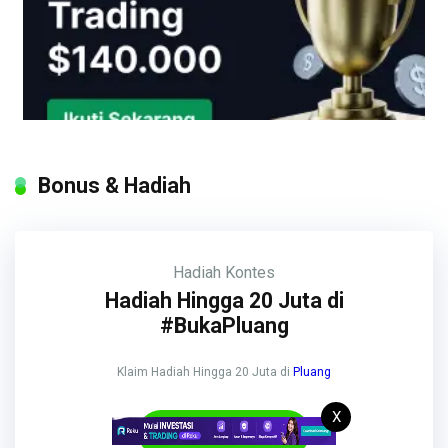
Bonus & Hadiah
Hadiah
Kontes
Hadiah Hingga 20 Juta di
#BukaPluang
Klaim Hadiah Hingga 20 Juta di
Pluang
X
Klaim Bonus