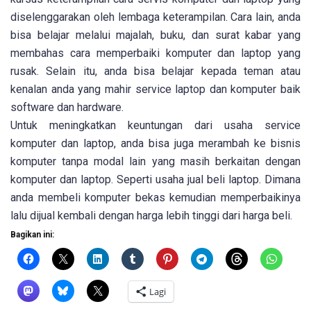
diselenggarakan oleh lembaga keterampilan. Cara lain, anda
bisa belajar melalui majalah, buku, dan surat kabar yang
membahas cara memperbaiki komputer dan laptop yang
rusak. Selain itu, anda bisa belajar kepada teman atau
kenalan anda yang mahir service laptop dan komputer baik
software dan hardware.
Untuk meningkatkan keuntungan dari usaha service
komputer dan laptop, anda bisa juga merambah ke bisnis
komputer tanpa modal lain yang masih berkaitan dengan
komputer dan laptop. Seperti usaha jual beli laptop. Dimana
anda membeli komputer bekas kemudian memperbaikinya
lalu dijual kembali dengan harga lebih tinggi dari harga beli.
Bagikan ini:
Lagi