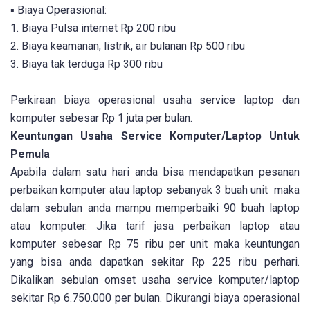
▪ Biaya Operasional:
1. Biaya Pulsa internet Rp 200 ribu
2. Biaya keamanan, listrik, air bulanan Rp 500 ribu
3. Biaya tak terduga Rp 300 ribu
Perkiraan biaya operasional usaha service laptop dan
komputer sebesar Rp 1 juta per bulan.
Keuntungan Usaha Service Komputer/Laptop Untuk
Pemula
Apabila dalam satu hari anda bisa mendapatkan pesanan
perbaikan komputer atau laptop sebanyak 3 buah unit maka
dalam sebulan anda mampu memperbaiki 90 buah laptop
atau komputer. Jika tarif jasa perbaikan laptop atau
komputer sebesar Rp 75 ribu per unit maka keuntungan
yang bisa anda dapatkan sekitar Rp 225 ribu perhari.
Dikalikan sebulan omset usaha service komputer/laptop
sekitar Rp 6.750.000 per bulan. Dikurangi biaya operasional