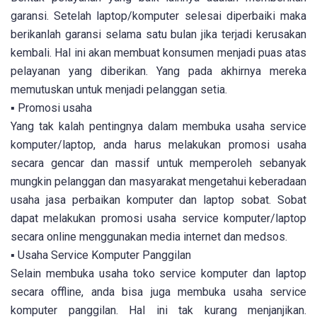
garansi. Setelah laptop/komputer selesai diperbaiki maka
berikanlah garansi selama satu bulan jika terjadi kerusakan
kembali. Hal ini akan membuat konsumen menjadi puas atas
pelayanan yang diberikan. Yang pada akhirnya mereka
memutuskan untuk menjadi pelanggan setia.
▪ Promosi usaha
Yang tak kalah pentingnya dalam membuka usaha service
komputer/laptop, anda harus melakukan promosi usaha
secara gencar dan massif untuk memperoleh sebanyak
mungkin pelanggan dan masyarakat mengetahui keberadaan
usaha jasa perbaikan komputer dan laptop sobat. Sobat
dapat melakukan promosi usaha service komputer/laptop
secara online menggunakan media internet dan medsos.
▪ Usaha Service Komputer Panggilan
Selain membuka usaha toko service komputer dan laptop
secara offline, anda bisa juga membuka usaha service
komputer panggilan. Hal ini tak kurang menjanjikan.