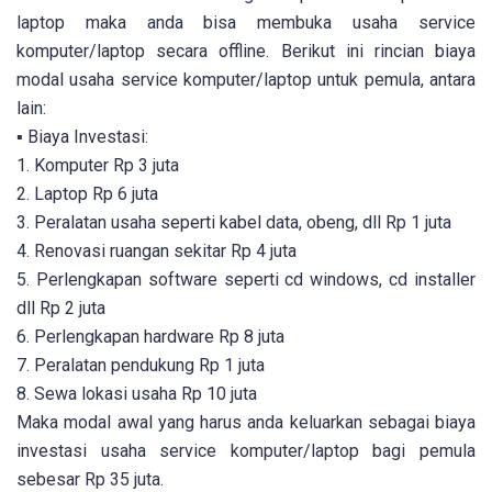
laptop maka anda bisa membuka usaha service
komputer/laptop secara offline. Berikut ini rincian biaya
modal usaha service komputer/laptop untuk pemula, antara
lain:
▪ Biaya Investasi:
1. Komputer Rp 3 juta
2. Laptop Rp 6 juta
3. Peralatan usaha seperti kabel data, obeng, dll Rp 1 juta
4. Renovasi ruangan sekitar Rp 4 juta
5. Perlengkapan software seperti cd windows, cd installer
dll Rp 2 juta
6. Perlengkapan hardware Rp 8 juta
7. Peralatan pendukung Rp 1 juta
8. Sewa lokasi usaha Rp 10 juta
Maka modal awal yang harus anda keluarkan sebagai biaya
investasi usaha service komputer/laptop bagi pemula
sebesar Rp 35 juta.