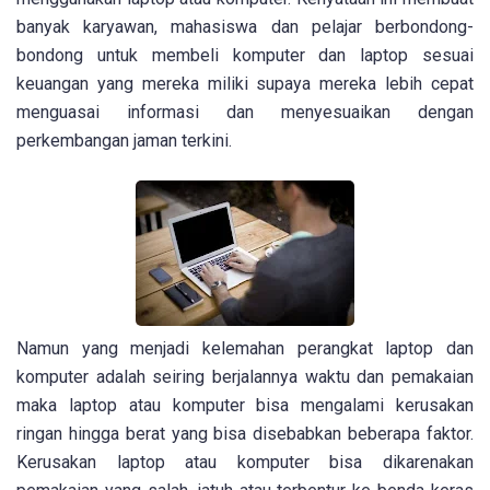
banyak karyawan, mahasiswa dan pelajar berbondong-
bondong untuk membeli komputer dan laptop sesuai
keuangan yang mereka miliki supaya mereka lebih cepat
menguasai informasi dan menyesuaikan dengan
perkembangan jaman terkini.
Namun yang menjadi kelemahan perangkat laptop dan
komputer adalah seiring berjalannya waktu dan pemakaian
maka laptop atau komputer bisa mengalami kerusakan
ringan hingga berat yang bisa disebabkan beberapa faktor.
Kerusakan laptop atau komputer bisa dikarenakan