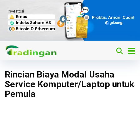
Rincian Biaya Modal Usaha
Service Komputer/Laptop untuk
Pemula