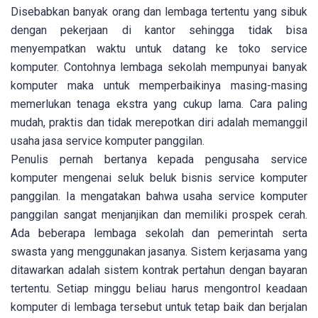
Disebabkan banyak orang dan lembaga tertentu yang sibuk
dengan pekerjaan di kantor sehingga tidak bisa
menyempatkan waktu untuk datang ke toko service
komputer. Contohnya lembaga sekolah mempunyai banyak
komputer maka untuk memperbaikinya masing-masing
memerlukan tenaga ekstra yang cukup lama. Cara paling
mudah, praktis dan tidak merepotkan diri adalah memanggil
usaha jasa service komputer panggilan.
Penulis pernah bertanya kepada pengusaha service
komputer mengenai seluk beluk bisnis service komputer
panggilan. Ia mengatakan bahwa usaha service komputer
panggilan sangat menjanjikan dan memiliki prospek cerah.
Ada beberapa lembaga sekolah dan pemerintah serta
swasta yang menggunakan jasanya. Sistem kerjasama yang
ditawarkan adalah sistem kontrak pertahun dengan bayaran
tertentu. Setiap minggu beliau harus mengontrol keadaan
komputer di lembaga tersebut untuk tetap baik dan berjalan