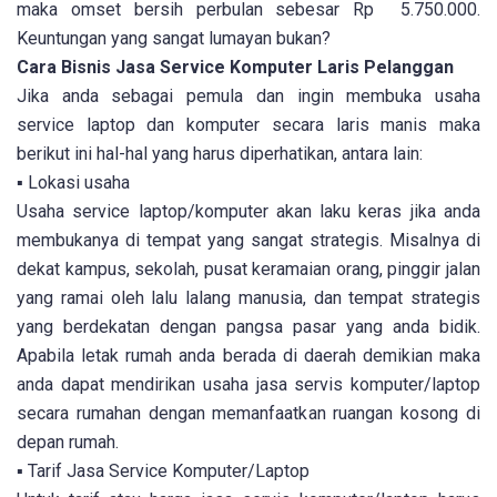
maka omset bersih perbulan sebesar Rp 5.750.000.
Keuntungan yang sangat lumayan bukan?
Cara Bisnis Jasa Service Komputer Laris Pelanggan
Jika anda sebagai pemula dan ingin membuka usaha
service laptop dan komputer secara laris manis maka
berikut ini hal-hal yang harus diperhatikan, antara lain:
▪ Lokasi usaha
Usaha service laptop/komputer akan laku keras jika anda
membukanya di tempat yang sangat strategis. Misalnya di
dekat kampus, sekolah, pusat keramaian orang, pinggir jalan
yang ramai oleh lalu lalang manusia, dan tempat strategis
yang berdekatan dengan pangsa pasar yang anda bidik.
Apabila letak rumah anda berada di daerah demikian maka
anda dapat mendirikan usaha jasa servis komputer/laptop
secara rumahan dengan memanfaatkan ruangan kosong di
depan rumah.
▪ Tarif Jasa Service Komputer/Laptop