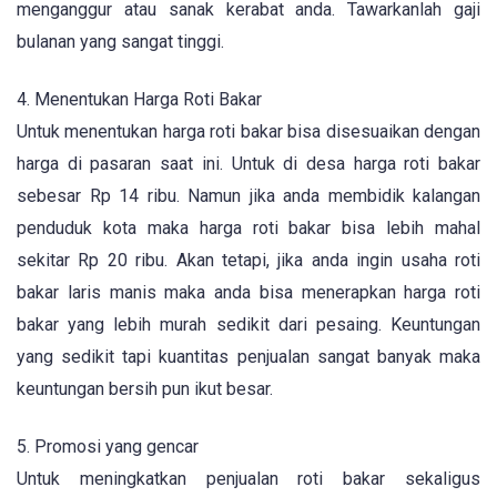
menganggur atau sanak kerabat anda. Tawarkanlah gaji
bulanan yang sangat tinggi.
4. Menentukan Harga Roti Bakar
Untuk menentukan harga roti bakar bisa disesuaikan dengan
harga di pasaran saat ini. Untuk di desa harga roti bakar
sebesar Rp 14 ribu. Namun jika anda membidik kalangan
penduduk kota maka harga roti bakar bisa lebih mahal
sekitar Rp 20 ribu. Akan tetapi, jika anda ingin usaha roti
bakar laris manis maka anda bisa menerapkan harga roti
bakar yang lebih murah sedikit dari pesaing. Keuntungan
yang sedikit tapi kuantitas penjualan sangat banyak maka
keuntungan bersih pun ikut besar.
5. Promosi yang gencar
Untuk meningkatkan penjualan roti bakar sekaligus