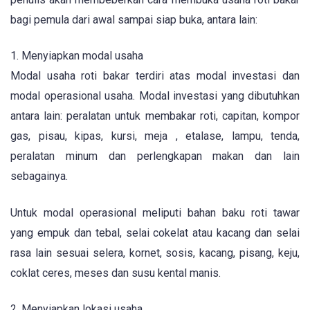
bagi pemula dari awal sampai siap buka, antara lain:
1. Menyiapkan modal usaha
Modal usaha roti bakar terdiri atas modal investasi dan
modal operasional usaha. Modal investasi yang dibutuhkan
antara lain: peralatan untuk membakar roti, capitan, kompor
gas, pisau, kipas, kursi, meja , etalase, lampu, tenda,
peralatan minum dan perlengkapan makan dan lain
sebagainya.
Untuk modal operasional meliputi bahan baku roti tawar
yang empuk dan tebal, selai cokelat atau kacang dan selai
rasa lain sesuai selera, kornet, sosis, kacang, pisang, keju,
coklat ceres, meses dan susu kental manis.
2. Menyiapkan lokasi usaha