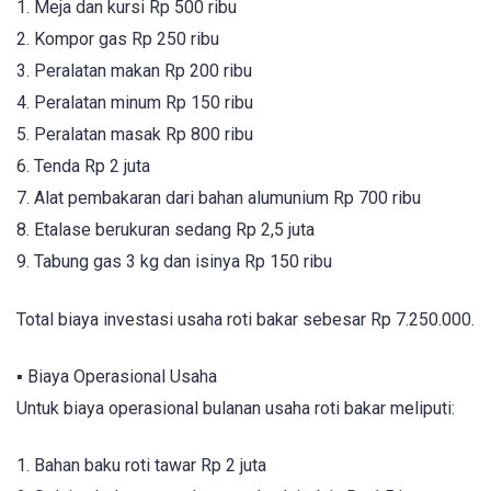
1. Meja dan kursi Rp 500 ribu
2. Kompor gas Rp 250 ribu
3. Peralatan makan Rp 200 ribu
4. Peralatan minum Rp 150 ribu
5. Peralatan masak Rp 800 ribu
6. Tenda Rp 2 juta
7. Alat pembakaran dari bahan alumunium Rp 700 ribu
8. Etalase berukuran sedang Rp 2,5 juta
9. Tabung gas 3 kg dan isinya Rp 150 ribu
Total biaya investasi usaha roti bakar sebesar Rp 7.250.000.
▪ Biaya Operasional Usaha
Untuk biaya operasional bulanan usaha roti bakar meliputi:
1. Bahan baku roti tawar Rp 2 juta