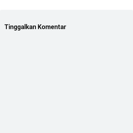
Tinggalkan Komentar