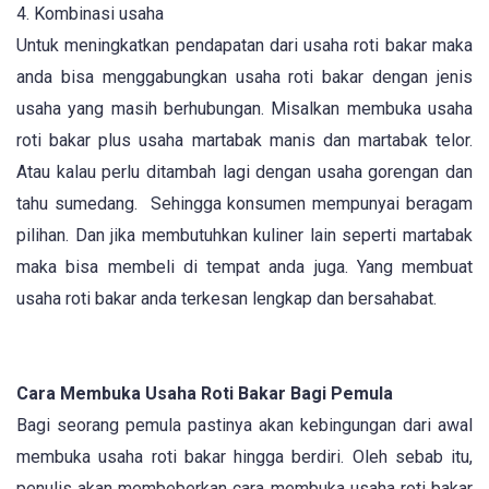
4. Kombinasi usaha
Untuk meningkatkan pendapatan dari usaha roti bakar maka
anda bisa menggabungkan usaha roti bakar dengan jenis
usaha yang masih berhubungan. Misalkan membuka usaha
roti bakar plus usaha martabak manis dan martabak telor.
Atau kalau perlu ditambah lagi dengan usaha gorengan dan
tahu sumedang. Sehingga konsumen mempunyai beragam
pilihan. Dan jika membutuhkan kuliner lain seperti martabak
maka bisa membeli di tempat anda juga. Yang membuat
usaha roti bakar anda terkesan lengkap dan bersahabat.
Cara Membuka Usaha Roti Bakar Bagi Pemula
Bagi seorang pemula pastinya akan kebingungan dari awal
membuka usaha roti bakar hingga berdiri. Oleh sebab itu,
penulis akan membeberkan cara membuka usaha roti bakar