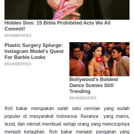
Roti bakar merupakan salah satu cemilan yang sudah
populer di masyarakat Indonesia. Rasanya yang manis,
lezat, dan nikmat membuat setiap orang yang mencicipinya
menjadi ketagihan. Roti bakar menjadi penganan yang