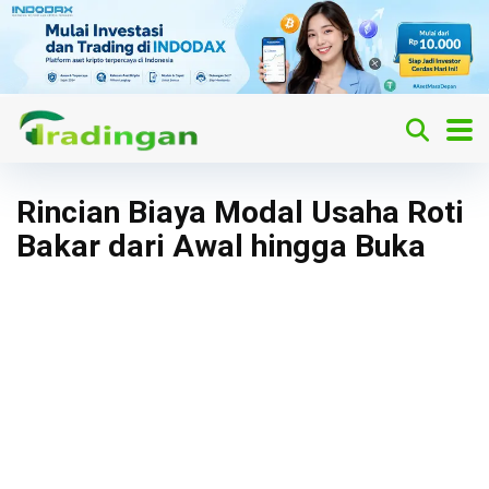
Rincian Biaya Modal Usaha Roti
Bakar dari Awal hingga Buka