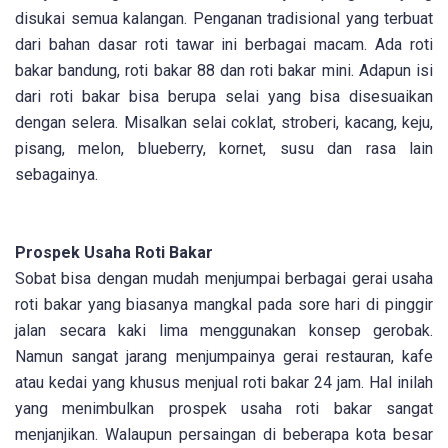
disukai semua kalangan. Penganan tradisional yang terbuat
dari bahan dasar roti tawar ini berbagai macam. Ada roti
bakar bandung, roti bakar 88 dan roti bakar mini. Adapun isi
dari roti bakar bisa berupa selai yang bisa disesuaikan
dengan selera. Misalkan selai coklat, stroberi, kacang, keju,
pisang, melon, blueberry, kornet, susu dan rasa lain
sebagainya.
Prospek Usaha Roti Bakar
Sobat bisa dengan mudah menjumpai berbagai gerai usaha
roti bakar yang biasanya mangkal pada sore hari di pinggir
jalan secara kaki lima menggunakan konsep gerobak.
Namun sangat jarang menjumpainya gerai restauran, kafe
atau kedai yang khusus menjual roti bakar 24 jam. Hal inilah
yang menimbulkan prospek usaha roti bakar sangat
menjanjikan. Walaupun persaingan di beberapa kota besar