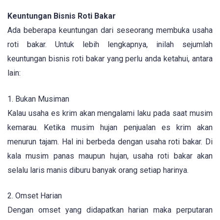
Keuntungan Bisnis Roti Bakar
Ada beberapa keuntungan dari seseorang membuka usaha
roti bakar. Untuk lebih lengkapnya, inilah sejumlah
keuntungan bisnis roti bakar yang perlu anda ketahui, antara
lain:
1. Bukan Musiman
Kalau usaha es krim akan mengalami laku pada saat musim
kemarau. Ketika musim hujan penjualan es krim akan
menurun tajam. Hal ini berbeda dengan usaha roti bakar. Di
kala musim panas maupun hujan, usaha roti bakar akan
selalu laris manis diburu banyak orang setiap harinya.
2. Omset Harian
Dengan omset yang didapatkan harian maka perputaran