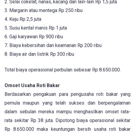
2. Selai cokelat, nanas, kacang dan lain-lain Rp 1,5 juta
3. Margarin atau mentega Rp 250 ribu
4. Keju Rp 2,5 juta
5. Susu kental manis Rp 1 juta
6. Gaji karyawan Rp 900 ribu
7. Biaya kebersihan dan keamanan Rp 200 ribu
8. Biaya air dan listrik Rp 300 ribu
Total biaya operasional perbulan sebesar Rp 8.650.000.
Omset Usaha Roti Bakar
Berdasarkan pengakuan para pengusaha roti bakar yang
pemula maupun yang telah sukses dan berpengalaman
dalam sebulan mereka mampu menghasilkan omset rata-
rata sekitar Rp 38 juta. Dipotong biaya operasional sekitar
Rp 8.650.000 maka keuntungan bersih usaha roti bakar