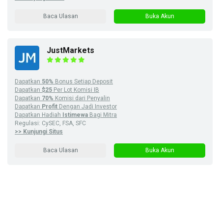
Baca Ulasan
Buka Akun
JustMarkets
Dapatkan
50%
Bonus Setiap Deposit
Dapatkan
$25
Per Lot Komisi IB
Dapatkan
70%
Komisi dari Penyalin
Dapatkan
Profit
Dengan Jadi Investor
Dapatkan Hadiah
Istimewa
Bagi Mitra
Regulasi: CySEC, FSA, SFC
>> Kunjungi Situs
Baca Ulasan
Buka Akun