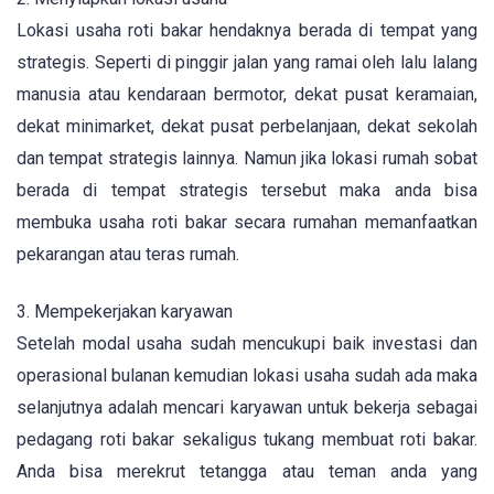
Lokasi usaha roti bakar hendaknya berada di tempat yang
strategis. Seperti di pinggir jalan yang ramai oleh lalu lalang
manusia atau kendaraan bermotor, dekat pusat keramaian,
dekat minimarket, dekat pusat perbelanjaan, dekat sekolah
dan tempat strategis lainnya. Namun jika lokasi rumah sobat
berada di tempat strategis tersebut maka anda bisa
membuka usaha roti bakar secara rumahan memanfaatkan
pekarangan atau teras rumah.
3. Mempekerjakan karyawan
Setelah modal usaha sudah mencukupi baik investasi dan
operasional bulanan kemudian lokasi usaha sudah ada maka
selanjutnya adalah mencari karyawan untuk bekerja sebagai
pedagang roti bakar sekaligus tukang membuat roti bakar.
Anda bisa merekrut tetangga atau teman anda yang