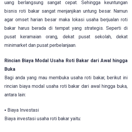
uang berlangsung sangat cepat. Sehingga keuntungan
bisnis roti bakar sangat menjanjikan untung besar. Namun
agar omset harian besar maka lokasi usaha berjualan roti
bakar harus berada di tempat yang strategis. Seperti di
pusat keramaian orang, dekat pusat sekolah, dekat
minimarket dan pusat perbelanjaan.
Rincian Biaya Modal Usaha Roti Bakar dari Awal hingga
Buka
Bagi anda yang mau membuka usaha roti bakar, berikut ini
rincian biaya modal usaha roti bakar dari awal hingga buka,
antara lain:
▪ Biaya Investasi
Biaya investasi usaha roti bakar yaitu: