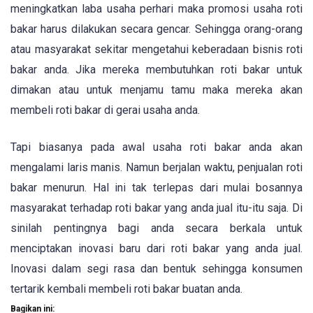
meningkatkan laba usaha perhari maka promosi usaha roti
bakar harus dilakukan secara gencar. Sehingga orang-orang
atau masyarakat sekitar mengetahui keberadaan bisnis roti
bakar anda. Jika mereka membutuhkan roti bakar untuk
dimakan atau untuk menjamu tamu maka mereka akan
membeli roti bakar di gerai usaha anda.
Tapi biasanya pada awal usaha roti bakar anda akan
mengalami laris manis. Namun berjalan waktu, penjualan roti
bakar menurun. Hal ini tak terlepas dari mulai bosannya
masyarakat terhadap roti bakar yang anda jual itu-itu saja. Di
sinilah pentingnya bagi anda secara berkala untuk
menciptakan inovasi baru dari roti bakar yang anda jual.
Inovasi dalam segi rasa dan bentuk sehingga konsumen
tertarik kembali membeli roti bakar buatan anda.
Bagikan ini: