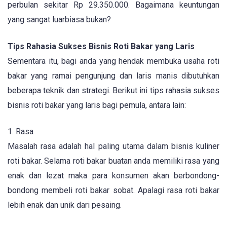
perbulan sekitar Rp 29.350.000. Bagaimana keuntungan
yang sangat luarbiasa bukan?
Tips Rahasia Sukses Bisnis Roti Bakar yang Laris
Sementara itu, bagi anda yang hendak membuka usaha roti
bakar yang ramai pengunjung dan laris manis dibutuhkan
beberapa teknik dan strategi. Berikut ini tips rahasia sukses
bisnis roti bakar yang laris bagi pemula, antara lain:
1. Rasa
Masalah rasa adalah hal paling utama dalam bisnis kuliner
roti bakar. Selama roti bakar buatan anda memiliki rasa yang
enak dan lezat maka para konsumen akan berbondong-
bondong membeli roti bakar sobat. Apalagi rasa roti bakar
lebih enak dan unik dari pesaing.