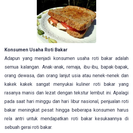
Konsumen Usaha Roti Bakar
Adapun yang menjadi konsumen usaha roti bakar adalah
semua kalangan. Anak-anak, remaja, ibu-ibu, bapak-bapak,
orang dewasa, dan orang lanjut usia atau nenek-nenek dan
kakek kakek sangat menyukai kuliner roti bakar yang
rasanya manis dan lezat dengan tekstur lembut ini. Apalagi
pada saat hari minggu dan hari libur nasional, penjualan roti
bakar meningkat pesat hingga beberapa konsumen harus
rela antri untuk mendapatkan roti bakar kesukaannya di
sebuah gerai roti bakar.