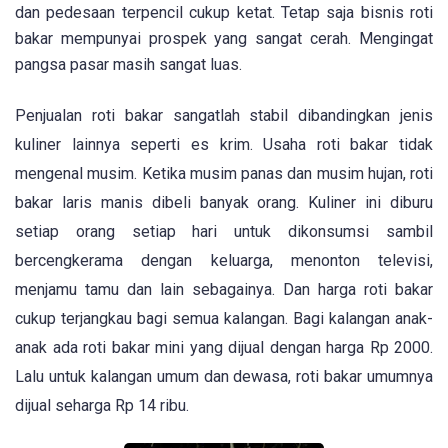
dan pedesaan terpencil cukup ketat. Tetap saja bisnis roti
bakar mempunyai prospek yang sangat cerah. Mengingat
pangsa pasar masih sangat luas.
Penjualan roti bakar sangatlah stabil dibandingkan jenis
kuliner lainnya seperti es krim. Usaha roti bakar tidak
mengenal musim. Ketika musim panas dan musim hujan, roti
bakar laris manis dibeli banyak orang. Kuliner ini diburu
setiap orang setiap hari untuk dikonsumsi sambil
bercengkerama dengan keluarga, menonton televisi,
menjamu tamu dan lain sebagainya. Dan harga roti bakar
cukup terjangkau bagi semua kalangan. Bagi kalangan anak-
anak ada roti bakar mini yang dijual dengan harga Rp 2000.
Lalu untuk kalangan umum dan dewasa, roti bakar umumnya
dijual seharga Rp 14 ribu.