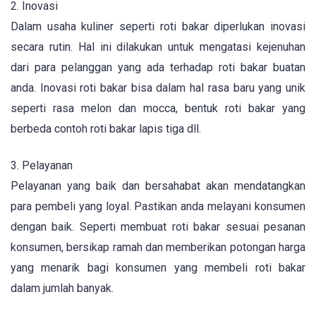
2. Inovasi
Dalam usaha kuliner seperti roti bakar diperlukan inovasi
secara rutin. Hal ini dilakukan untuk mengatasi kejenuhan
dari para pelanggan yang ada terhadap roti bakar buatan
anda. Inovasi roti bakar bisa dalam hal rasa baru yang unik
seperti rasa melon dan mocca, bentuk roti bakar yang
berbeda contoh roti bakar lapis tiga dll.
3. Pelayanan
Pelayanan yang baik dan bersahabat akan mendatangkan
para pembeli yang loyal. Pastikan anda melayani konsumen
dengan baik. Seperti membuat roti bakar sesuai pesanan
konsumen, bersikap ramah dan memberikan potongan harga
yang menarik bagi konsumen yang membeli roti bakar
dalam jumlah banyak.