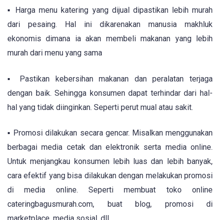
▪ Harga menu katering yang dijual dipastikan lebih murah
dari pesaing. Hal ini dikarenakan manusia makhluk
ekonomis dimana ia akan membeli makanan yang lebih
murah dari menu yang sama
▪ Pastikan kebersihan makanan dan peralatan terjaga
dengan baik. Sehingga konsumen dapat terhindar dari hal-
hal yang tidak diinginkan. Seperti perut mual atau sakit.
▪ Promosi dilakukan secara gencar. Misalkan menggunakan
berbagai media cetak dan elektronik serta media online.
Untuk menjangkau konsumen lebih luas dan lebih banyak,
cara efektif yang bisa dilakukan dengan melakukan promosi
di media online. Seperti membuat toko online
cateringbagusmurah.com, buat blog, promosi di
marketplace, media sosial, dll.