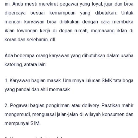
ini. Anda mesti merekrut pegawai yang loyal, jujur dan bisa
dipercaya sesuai kemampuan yang dibutukan. Untuk
mencari karyawan bisa dilakukan dengan cara membuka
iklan lowongan kerja di depan rumah, memasang iklan di
koran dan selebaran, dll.
Ada beberapa orang karyawan yang dibutuhkan dalam usaha
katering, antara lain:
1. Karyawan bagian masak. Umumnya lulusan SMK tata boga
yang pandai dan ahli memasak
2. Pegawai bagian pengiriman atau delivery. Pastikan mahir
mengemudi, menguasai jalan-jalan di wilayah konsumen dan
mempunyai SIM.