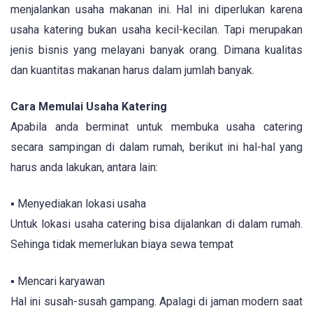
menjalankan usaha makanan ini. Hal ini diperlukan karena
usaha katering bukan usaha kecil-kecilan. Tapi merupakan
jenis bisnis yang melayani banyak orang. Dimana kualitas
dan kuantitas makanan harus dalam jumlah banyak.
Cara Memulai Usaha Katering
Apabila anda berminat untuk membuka usaha catering
secara sampingan di dalam rumah, berikut ini hal-hal yang
harus anda lakukan, antara lain:
▪ Menyediakan lokasi usaha
Untuk lokasi usaha catering bisa dijalankan di dalam rumah.
Sehinga tidak memerlukan biaya sewa tempat
▪ Mencari karyawan
Hal ini susah-susah gampang. Apalagi di jaman modern saat