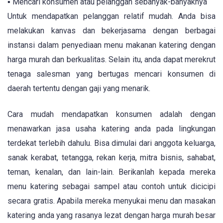
▪ Mencari konsumen atau pelanggan sebanyak-banyaknya
Untuk mendapatkan pelanggan relatif mudah. Anda bisa
melakukan kanvas dan bekerjasama dengan berbagai
instansi dalam penyediaan menu makanan katering dengan
harga murah dan berkualitas. Selain itu, anda dapat merekrut
tenaga salesman yang bertugas mencari konsumen di
daerah tertentu dengan gaji yang menarik.
Cara mudah mendapatkan konsumen adalah dengan
menawarkan jasa usaha katering anda pada lingkungan
terdekat terlebih dahulu. Bisa dimulai dari anggota keluarga,
sanak kerabat, tetangga, rekan kerja, mitra bisnis, sahabat,
teman, kenalan, dan lain-lain. Berikanlah kepada mereka
menu katering sebagai sampel atau contoh untuk dicicipi
secara gratis. Apabila mereka menyukai menu dan masakan
katering anda yang rasanya lezat dengan harga murah besar