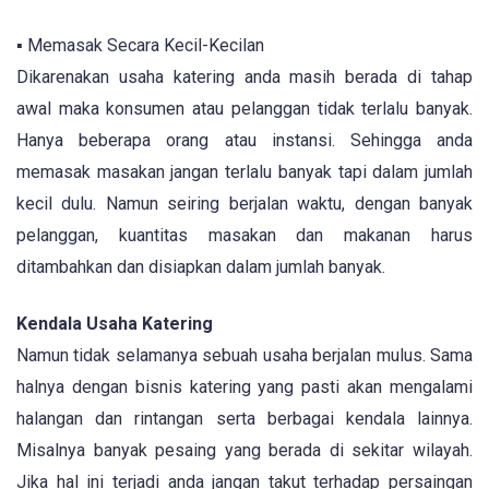
▪ Memasak Secara Kecil-Kecilan
Dikarenakan usaha katering anda masih berada di tahap
awal maka konsumen atau pelanggan tidak terlalu banyak.
Hanya beberapa orang atau instansi. Sehingga anda
memasak masakan jangan terlalu banyak tapi dalam jumlah
kecil dulu. Namun seiring berjalan waktu, dengan banyak
pelanggan, kuantitas masakan dan makanan harus
ditambahkan dan disiapkan dalam jumlah banyak.
Kendala Usaha Katering
Namun tidak selamanya sebuah usaha berjalan mulus. Sama
halnya dengan bisnis katering yang pasti akan mengalami
halangan dan rintangan serta berbagai kendala lainnya.
Misalnya banyak pesaing yang berada di sekitar wilayah.
Jika hal ini terjadi anda jangan takut terhadap persaingan