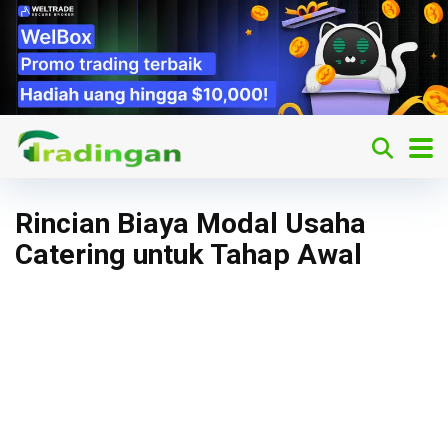
Rincian Biaya Modal Usaha
Catering untuk Tahap Awal