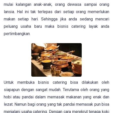
mulai kalangan anak-anak, orang dewasa sampai orang
lansia. Hal ini tak terlepas dari setiap orang memerlukan
makan setiap hari. Sehingga jika anda sedang mencari
peluang usaha baru maka bisnis catering layak anda
pertimbangkan.
Untuk membuka bisnis catering bisa dilakukan oleh
siapapun dengan sangat mudah. Terutama oleh orang yang
hobi atau pandai dalam memasak makanan yang enak dan
lezat. Namun bagi orang yang tak pandai memasak pun bisa
menjalani usaha catering. Dengan cara merekrut tenaga koki