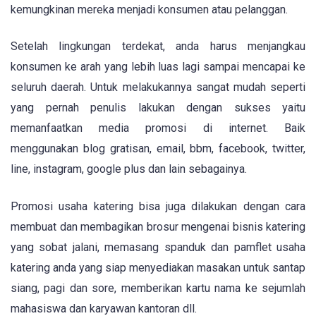
kemungkinan mereka menjadi konsumen atau pelanggan.
Setelah lingkungan terdekat, anda harus menjangkau
konsumen ke arah yang lebih luas lagi sampai mencapai ke
seluruh daerah. Untuk melakukannya sangat mudah seperti
yang pernah penulis lakukan dengan sukses yaitu
memanfaatkan media promosi di internet. Baik
menggunakan blog gratisan, email, bbm, facebook, twitter,
line, instagram, google plus dan lain sebagainya.
Promosi usaha katering bisa juga dilakukan dengan cara
membuat dan membagikan brosur mengenai bisnis katering
yang sobat jalani, memasang spanduk dan pamflet usaha
katering anda yang siap menyediakan masakan untuk santap
siang, pagi dan sore, memberikan kartu nama ke sejumlah
mahasiswa dan karyawan kantoran dll.