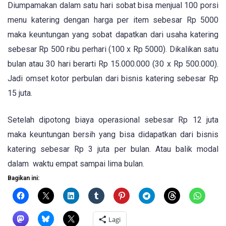
Diumpamakan dalam satu hari sobat bisa menjual 100 porsi
menu katering dengan harga per item sebesar Rp 5000
maka keuntungan yang sobat dapatkan dari usaha katering
sebesar Rp 500 ribu perhari (100 x Rp 5000). Dikalikan satu
bulan atau 30 hari berarti Rp 15.000.000 (30 x Rp 500.000).
Jadi omset kotor perbulan dari bisnis katering sebesar Rp
15 juta.
Setelah dipotong biaya operasional sebesar Rp 12 juta
maka keuntungan bersih yang bisa didapatkan dari bisnis
katering sebesar Rp 3 juta per bulan. Atau balik modal
dalam waktu empat sampai lima bulan.
Bagikan ini:
Lagi