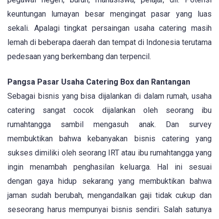
keuntungan lumayan besar mengingat pasar yang luas
sekali. Apalagi tingkat persaingan usaha catering masih
lemah di beberapa daerah dan tempat di Indonesia terutama
pedesaan yang berkembang dan terpencil.
Pangsa Pasar Usaha Catering Box dan Rantangan
Sebagai bisnis yang bisa dijalankan di dalam rumah, usaha
catering sangat cocok dijalankan oleh seorang ibu
rumahtangga sambil mengasuh anak. Dan survey
membuktikan bahwa kebanyakan bisnis catering yang
sukses dimiliki oleh seorang IRT atau ibu rumahtangga yang
ingin menambah penghasilan keluarga. Hal ini sesuai
dengan gaya hidup sekarang yang membuktikan bahwa
jaman sudah berubah, mengandalkan gaji tidak cukup dan
seseorang harus mempunyai bisnis sendiri. Salah satunya