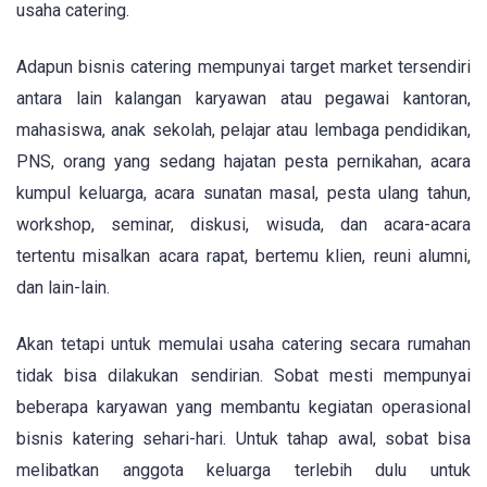
usaha catering.
Adapun bisnis catering mempunyai target market tersendiri
antara lain kalangan karyawan atau pegawai kantoran,
mahasiswa, anak sekolah, pelajar atau lembaga pendidikan,
PNS, orang yang sedang hajatan pesta pernikahan, acara
kumpul keluarga, acara sunatan masal, pesta ulang tahun,
workshop, seminar, diskusi, wisuda, dan acara-acara
tertentu misalkan acara rapat, bertemu klien, reuni alumni,
dan lain-lain.
Akan tetapi untuk memulai usaha catering secara rumahan
tidak bisa dilakukan sendirian. Sobat mesti mempunyai
beberapa karyawan yang membantu kegiatan operasional
bisnis katering sehari-hari. Untuk tahap awal, sobat bisa
melibatkan anggota keluarga terlebih dulu untuk