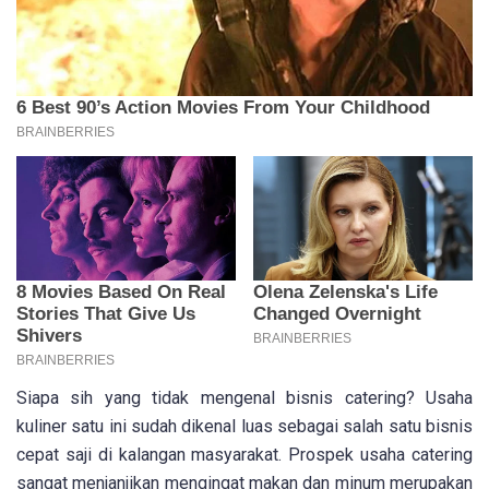
Siapa sih yang tidak mengenal bisnis catering? Usaha
kuliner satu ini sudah dikenal luas sebagai salah satu bisnis
cepat saji di kalangan masyarakat. Prospek usaha catering
sangat menjanjikan mengingat makan dan minum merupakan