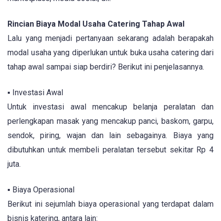
Rincian Biaya Modal Usaha Catering Tahap Awal
Lalu yang menjadi pertanyaan sekarang adalah berapakah
modal usaha yang diperlukan untuk buka usaha catering dari
tahap awal sampai siap berdiri? Berikut ini penjelasannya.
▪ Investasi Awal
Untuk investasi awal mencakup belanja peralatan dan
perlengkapan masak yang mencakup panci, baskom, garpu,
sendok, piring, wajan dan lain sebagainya. Biaya yang
dibutuhkan untuk membeli peralatan tersebut sekitar Rp 4
juta.
▪ Biaya Operasional
Berikut ini sejumlah biaya operasional yang terdapat dalam
bisnis katering, antara lain: