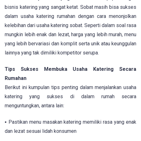
bisnis katering yang sangat ketat. Sobat masih bisa sukses
dalam usaha katering rumahan dengan cara menonjolkan
kelebihan dari usaha katering sobat. Seperti dalam soal rasa
mungkin lebih enak dan lezat, harga yang lebih murah, menu
yang lebih bervariasi dan komplit serta unik atau keunggulan
lainnya yang tak dimiliki kompetitor serupa.
Tips Sukses Membuka Usaha Katering Secara
Rumahan
Berikut ini kumpulan tips penting dalam menjalankan usaha
katering yang sukses di dalam rumah secara
menguntungkan, antara lain:
▪ Pastikan menu masakan katering memiliki rasa yang enak
dan lezat sesuai lidah konsumen