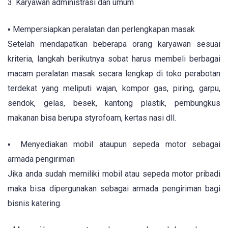
3. Karyawan administrasi dan umum
▪ Mempersiapkan peralatan dan perlengkapan masak
Setelah mendapatkan beberapa orang karyawan sesuai
kriteria, langkah berikutnya sobat harus membeli berbagai
macam peralatan masak secara lengkap di toko perabotan
terdekat yang meliputi wajan, kompor gas, piring, garpu,
sendok, gelas, besek, kantong plastik, pembungkus
makanan bisa berupa styrofoam, kertas nasi dll.
▪ Menyediakan mobil ataupun sepeda motor sebagai
armada pengiriman
Jika anda sudah memiliki mobil atau sepeda motor pribadi
maka bisa dipergunakan sebagai armada pengiriman bagi
bisnis katering.