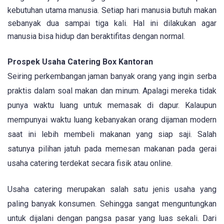
kebutuhan utama manusia. Setiap hari manusia butuh makan
sebanyak dua sampai tiga kali. Hal ini dilakukan agar
manusia bisa hidup dan beraktifitas dengan normal.
Prospek Usaha Catering Box Kantoran
Seiring perkembangan jaman banyak orang yang ingin serba
praktis dalam soal makan dan minum. Apalagi mereka tidak
punya waktu luang untuk memasak di dapur. Kalaupun
mempunyai waktu luang kebanyakan orang dijaman modern
saat ini lebih membeli makanan yang siap saji. Salah
satunya pilihan jatuh pada memesan makanan pada gerai
usaha catering terdekat secara fisik atau online.
Usaha catering merupakan salah satu jenis usaha yang
paling banyak konsumen. Sehingga sangat menguntungkan
untuk dijalani dengan pangsa pasar yang luas sekali. Dari