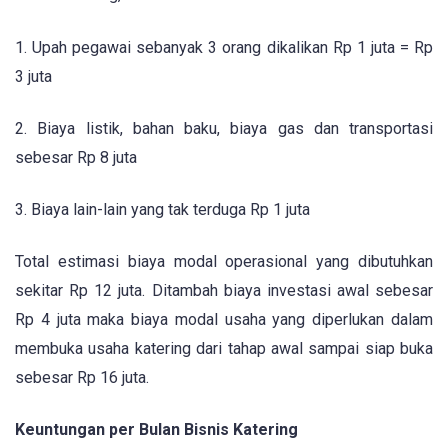
1. Upah pegawai sebanyak 3 orang dikalikan Rp 1 juta = Rp
3 juta
2. Biaya listik, bahan baku, biaya gas dan transportasi
sebesar Rp 8 juta
3. Biaya lain-lain yang tak terduga Rp 1 juta
Total estimasi biaya modal operasional yang dibutuhkan
sekitar Rp 12 juta. Ditambah biaya investasi awal sebesar
Rp 4 juta maka biaya modal usaha yang diperlukan dalam
membuka usaha katering dari tahap awal sampai siap buka
sebesar Rp 16 juta.
Keuntungan per Bulan Bisnis Katering