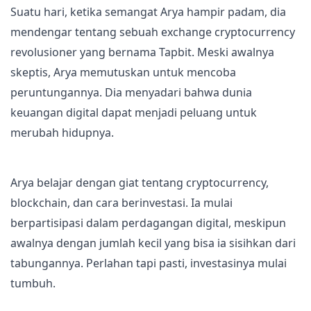
Suatu hari, ketika semangat Arya hampir padam, dia
mendengar tentang sebuah exchange cryptocurrency
revolusioner yang bernama Tapbit. Meski awalnya
skeptis, Arya memutuskan untuk mencoba
peruntungannya. Dia menyadari bahwa dunia
keuangan digital dapat menjadi peluang untuk
merubah hidupnya.
Arya belajar dengan giat tentang cryptocurrency,
blockchain, dan cara berinvestasi. Ia mulai
berpartisipasi dalam perdagangan digital, meskipun
awalnya dengan jumlah kecil yang bisa ia sisihkan dari
tabungannya. Perlahan tapi pasti, investasinya mulai
tumbuh.