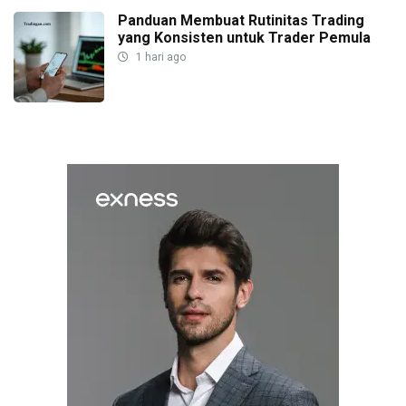
Panduan Membuat Rutinitas Trading
yang Konsisten untuk Trader Pemula
1 hari ago