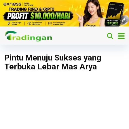
Pintu Menuju Sukses yang
Terbuka Lebar Mas Arya