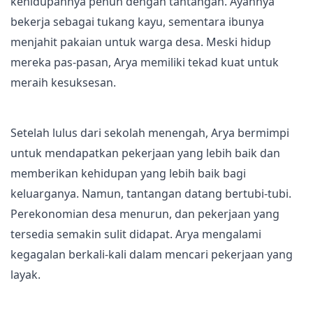
kehidupannya penuh dengan tantangan. Ayahnya
bekerja sebagai tukang kayu, sementara ibunya
menjahit pakaian untuk warga desa. Meski hidup
mereka pas-pasan, Arya memiliki tekad kuat untuk
meraih kesuksesan.
Setelah lulus dari sekolah menengah, Arya bermimpi
untuk mendapatkan pekerjaan yang lebih baik dan
memberikan kehidupan yang lebih baik bagi
keluarganya. Namun, tantangan datang bertubi-tubi.
Perekonomian desa menurun, dan pekerjaan yang
tersedia semakin sulit didapat. Arya mengalami
kegagalan berkali-kali dalam mencari pekerjaan yang
layak.