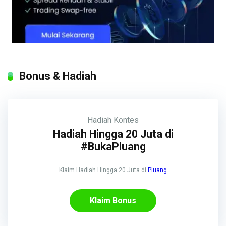
Bonus & Hadiah
Hadiah
Kontes
Hadiah Hingga 20 Juta di
#BukaPluang
Klaim Hadiah Hingga 20 Juta di
Pluang
Klaim Bonus