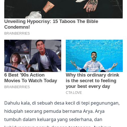
Dahulu kala, di sebuah desa kecil di tepi pegunungan,
hiduplah seorang pemuda bernama Arya. Arya
tumbuh dalam keluarga yang sederhana, dan