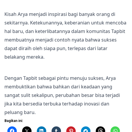
Kisah Arya menjadi inspirasi bagi banyak orang di
sekitarnya. Ketekunannya, keberanian untuk mencoba
hal baru, dan keterlibatannya dalam komunitas Tapbit
membuatnya menjadi contoh nyata bahwa sukses
dapat diraih oleh siapa pun, terlepas dari latar
belakang mereka.
Dengan Tapbit sebagai pintu menuju sukses, Arya
membuktikan bahwa bahkan dari keadaan yang
sangat sulit sekalipun, perubahan besar bisa terjadi
jika kita bersedia terbuka terhadap inovasi dan
peluang baru.
Bagikan ini: