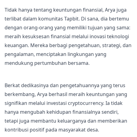
Tidak hanya tentang keuntungan finansial, Arya juga
terlibat dalam komunitas Tapbit. Di sana, dia bertemu
dengan orang-orang yang memiliki tujuan yang sama:
meraih kesuksesan finansial melalui inovasi teknologi
keuangan. Mereka berbagi pengetahuan, strategi, dan
pengalaman, menciptakan lingkungan yang
mendukung pertumbuhan bersama.
Berkat dedikasinya dan pengetahuannya yang terus
berkembang, Arya berhasil meraih keuntungan yang
signifikan melalui investasi cryptocurrency. Ia tidak
hanya mengubah kehidupan finansialnya sendiri,
tetapi juga membantu keluarganya dan memberikan
kontribusi positif pada masyarakat desa.