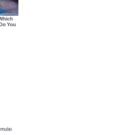
mulai