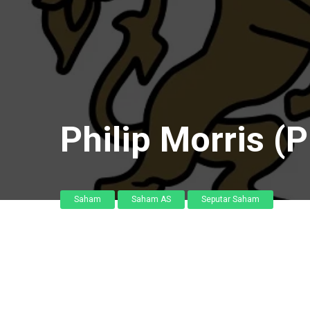
Philip Morris (
Saham
Saham AS
Seputar Saham