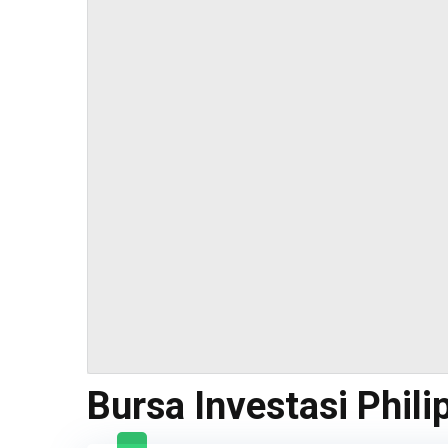
Bursa Investasi Phil