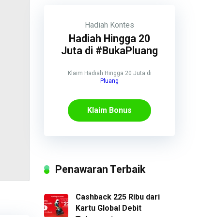
Hadiah
Kontes
Hadiah Hingga 20
Juta di #BukaPluang
Klaim Hadiah Hingga 20 Juta di
Pluang
Klaim Bonus
Penawaran Terbaik
Cashback 225 Ribu dari
Kartu Global Debit