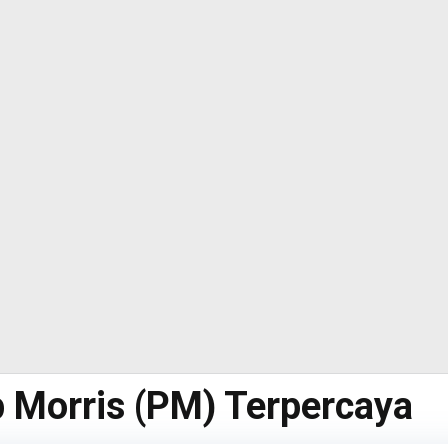
ip Morris (PM) Terpercaya