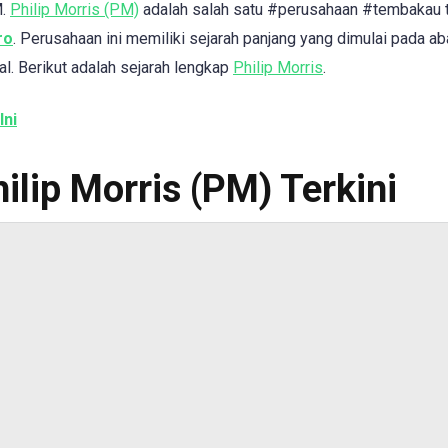
M.
Philip Morris (PM)
adalah salah satu #perusahaan #tembakau 
ro
. Perusahaan ini memiliki sejarah panjang yang dimulai pada a
. Berikut adalah sejarah lengkap
Philip Morris
.
Ini
ilip Morris (PM) Terkini