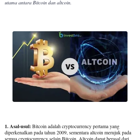
utama antara Bitcoin dan altcoin.
1. Asal-usul:
Bitcoin adalah cryptocurrency pertama yang
diperkenalkan pada tahun 2009, sementara altcoin merujuk pada
semua cryptocurrency selain Bitcoin. Altcoin dapat berasal dari