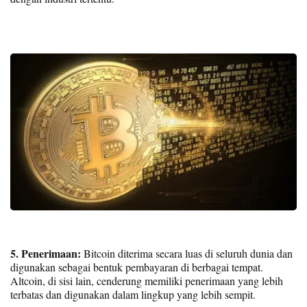
5. Penerimaan:
Bitcoin diterima secara luas di seluruh dunia dan
digunakan sebagai bentuk pembayaran di berbagai tempat.
Altcoin, di sisi lain, cenderung memiliki penerimaan yang lebih
terbatas dan digunakan dalam lingkup yang lebih sempit.