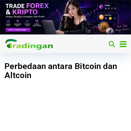
Perbedaan antara Bitcoin dan
Altcoin