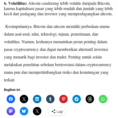
6. Volatilitas:
Altcoin cenderung lebih volatile daripada Bitcoin,
karena kapitalisasi pasar yang lebih rendah dan jumlah yang lebih
.
kecil dari pedagang dan investor yang memperdagangkan altcoin
Kesimpulannya, Bitcoin dan altcoin memiliki perbedaan utama
dalam asal-usul, nilai, teknologi, tujuan, penerimaan, dan
volatilitas. Namun, keduanya memainkan peran penting dalam
pasar cryptocurrency dan dapat memberikan alternatif investasi
yang menarik bagi investor dan trader. Penting untuk selalu
melakukan penelitian sebelum berinvestasi dalam cryptocurrency
mana pun dan mempertimbangkan risiko dan keuntungan yang
terkait.
Bagikan ini:
Lagi