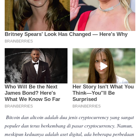
Bitcoin dan altcoin adalah dua jenis cryptocurrency yang sangat
populer dan terus berkembang di pasar cryptocurrency. Namun,
meskipun keduanya adalah aset digital, ada beberapa perbedaan