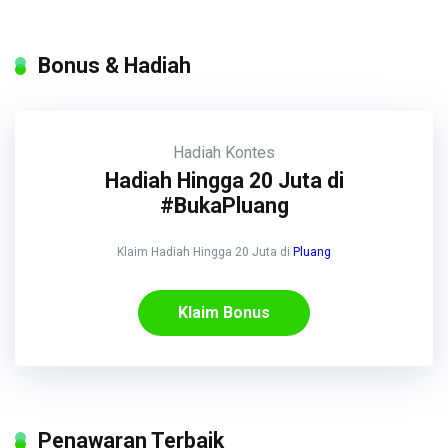
Bonus & Hadiah
Hadiah
Kontes
Hadiah Hingga 20 Juta di
#BukaPluang
Klaim Hadiah Hingga 20 Juta di
Pluang
Klaim Bonus
Penawaran Terbaik