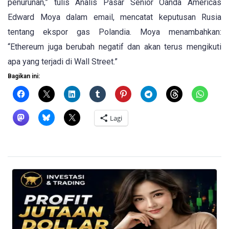
penurunan,” tulis Analis Pasar Senior Oanda Americas
Edward Moya dalam email, mencatat keputusan Rusia
tentang ekspor gas Polandia. Moya menambahkan:
“Ethereum juga berubah negatif dan akan terus mengikuti
apa yang terjadi di Wall Street.”
Bagikan ini:
Lagi