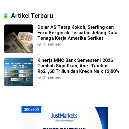
Artikel Terbaru
Dolar AS Tetap Kokoh, Sterling dan
Euro Bergerak Terbatas Jelang Data
Tenaga Kerja Amerika Serikat
21 jam ago
Kinerja MNC Bank Semester I 2026
Tumbuh Signifikan, Aset Tembus
Rp21,68 Triliun dan Kredit Naik 12,80%
21 jam ago