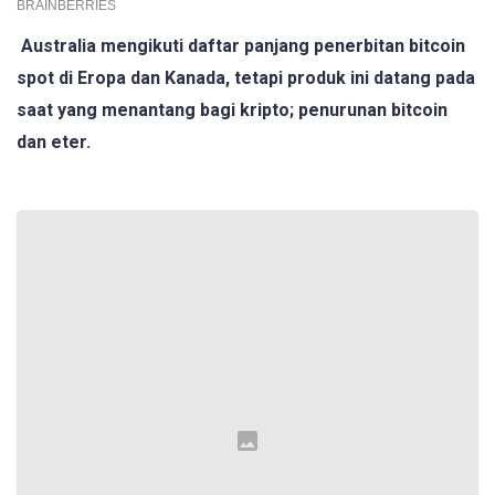
Australia mengikuti daftar panjang penerbitan bitcoin
spot di Eropa dan Kanada, tetapi produk ini datang pada
saat yang menantang bagi kripto; penurunan bitcoin
dan eter.