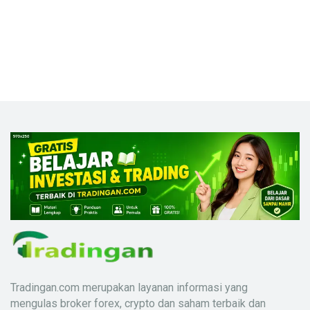
Tradingan.com merupakan layanan informasi yang
mengulas broker forex, crypto dan saham terbaik dan