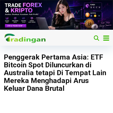
Penggerak Pertama Asia: ETF
Bitcoin Spot Diluncurkan di
Australia tetapi Di Tempat Lain
Mereka Menghadapi Arus
Keluar Dana Brutal