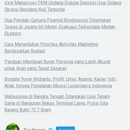
Viral Mahasiswi FKM Undana Diduga Depresi Usai Sidang
Skripsi Berulang Kali Tertunda
Dua Pendaki Gunung Piramid Bondowoso Ditemukan
Tewas di Jurang 60 Meter, Evakuasi Terkendala Medan
Ekstrem
Cara Menentukan Prioritas Aktivitas Marketing
Berdasarkan Budget
Panduan Membuat Buyer Persona yang Lebih Akurat
untuk Iklan yang Tepat Sasaran
Biodata Yovie Widianto: Profil, Umur, Agama, Karier, Istri,
Anak, hingga Perjalanan Musisi Legendaris Indonesia
Mahasiswa di Bangka Tengah Ditangkap Usai Tanam
Ganja di Bangunan Bekas Terminal Lama, Polisi Sita
Barang Bukti 72,7 Gram
X