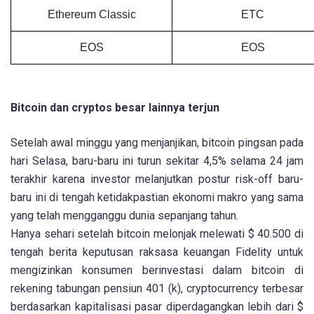
Ethereum Classic
ETC
EOS
EOS
Bitcoin dan cryptos besar lainnya terjun
Setelah awal minggu yang menjanjikan, bitcoin pingsan pada
hari Selasa, baru-baru ini turun sekitar 4,5% selama 24 jam
terakhir karena investor melanjutkan postur risk-off baru-
baru ini di tengah ketidakpastian ekonomi makro yang sama
yang telah mengganggu dunia sepanjang tahun.
Hanya sehari setelah bitcoin melonjak melewati $ 40.500 di
tengah berita keputusan raksasa keuangan Fidelity untuk
mengizinkan konsumen berinvestasi dalam bitcoin di
rekening tabungan pensiun 401 (k), cryptocurrency terbesar
berdasarkan kapitalisasi pasar diperdagangkan lebih dari $