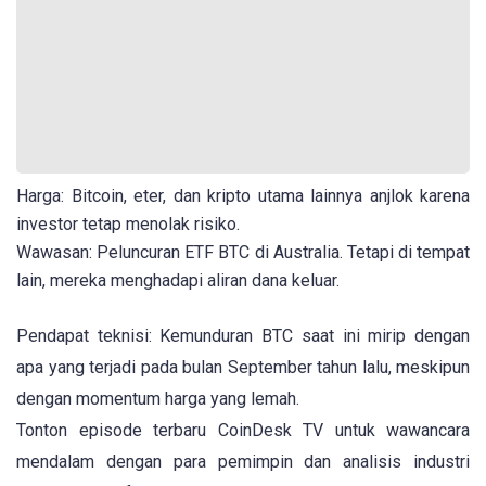
Harga: Bitcoin, eter, dan kripto utama lainnya anjlok karena
investor tetap menolak risiko.
Wawasan: Peluncuran ETF BTC di Australia. Tetapi di tempat
lain, mereka menghadapi aliran dana keluar.
Pendapat teknisi: Kemunduran BTC saat ini mirip dengan
apa yang terjadi pada bulan September tahun lalu, meskipun
dengan momentum harga yang lemah.
Tonton episode terbaru CoinDesk TV untuk wawancara
mendalam dengan para pemimpin dan analisis industri