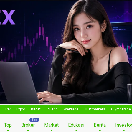
Triv
Fxpro
Bitget
Pluang
Weltrade
Justmarkets
OlympTrade
Top
Broker
Market
Edukasi
Berita
Investo