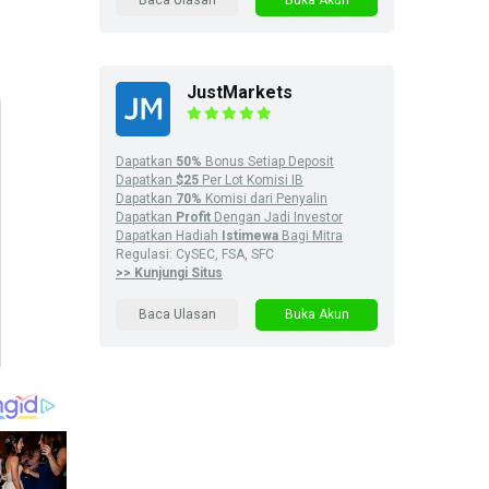
Baca Ulasan
Buka Akun
JustMarkets
Dapatkan
50%
Bonus Setiap Deposit
Dapatkan
$25
Per Lot Komisi IB
Dapatkan
70%
Komisi dari Penyalin
Dapatkan
Profit
Dengan Jadi Investor
Dapatkan Hadiah
Istimewa
Bagi Mitra
Regulasi: CySEC, FSA, SFC
>> Kunjungi Situs
Baca Ulasan
Buka Akun