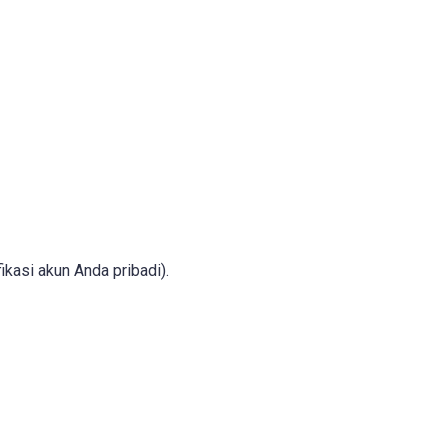
kasi akun Anda pribadi).