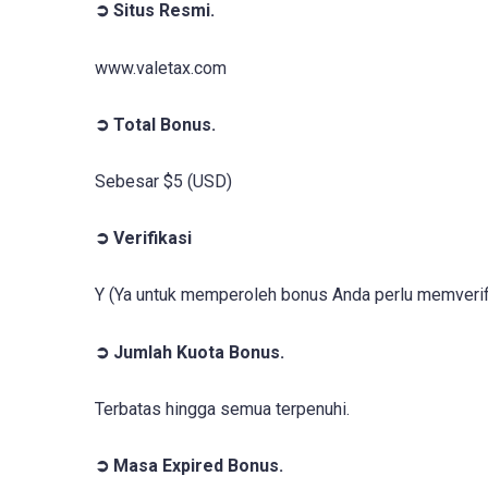
➲ Situs Resmi.
www.valetax.com
➲ Total Bonus.
Sebesar $5 (USD)
➲ Verifikasi
Y (Ya untuk memperoleh bonus Anda perlu memverifi
➲ Jumlah Kuota Bonus.
Terbatas hingga semua terpenuhi.
➲ Masa Expired Bonus.