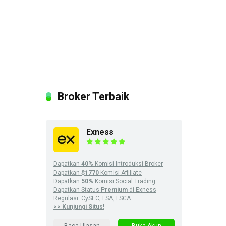
Broker Terbaik
Exness
Dapatkan
40%
Komisi Introduksi Broker
Dapatkan
$1770
Komisi Affiliate
Dapatkan
50%
Komisi Social Trading
Dapatkan Status
Premium
di Exness
Regulasi: CySEC, FSA, FSCA
>> Kunjungi Situs!