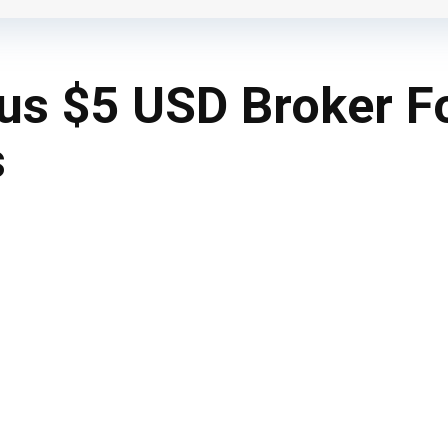
us $5 USD Broker Fo
s