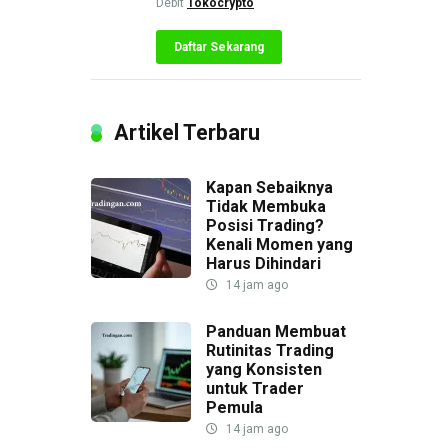
Debit
Tokocrypto
Daftar Sekarang
Artikel Terbaru
Kapan Sebaiknya
Tidak Membuka
Posisi Trading?
Kenali Momen yang
Harus Dihindari
14 jam ago
Panduan Membuat
Rutinitas Trading
yang Konsisten
untuk Trader
Pemula
14 jam ago