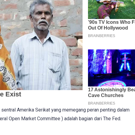
 sentral Amerika Serikat yang memegang peran penting dalam
ral Open Market Committee ) adalah bagian dari The Fed.