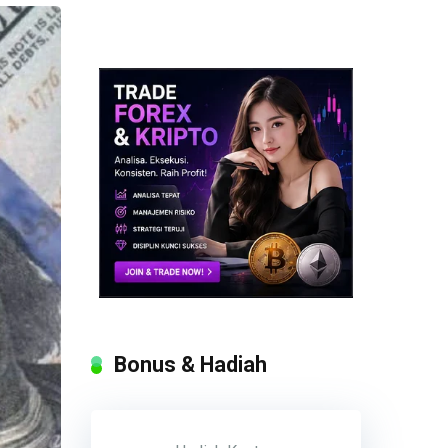
Bonus & Hadiah