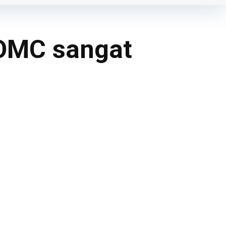
FOMC sangat