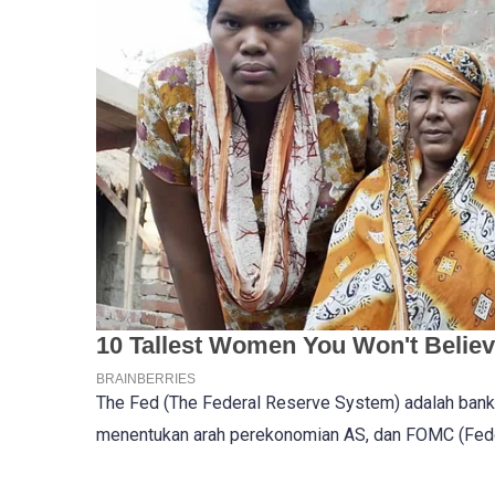
The Fed (The Federal Reserve System) adalah bank
menentukan arah perekonomian AS,
dan FOMC (Fede