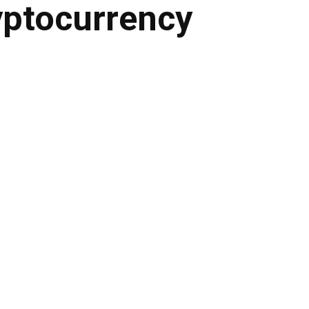
ptocurrency