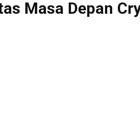
as Masa Depan Cry