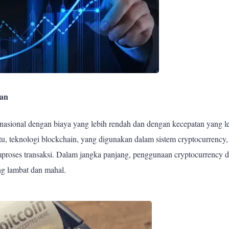
ran
nasional dengan biaya yang lebih rendah dan dengan kecepatan yang l
 itu, teknologi blockchain, yang digunakan dalam sistem cryptocurrency,
roses transaksi. Dalam jangka panjang, penggunaan cryptocurrency d
ng lambat dan mahal.