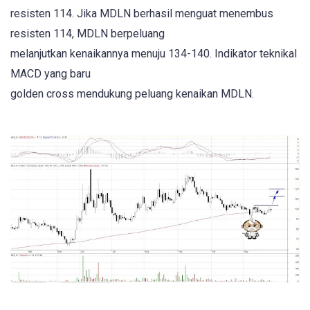
resisten 114. Jika MDLN berhasil menguat menembus
resisten 114, MDLN berpeluang
melanjutkan kenaikannya menuju 134-140. Indikator teknikal
MACD yang baru
golden cross mendukung peluang kenaikan MDLN.