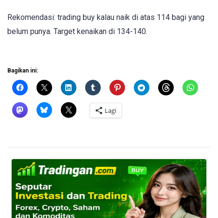
Rekomendasi: trading buy kalau naik di atas 114 bagi yang
belum punya. Target kenaikan di 134-140.
Bagikan ini:
Lagi