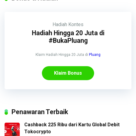
Hadiah
Kontes
Hadiah Hingga 20 Juta di
#BukaPluang
Klaim Hadiah Hingga 20 Juta di
Pluang
Klaim Bonus
Penawaran Terbaik
Cashback 225 Ribu dari Kartu Global Debit
Tokocrypto