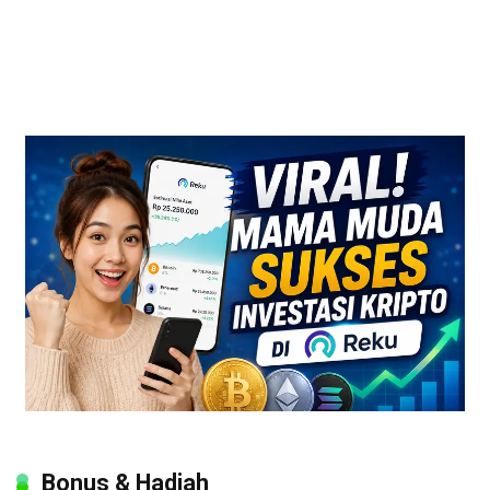
Bonus & Hadiah