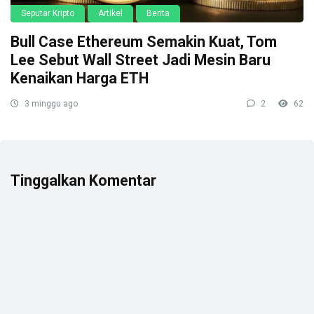
Seputar Kripto
Artikel
Berita
Bull Case Ethereum Semakin Kuat, Tom
Lee Sebut Wall Street Jadi Mesin Baru
Kenaikan Harga ETH
3 minggu ago
2
62
Tinggalkan Komentar