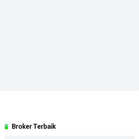
Broker Terbaik