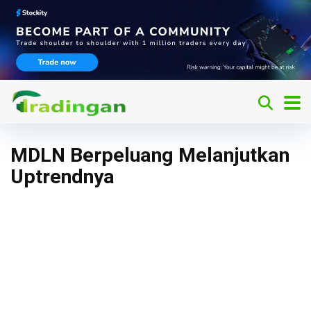
MDLN Berpeluang Melanjutkan
Uptrendnya