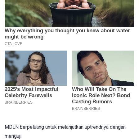
MDLN berpeluang untuk melanjutkan uptrendnya dengan
menguji