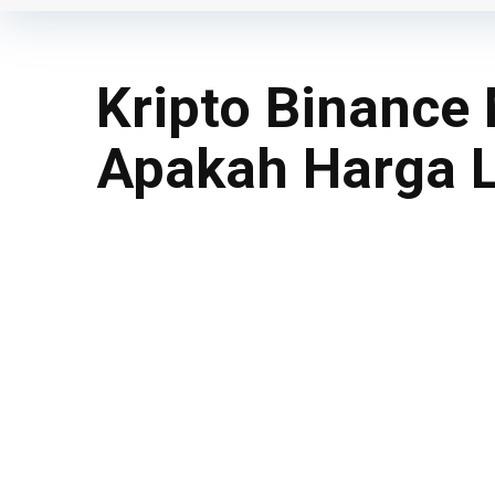
Kripto Binance
Apakah Harga 