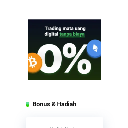
Bonus & Hadiah