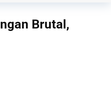
ngan Brutal,