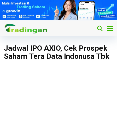
Jadwal IPO AXIO, Cek Prospek
Saham Tera Data Indonusa Tbk