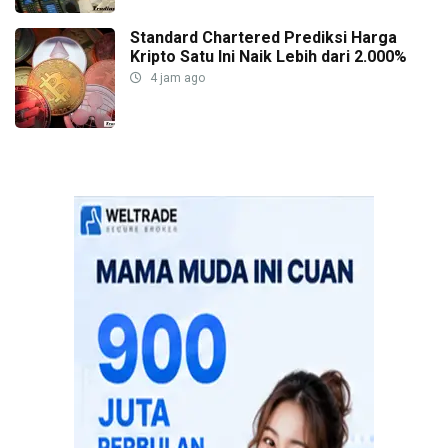
Standard Chartered Prediksi Harga
Kripto Satu Ini Naik Lebih dari 2.000%
4 jam ago