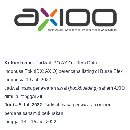
Kuhuni.com
– Jadwal IPO AXIO – Tera Data
Indonusa Tbk (IDX: AXIO) berencana listing di Bursa Efek
Indonesia 19 Juli 2022.
Jadwal masa penawaran awal (
bookbuilding
) saham AXIO
dimulai tanggal
29
Juni – 5 Juli 2022
. Jadwal masa penawaran umum
perdana saham diperkirakan
tanggal 13 – 15 Juli 2022.