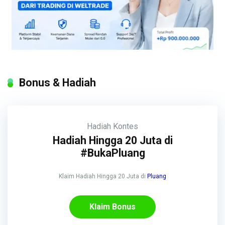
Bonus & Hadiah
Hadiah
Kontes
Hadiah Hingga 20 Juta di
#BukaPluang
Klaim Hadiah Hingga 20 Juta di
Pluang
Klaim Bonus