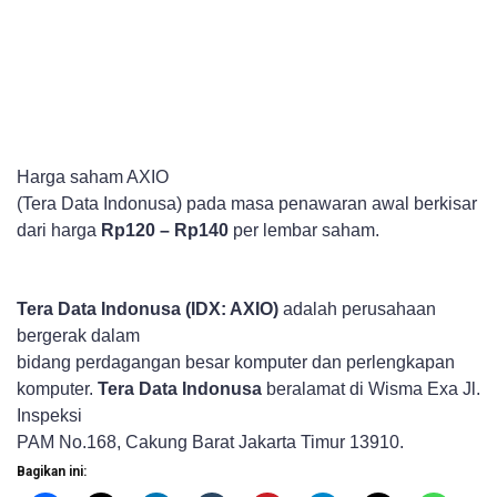
Harga saham AXIO
(Tera Data Indonusa) pada masa penawaran awal berkisar
dari harga
Rp120 – Rp140
per lembar saham.
Tera Data Indonusa (IDX: AXIO)
adalah perusahaan
bergerak dalam
bidang perdagangan besar komputer dan perlengkapan
komputer.
Tera Data Indonusa
beralamat di Wisma Exa Jl.
Inspeksi
PAM No.168, Cakung Barat Jakarta Timur 13910.
Bagikan ini: