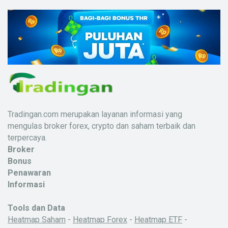
Tradingan.com merupakan layanan informasi yang
mengulas broker forex, crypto dan saham terbaik dan
terpercaya.
Broker
Bonus
Penawaran
Informasi
Tools dan Data
Heatmap Saham
-
Heatmap Forex
-
Heatmap ETF
-