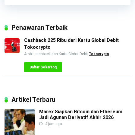
Penawaran Terbaik
Cashback 225 Ribu dari Kartu Global Debit
Tokocrypto
Ambil cashback dan Kartu Global Debit
Tokocrypto
Daftar Sekarang
Artikel Terbaru
Marex Siapkan Bitcoin dan Ethereum
Jadi Agunan Derivatif Akhir 2026
4 jam ago