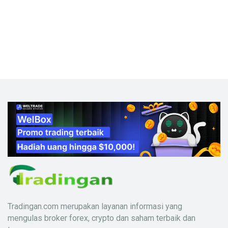
Tradingan.com merupakan layanan informasi yang
mengulas broker forex, crypto dan saham terbaik dan