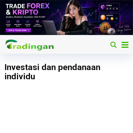
Investasi dan pendanaan
individu