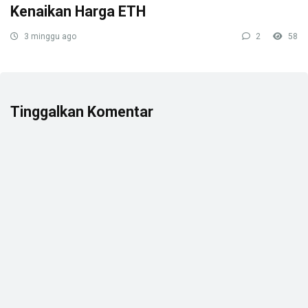
Kenaikan Harga ETH
3 minggu ago
2
58
Tinggalkan Komentar