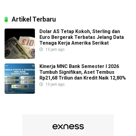
Artikel Terbaru
Dolar AS Tetap Kokoh, Sterling dan
Euro Bergerak Terbatas Jelang Data
Tenaga Kerja Amerika Serikat
13 jam ago
Kinerja MNC Bank Semester I 2026
Tumbuh Signifikan, Aset Tembus
Rp21,68 Triliun dan Kredit Naik 12,80%
13 jam ago