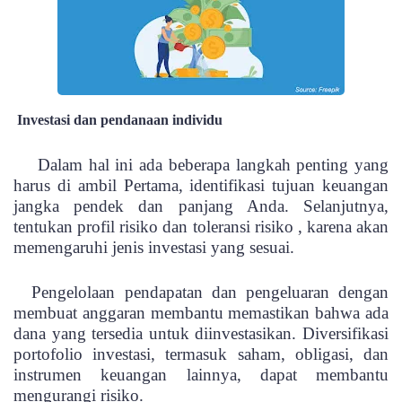
Investasi dan pendanaan individu
Dalam hal ini ada beberapa langkah penting yang
harus di ambil Pertama, identifikasi tujuan keuangan
jangka pendek dan panjang Anda. Selanjutnya,
tentukan profil risiko dan toleransi risiko , karena akan
memengaruhi jenis investasi yang sesuai.
Pengelolaan pendapatan dan pengeluaran dengan
membuat anggaran membantu memastikan bahwa ada
dana yang tersedia untuk diinvestasikan. Diversifikasi
portofolio investasi, termasuk saham, obligasi, dan
instrumen keuangan lainnya, dapat membantu
mengurangi risiko.