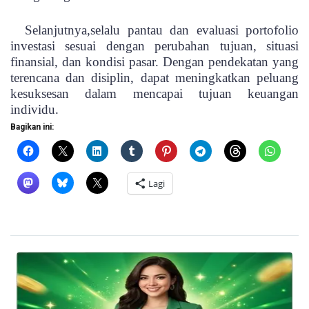
Selanjutnya,selalu pantau dan evaluasi portofolio
investasi sesuai dengan perubahan tujuan, situasi
finansial, dan kondisi pasar. Dengan pendekatan yang
terencana dan disiplin, dapat meningkatkan peluang
kesuksesan dalam mencapai tujuan keuangan
individu.
Bagikan ini:
Lagi