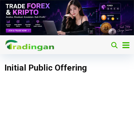
Initial Public Offering