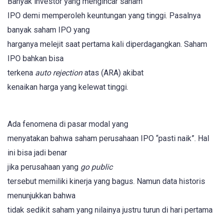
Banyak investor yang mengincar saham
IPO demi memperoleh keuntungan yang tinggi. Pasalnya
banyak saham IPO yang
harganya melejit saat pertama kali diperdagangkan. Saham
IPO bahkan bisa
terkena
auto rejection
atas (ARA) akibat
kenaikan harga yang kelewat tinggi.
Ada fenomena di pasar modal yang
menyatakan bahwa saham perusahaan IPO “pasti naik”. Hal
ini bisa jadi benar
jika perusahaan yang
go public
tersebut memiliki kinerja yang bagus. Namun data historis
menunjukkan bahwa
tidak sedikit saham yang nilainya justru turun di hari pertama