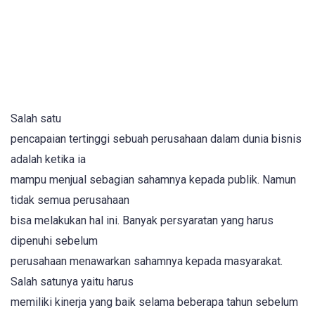
Salah satu
pencapaian tertinggi sebuah perusahaan dalam dunia bisnis
adalah ketika ia
mampu menjual sebagian sahamnya kepada publik. Namun
tidak semua perusahaan
bisa melakukan hal ini. Banyak persyaratan yang harus
dipenuhi sebelum
perusahaan menawarkan sahamnya kepada masyarakat.
Salah satunya yaitu harus
memiliki kinerja yang baik selama beberapa tahun sebelum