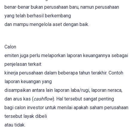
benar-benar bukan perusahaan baru, namun perusahaan
yang telah berhasil berkembang
dan mampu mengelola aset dengan baik.
Calon
emiten juga perlu melaporkan laporan keuangannya sebagai
penjelasan terkait
kinerja perusahaan dalam beberapa tahun terakhir. Contoh
laporan keuangan yang
disampaikan antara lain laporan laba/rugi, laporan neraca,
dan arus kas (
cashflow
). Hal tersebut sangat penting
bagi calon investor untuk menilai apakah saham perusahaan
tersebut layak dibeli
atau tidak.