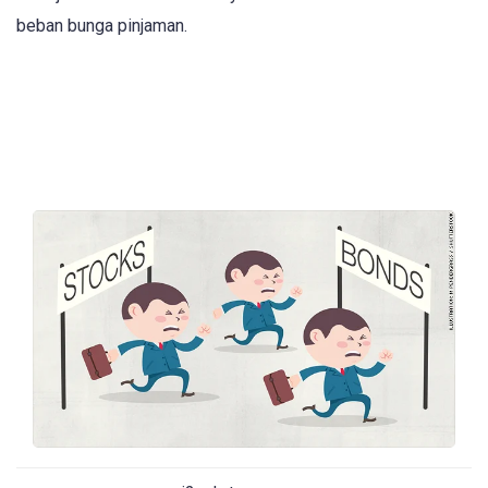
beban bunga pinjaman.