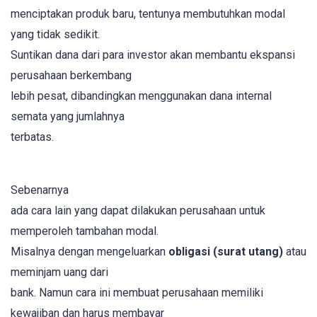
menciptakan produk baru, tentunya membutuhkan modal
yang tidak sedikit.
Suntikan dana dari para investor akan membantu ekspansi
perusahaan berkembang
lebih pesat, dibandingkan menggunakan dana internal
semata yang jumlahnya
terbatas.
Sebenarnya
ada cara lain yang dapat dilakukan perusahaan untuk
memperoleh tambahan modal.
Misalnya dengan mengeluarkan
obligasi (surat utang)
atau
meminjam uang dari
bank. Namun cara ini membuat perusahaan memiliki
kewajiban dan harus membayar