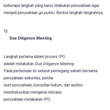
beberapa langkah yang harus dilakukan perusahaan agar
menjadi perusahaan
go public
. Berikut langkah-langkahnya.
1)
Due Diligence Meeting
Langkah pertama dalam proses IPO
adalah melakukan
Due Diligence Meeting
.
Pada pertemuan ini seluruh pemegang saham bersama
perusahaan sekuritas, penilai
aset perusahaan, konsultan hukum, dan auditor
mendiskusikan mengenai rencana
perusahaan melakukan IPO.