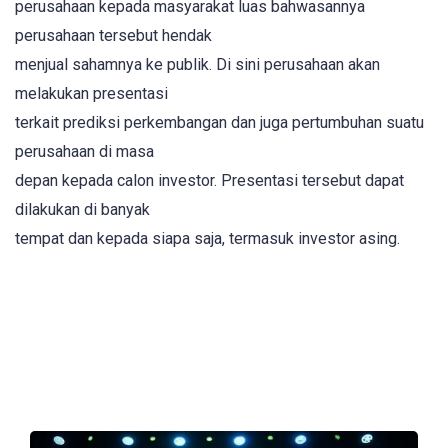
perusahaan kepada masyarakat luas bahwasannya
perusahaan tersebut hendak
menjual sahamnya ke publik. Di sini perusahaan akan
melakukan presentasi
terkait prediksi perkembangan dan juga pertumbuhan suatu
perusahaan di masa
depan kepada calon investor. Presentasi tersebut dapat
dilakukan di banyak
tempat dan kepada siapa saja, termasuk investor asing.