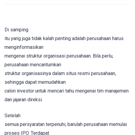
Di samping
itu yang juga tidak kalah penting adalah perusahaan harus
menginformasikan
mengenai struktur organisasi perusahaan. Bila perlu,
perusahaan mencantumkan
struktur organisasinya dalam situs resmi perusahaan,
sehingga dapat memudahkan
calon investor untuk mencari tahu mengenai tim manajemen
dan jajaran direksi.
Setelah
semua persyaratan terpenuhi, barulah perusahaan memulai
proses IPO. Terdapat