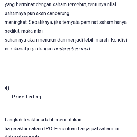
yang berminat dengan saham tersebut, tentunya nilai
sahamnya pun akan cenderung
meningkat. Sebaliknya, jika ternyata peminat saham hanya
sedikit, maka nilai
sahamnya akan menurun dan menjadi lebih murah. Kondisi
ini dikenal juga dengan
undersubscribed
.
4)
Price Listing
Langkah terakhir adalah menentukan
harga akhir saham IPO. Penentuan harga jual saham ini