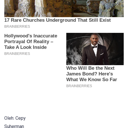
Oleh: Cepy
Suherman