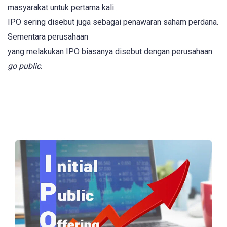
masyarakat untuk pertama kali.
IPO sering disebut juga sebagai penawaran saham perdana.
Sementara perusahaan
yang melakukan IPO biasanya disebut dengan perusahaan
go public
.