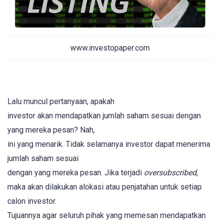
www.investopaper.com
Lalu muncul pertanyaan, apakah
investor akan mendapatkan jumlah saham sesuai dengan
yang mereka pesan? Nah,
ini yang menarik. Tidak selamanya investor dapat menerima
jumlah saham sesuai
dengan yang mereka pesan. Jika terjadi
oversubscribed
,
maka akan dilakukan alokasi atau penjatahan untuk setiap
calon investor.
Tujuannya agar seluruh pihak yang memesan mendapatkan