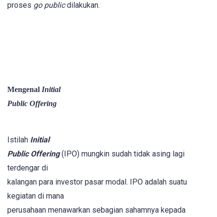
proses
go public
dilakukan.
Mengenal
Initial
Public Offering
Istilah
Initial
Public Offering
(IPO) mungkin sudah tidak asing lagi
terdengar di
kalangan para investor pasar modal. IPO adalah suatu
kegiatan di mana
perusahaan menawarkan sebagian sahamnya kepada