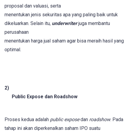
proposal dan valuasi, serta
menentukan jenis sekuritas apa yang paling baik untuk
dikeluarkan. Selain itu,
underwriter
juga membantu
perusahaan
menentukan harga jual saham agar bisa meraih hasil yang
optimal.
2)
Public Expose dan Roadshow
Proses kedua adalah
public expose
dan
roadshow
. Pada
tahap ini akan diperkenalkan saham IPO suatu