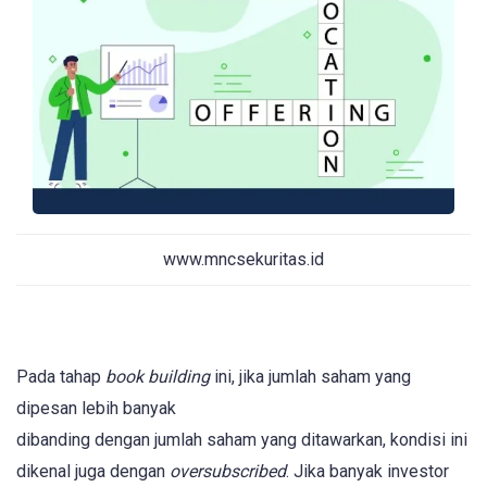
www.mncsekuritas.id
Pada tahap
book building
ini, jika jumlah saham yang
dipesan lebih banyak
dibanding dengan jumlah saham yang ditawarkan, kondisi ini
dikenal juga dengan
oversubscribed
. Jika banyak investor