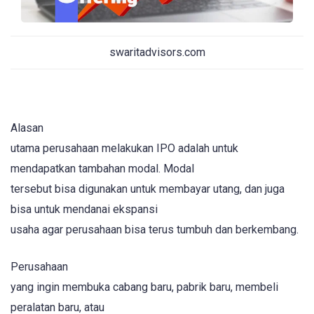
swaritadvisors.com
Alasan
utama perusahaan melakukan IPO adalah untuk
mendapatkan tambahan modal. Modal
tersebut bisa digunakan untuk membayar utang, dan juga
bisa untuk mendanai ekspansi
usaha agar perusahaan bisa terus tumbuh dan berkembang.
Perusahaan
yang ingin membuka cabang baru, pabrik baru, membeli
peralatan baru, atau