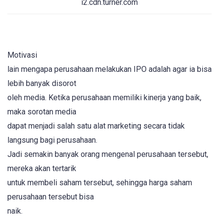
i2.cdn.turner.com
Motivasi
lain mengapa perusahaan melakukan IPO adalah agar ia bisa
lebih banyak disorot
oleh media. Ketika perusahaan memiliki kinerja yang baik,
maka sorotan media
dapat menjadi salah satu alat marketing secara tidak
langsung bagi perusahaan.
Jadi semakin banyak orang mengenal perusahaan tersebut,
mereka akan tertarik
untuk membeli saham tersebut, sehingga harga saham
perusahaan tersebut bisa
naik.