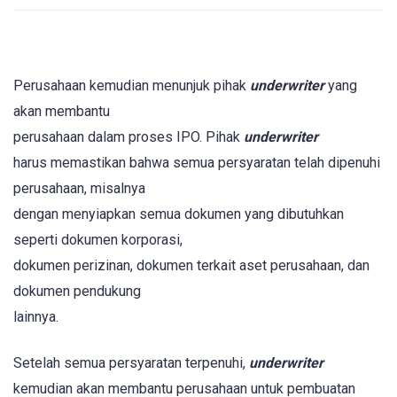
Perusahaan kemudian menunjuk pihak
underwriter
yang
akan membantu
perusahaan dalam proses IPO. Pihak
underwriter
harus memastikan bahwa semua persyaratan telah dipenuhi
perusahaan, misalnya
dengan menyiapkan semua dokumen yang dibutuhkan
seperti dokumen korporasi,
dokumen perizinan, dokumen terkait aset perusahaan, dan
dokumen pendukung
lainnya.
Setelah
semua persyaratan terpenuhi,
underwriter
kemudian akan membantu perusahaan untuk pembuatan