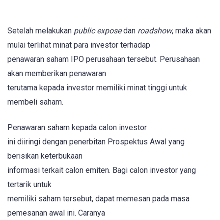
Setelah melakukan
public expose
dan
roadshow
, maka akan
mulai terlihat minat para investor terhadap
penawaran saham IPO perusahaan tersebut. Perusahaan
akan memberikan penawaran
terutama kepada investor memiliki minat tinggi untuk
membeli saham.
Penawaran saham kepada calon investor
ini diiringi dengan penerbitan Prospektus Awal yang
berisikan keterbukaan
informasi terkait calon emiten. Bagi calon investor yang
tertarik untuk
memiliki saham tersebut, dapat memesan pada masa
pemesanan awal ini. Caranya