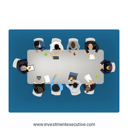
www.investmentexecutive.com