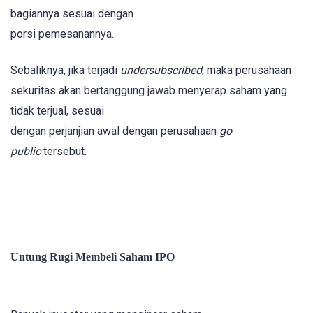
bagiannya sesuai dengan
porsi pemesanannya.
Sebaliknya, jika terjadi
undersubscribed
, maka perusahaan
sekuritas akan bertanggung jawab menyerap saham yang
tidak terjual, sesuai
dengan perjanjian awal dengan perusahaan
go
public
tersebut.
Untung Rugi Membeli Saham IPO