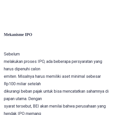
Mekanisme IPO
Sebelum
melakukan proses IPO, ada beberapa persyaratan yang
harus dipenuhi calon
emiten. Misalnya harus memiliki aset minimal sebesar
Rp100 miliar setelah
dikurangi beban pajak untuk bisa mencatatkan sahamnya di
papan utama. Dengan
syarat tersebut, BEI akan menilai bahwa perusahaan yang
hendak IPO memang