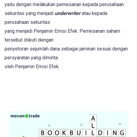
yaitu dengan melakukan pemesanan kepada perusahaan
sekuritas yang menjadi
underwriter
atau kepada
perusahaan sekuritas
yang menjadi Penjamin Emisi Efek. Pemesanan saham
tersebut diikuti dengan
penyetoran sejumlah dana sebagai jaminan sesuai dengan
persyaratan yang diminta
oleh Penjamin Emisi Efek.