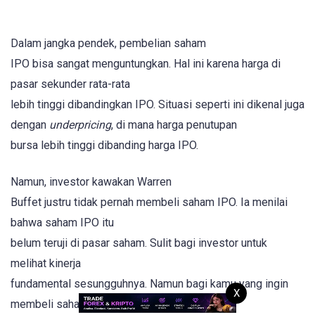
Dalam jangka pendek, pembelian saham
IPO bisa sangat menguntungkan. Hal ini karena harga di
pasar sekunder rata-rata
lebih tinggi dibandingkan IPO. Situasi seperti ini dikenal juga
dengan
underpricing
, di mana harga penutupan
bursa lebih tinggi dibanding harga IPO.
Namun, investor kawakan Warren
Buffet justru tidak pernah membeli saham IPO. Ia menilai
bahwa saham IPO itu
belum teruji di pasar saham. Sulit bagi investor untuk
melihat kinerja
fundamental sesungguhnya. Namun bagi kamu yang ingin
X
membeli saham IPO, kemampuan