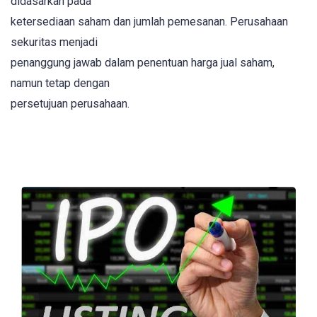
didasarkan pada
ketersediaan saham dan jumlah pemesanan. Perusahaan
sekuritas menjadi
penanggung jawab dalam penentuan harga jual saham,
namun tetap dengan
persetujuan perusahaan.