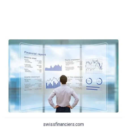
swissfinanciers.com