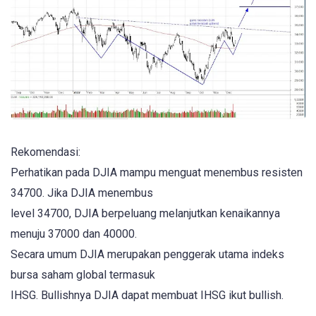
Rekomendasi:
Perhatikan pada DJIA mampu menguat menembus resisten
34700. Jika DJIA menembus
level 34700, DJIA berpeluang melanjutkan kenaikannya
menuju 37000 dan 40000.
Secara umum DJIA merupakan penggerak utama indeks
bursa saham global termasuk
IHSG. Bullishnya DJIA dapat membuat IHSG ikut bullish.