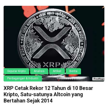
Seputar Kripto
Analisis
Artikel
Berita
Perdagangan & Industri
XRP Cetak Rekor 12 Tahun di 10 Besar
Kripto, Satu-satunya Altcoin yang
Bertahan Sejak 2014