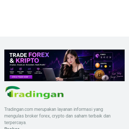
Tradingan.com merupakan layanan informasi yang
mengulas broker forex, crypto dan saham terbaik dan
terpercaya.