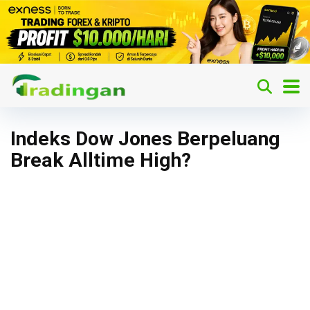
Indeks Dow Jones Berpeluang
Break Alltime High?