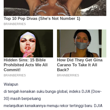
Walapun
di tengah kenaikan suku bunga global, indeks DJIA (Dow-
30) masih berpeluang
melanjutkan kenaikannya menuju rekor tertinggi baru. DJIA