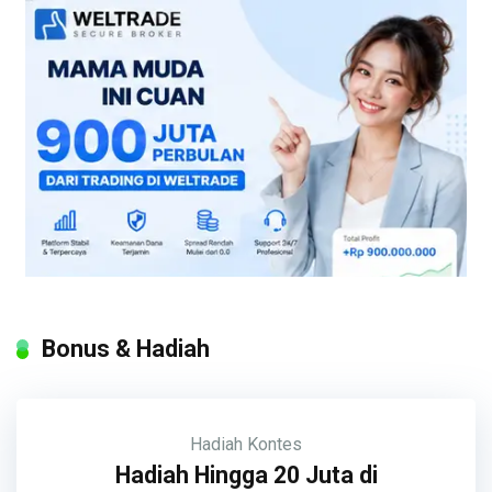
Bonus & Hadiah
Hadiah
Kontes
Hadiah Hingga 20 Juta di