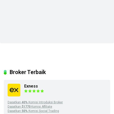
Broker Terbaik
Exness
Dapatkan
40%
Komisi Introduksi Broker
Dapatkan
$1770
Komisi Affiliate
Dapatkan
50%
Komisi Social Trading