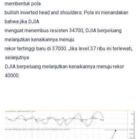
membentuk pola
bullish inverted head and shoulders. Pola ini menandakan
bahwa jika DJIA
menguat menembus resisten 34700, DJIA berpeluang
melanjutkan kenaikannya menuju
rekor tertinggi baru di 37000. Jika level 37 ribu ini terlewati,
selanjutnya
DJIA berpeluang melanjutkan kenaikannya menuju rekor
40000.