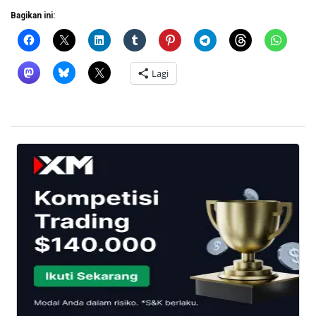
Bagikan ini:
Lagi