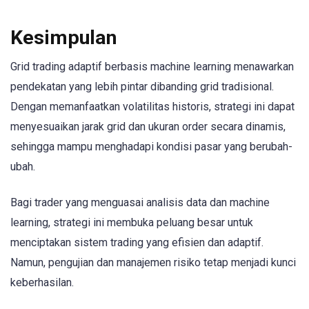
Kesimpulan
Grid trading adaptif berbasis machine learning menawarkan
pendekatan yang lebih pintar dibanding grid tradisional.
Dengan memanfaatkan volatilitas historis, strategi ini dapat
menyesuaikan jarak grid dan ukuran order secara dinamis,
sehingga mampu menghadapi kondisi pasar yang berubah-
ubah.
Bagi trader yang menguasai analisis data dan machine
learning, strategi ini membuka peluang besar untuk
menciptakan sistem trading yang efisien dan adaptif.
Namun, pengujian dan manajemen risiko tetap menjadi kunci
keberhasilan.