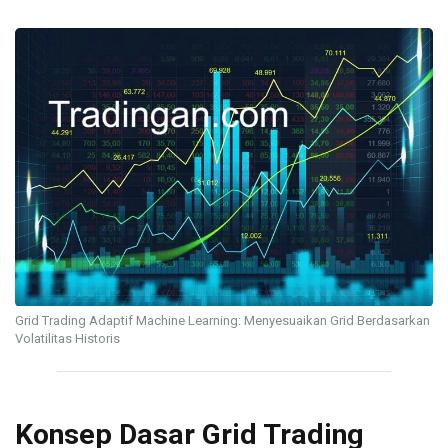
Grid Trading Adaptif Machine Learning: Menyesuaikan Grid Berdasarkan
Volatilitas Historis
Konsep Dasar Grid Trading