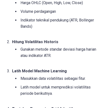
Harga OHLC (Open, High, Low, Close)
Volume perdagangan
Indikator teknikal pendukung (ATR, Bollinger
Bands)
Hitung Volatilitas Historis
Gunakan metode standar deviasi harga harian
atau indikator ATR.
Latih Model Machine Learning
Masukkan data volatilitas sebagai fitur.
Latih model untuk memprediksi volatilitas
periode berikutnya.