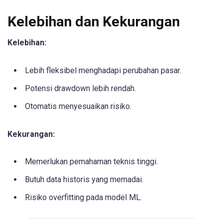
Kelebihan dan Kekurangan
Kelebihan:
Lebih fleksibel menghadapi perubahan pasar.
Potensi drawdown lebih rendah.
Otomatis menyesuaikan risiko.
Kekurangan:
Memerlukan pemahaman teknis tinggi.
Butuh data historis yang memadai.
Risiko overfitting pada model ML.