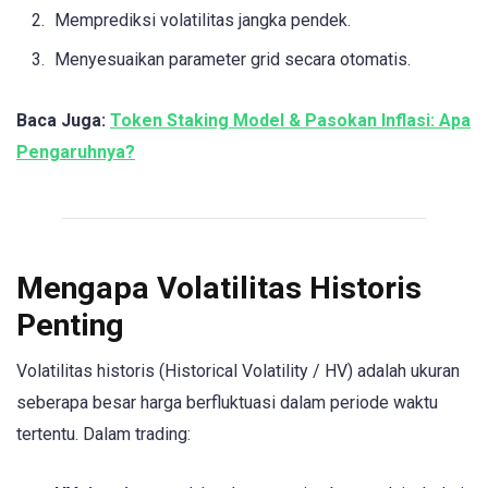
Memprediksi volatilitas jangka pendek.
Menyesuaikan parameter grid secara otomatis.
Baca Juga:
Token Staking Model & Pasokan Inflasi: Apa
Pengaruhnya?
Mengapa Volatilitas Historis
Penting
Volatilitas historis (Historical Volatility / HV) adalah ukuran
seberapa besar harga berfluktuasi dalam periode waktu
tertentu. Dalam trading: