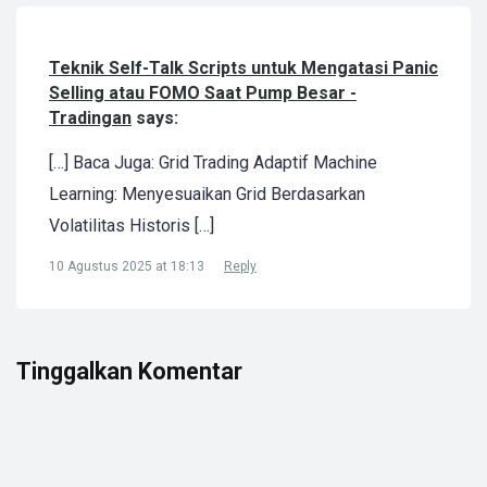
Teknik Self-Talk Scripts untuk Mengatasi Panic
Selling atau FOMO Saat Pump Besar -
Tradingan
says:
[…] Baca Juga: Grid Trading Adaptif Machine
Learning: Menyesuaikan Grid Berdasarkan
Volatilitas Historis […]
10 Agustus 2025 at 18:13
Reply
Tinggalkan Komentar