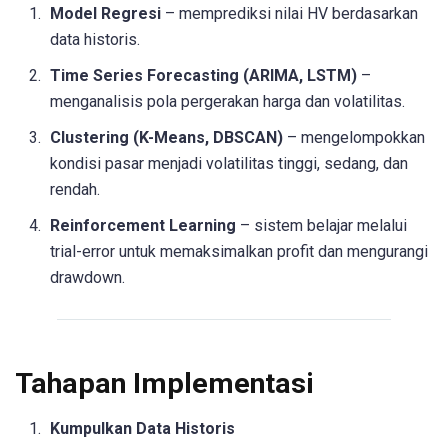
Model Regresi
– memprediksi nilai HV berdasarkan
data historis.
Time Series Forecasting (ARIMA, LSTM)
–
menganalisis pola pergerakan harga dan volatilitas.
Clustering (K-Means, DBSCAN)
– mengelompokkan
kondisi pasar menjadi volatilitas tinggi, sedang, dan
rendah.
Reinforcement Learning
– sistem belajar melalui
trial-error untuk memaksimalkan profit dan mengurangi
drawdown.
Tahapan Implementasi
Kumpulkan Data Historis