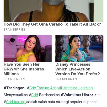
#Tradingan
-#
Grid Trading Adaptif Machine Learning
:
Menyesuaikan #
Grid
Berdasarkan
#Volatilitas Historis
–
#
Grid trading
adalah salah satu strategi populer di pasar