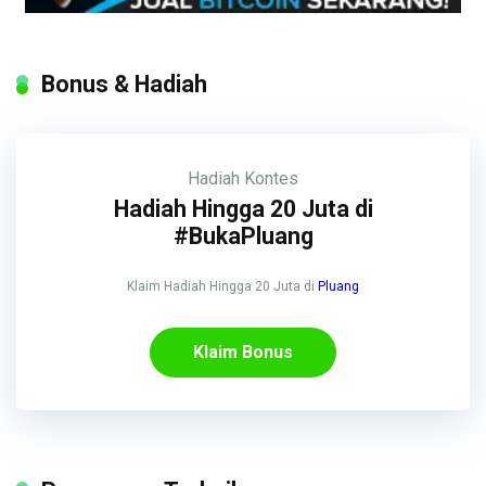
Bonus & Hadiah
Hadiah
Kontes
Hadiah Hingga 20 Juta di
#BukaPluang
Klaim Hadiah Hingga 20 Juta di
Pluang
Klaim Bonus