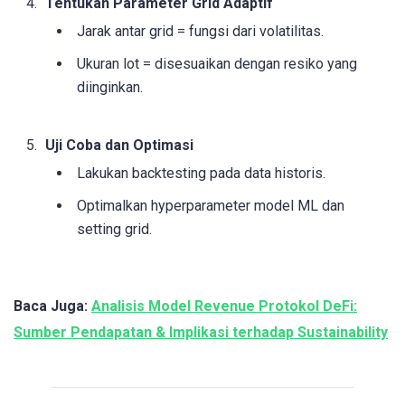
Tentukan Parameter Grid Adaptif
Jarak antar grid = fungsi dari volatilitas.
Ukuran lot = disesuaikan dengan resiko yang
diinginkan.
Uji Coba dan Optimasi
Lakukan backtesting pada data historis.
Optimalkan hyperparameter model ML dan
setting grid.
Baca Juga:
Analisis Model Revenue Protokol DeFi:
Sumber Pendapatan & Implikasi terhadap Sustainability