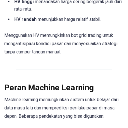
HV tinggi
menandakan harga sering bergerak jauh dari
rata-rata.
HV rendah
menunjukkan harga relatif stabil.
Menggunakan HV memungkinkan bot grid trading untuk
mengantisipasi kondisi pasar dan menyesuaikan strategi
tanpa campur tangan manual.
Peran Machine Learning
Machine learning memungkinkan sistem untuk belajar dari
data masa lalu dan memprediksi perilaku pasar di masa
depan. Beberapa pendekatan yang bisa digunakan: