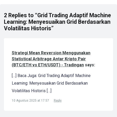
2 Replies to “Grid Trading Adaptif Machine
Learning: Menyesuaikan Grid Berdasarkan
Volatilitas Historis”
Strategi Mean Reversion Menggunakan
Statistical Arbitrage Antar Kripto Pair
(BTC/ETH vs ETH/USDT) - Tradingan
says:
[…] Baca Juga: Grid Trading Adaptif Machine
Learning: Menyesuaikan Grid Berdasarkan
Volatilitas Historis […]
10 Agustus 2025 at 17:57
Reply