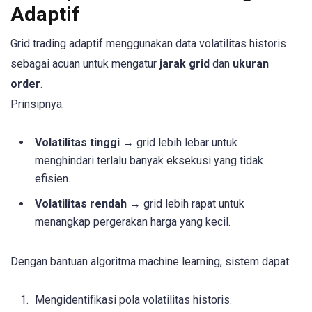
Adaptif
Grid trading adaptif menggunakan data volatilitas historis
sebagai acuan untuk mengatur
jarak grid
dan
ukuran
order
.
Prinsipnya:
Volatilitas tinggi
→ grid lebih lebar untuk
menghindari terlalu banyak eksekusi yang tidak
efisien.
Volatilitas rendah
→ grid lebih rapat untuk
menangkap pergerakan harga yang kecil.
Dengan bantuan algoritma machine learning, sistem dapat:
Mengidentifikasi pola volatilitas historis.