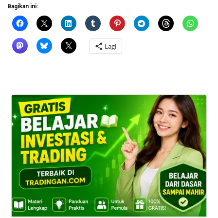
Bagikan ini:
Lagi