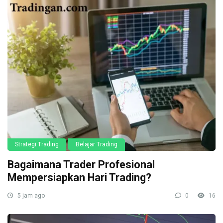
Strategi Trading
Belajar Trading
Bagaimana Trader Profesional
Mempersiapkan Hari Trading?
5 jam ago
0
16