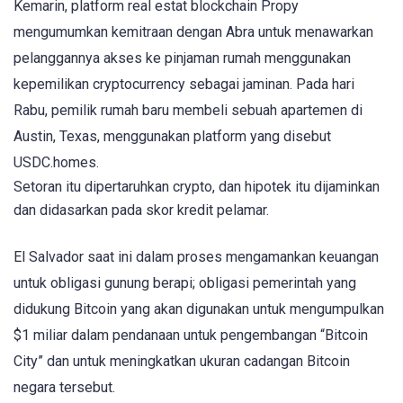
Kemarin, platform real estat blockchain Propy
mengumumkan kemitraan dengan Abra untuk menawarkan
pelanggannya akses ke pinjaman rumah menggunakan
kepemilikan cryptocurrency sebagai jaminan. Pada hari
Rabu, pemilik rumah baru membeli sebuah apartemen di
Austin, Texas, menggunakan platform yang disebut
USDC.homes.
Setoran itu dipertaruhkan crypto, dan hipotek itu dijaminkan
dan didasarkan pada skor kredit pelamar.
El Salvador saat ini dalam proses mengamankan keuangan
untuk obligasi gunung berapi; obligasi pemerintah yang
didukung Bitcoin yang akan digunakan untuk mengumpulkan
$1 miliar dalam pendanaan untuk pengembangan “Bitcoin
City” dan untuk meningkatkan ukuran cadangan Bitcoin
negara tersebut.