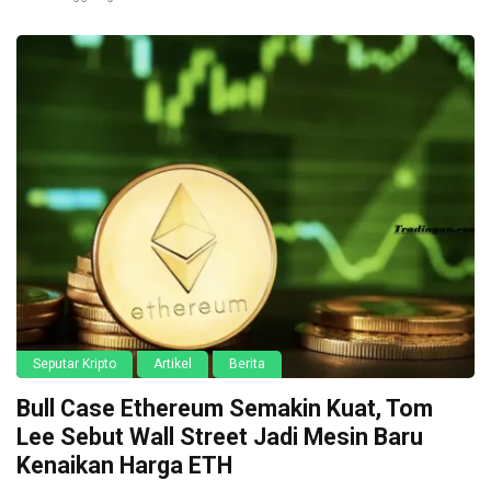
Seputar Kripto
Artikel
Berita
Bull Case Ethereum Semakin Kuat, Tom
Lee Sebut Wall Street Jadi Mesin Baru
Kenaikan Harga ETH