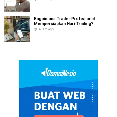
Bagaimana Trader Profesional
Mempersiapkan Hari Trading?
6 jam ago