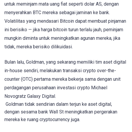
untuk meminjam mata uang fiat seperti dolar AS, dengan
menyerahkan BTC mereka sebagai jaminan ke bank.
Volatilitas yang mendasari Bitcoin dapat membuat pinjaman
ini berisiko — jika harga bitcoin turun terlalu jauh, peminjam
mungkin diminta untuk meningkatkan agunan mereka, jika
tidak, mereka berisiko dilikuidasi.
Bulan lalu, Goldman, yang sekarang memiliki tim aset digital
in-house sendiri, melakukan transaksi crypto over-the-
counter (OTC) pertama mereka bekerja sama dengan unit
perdagangan perusahaan investasi crypto Michael
Novogratz Galaxy Digital.
Goldman tidak sendirian dalam terjun ke aset digital,
dengan sesama bank Wall St meningkatkan pergerakan
mereka ke ruang cryptocurrency juga.