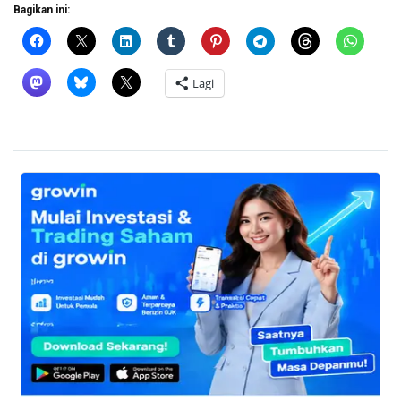
Bagikan ini:
Lagi