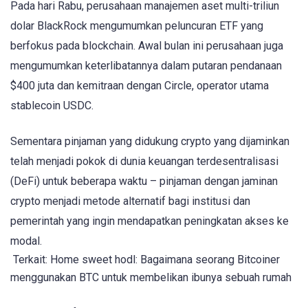
Pada hari Rabu, perusahaan manajemen aset multi-triliun
dolar BlackRock mengumumkan peluncuran ETF yang
berfokus pada blockchain. Awal bulan ini perusahaan juga
mengumumkan keterlibatannya dalam putaran pendanaan
$400 juta dan kemitraan dengan Circle, operator utama
stablecoin USDC.
Sementara pinjaman yang didukung crypto yang dijaminkan
telah menjadi pokok di dunia keuangan terdesentralisasi
(DeFi) untuk beberapa waktu – pinjaman dengan jaminan
crypto menjadi metode alternatif bagi institusi dan
pemerintah yang ingin mendapatkan peningkatan akses ke
modal.
Terkait: Home sweet hodl: Bagaimana seorang Bitcoiner
menggunakan BTC untuk membelikan ibunya sebuah rumah