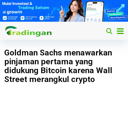
Goldman Sachs menawarkan
pinjaman pertama yang
didukung Bitcoin karena Wall
Street merangkul crypto