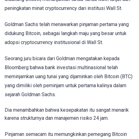
peningkatan minat cryptocurrency dari institusi Wall St.
Goldman Sachs telah menawarkan pinjaman pertama yang
didukung Bitcoin, sebagai langkah maju yang besar untuk
adopsi cryptocurrency institusional di Wall St.
Seorang juru bicara dari Goldman mengatakan kepada
Bloomberg bahwa bank investasi multinasional telah
meminjamkan uang tunai yang dijaminkan oleh Bitcoin (BTC)
yang dimiliki oleh peminjam untuk pertama kalinya dalam
sejarah Goldman Sachs.
Dia menambahkan bahwa kesepakatan itu sangat menarik
karena strukturnya dan manajemen risiko 24 jam.
Pinjaman semacam itu memungkinkan pemegang Bitcoin