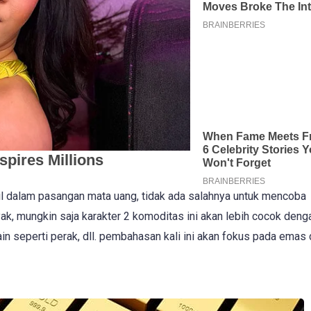
bil dalam pasangan mata uang, tidak ada salahnya untuk mencoba
, mungkin saja karakter 2 komoditas ini akan lebih cocok deng
in seperti perak, dll. pembahasan kali ini akan fokus pada emas