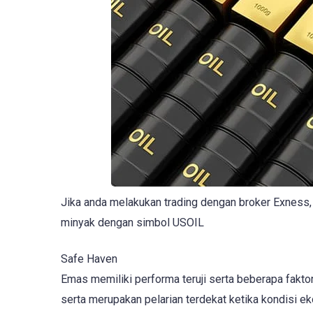
Jika anda melakukan trading dengan broker Exnes
minyak dengan simbol USOIL
Safe Haven
Emas memiliki performa teruji serta beberapa faktor
serta merupakan pelarian terdekat ketika kondisi 