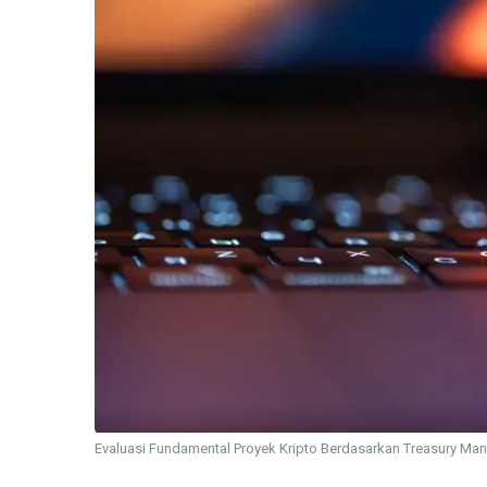
Evaluasi Fundamental Proyek Kripto Berdasarkan Treasury M