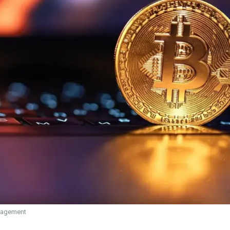
anagement