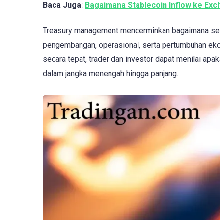
Baca Juga:
Bagaimana Stablecoin Inflow ke Exch
Treasury management mencerminkan bagaimana se
pengembangan, operasional, serta pertumbuhan e
secara tepat, trader dan investor dapat menilai apak
dalam jangka menengah hingga panjang.