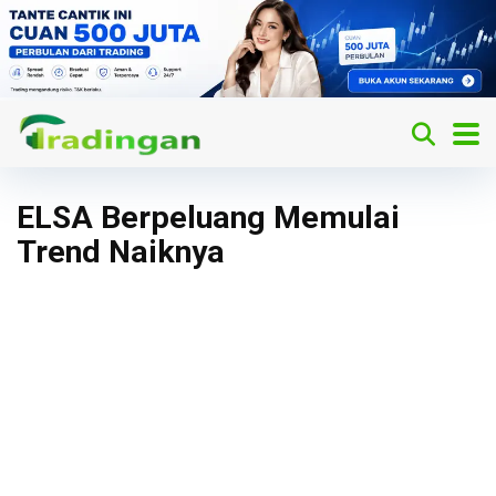
ELSA Berpeluang Memulai
Trend Naiknya