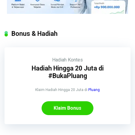
Bonus & Hadiah
Hadiah
Kontes
Hadiah Hingga 20 Juta di
#BukaPluang
Klaim Hadiah Hingga 20 Juta di
Pluang
Klaim Bonus