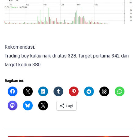
Rekomendasi:
Trading buy kalau naik di atas 328. Target pertama 342 dan
target kedua 380.
Bagikan ini:
Lagi