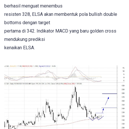
berhasil menguat menembus
resisten 328, ELSA akan membentuk pola bullish double
bottoms dengan target
pertama di 342. Indikator MACD yang baru golden cross
mendukung prediksi
kenaikan ELSA.