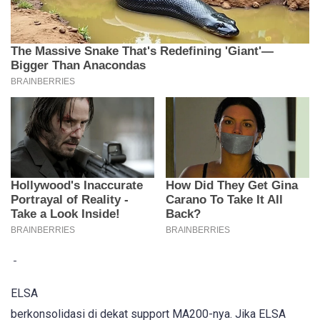
ELSA
berkonsolidasi di dekat support MA200-nya. Jika ELSA