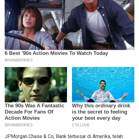
JPMorgan Chase & Co, Bank terbesar di Amerika, telah