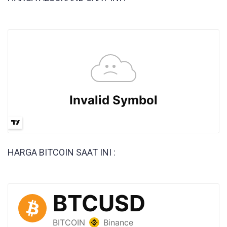
HARGA BITCOIN SAAT INI :