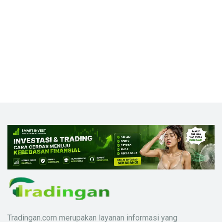
Tradingan.com merupakan layanan informasi yang