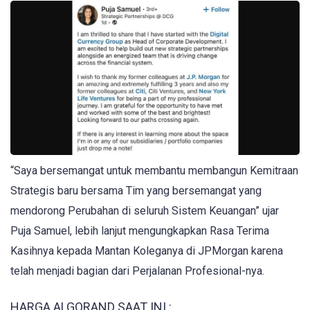
“Saya bersemangat untuk membantu membangun Kemitraan
Strategis baru bersama Tim yang bersemangat yang
mendorong Perubahan di seluruh Sistem Keuangan” ujar
Puja Samuel, lebih lanjut mengungkapkan Rasa Terima
Kasihnya kepada Mantan Koleganya di JPMorgan karena
telah menjadi bagian dari Perjalanan Profesional-nya.
HARGA ALGORAND SAAT INI :