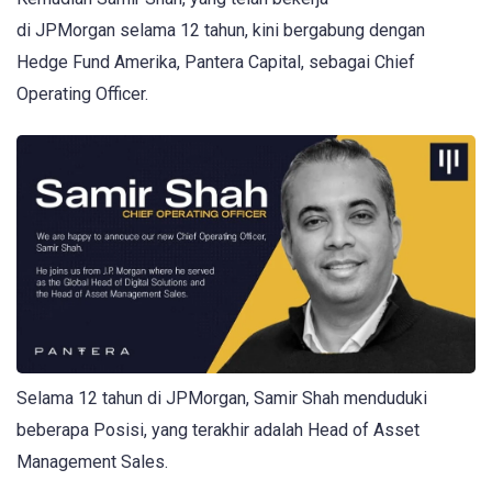
di JPMorgan selama 12 tahun, kini bergabung dengan
Hedge Fund Amerika, Pantera Capital, sebagai Chief
Operating Officer.
Selama 12 tahun di JPMorgan, Samir Shah menduduki
beberapa Posisi, yang terakhir adalah Head of Asset
Management Sales.