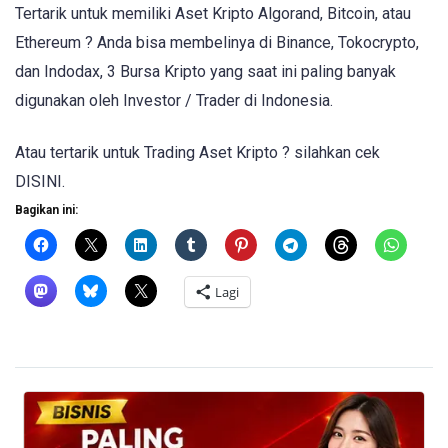
Tertarik untuk memiliki Aset Kripto Algorand, Bitcoin, atau
Ethereum ? Anda bisa membelinya di Binance, Tokocrypto,
dan Indodax, 3 Bursa Kripto yang saat ini paling banyak
digunakan oleh Investor / Trader di Indonesia.
Atau tertarik untuk Trading Aset Kripto ? silahkan cek
DISINI.
Bagikan ini:
Lagi