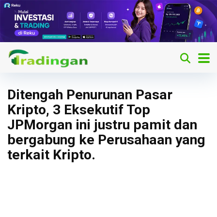
Ditengah Penurunan Pasar
Kripto, 3 Eksekutif Top
JPMorgan ini justru pamit dan
bergabung ke Perusahaan yang
terkait Kripto.