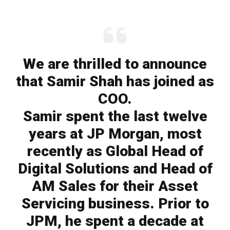
We are thrilled to announce
that Samir Shah has joined as
COO.
Samir spent the last twelve
years at JP Morgan, most
recently as Global Head of
Digital Solutions and Head of
AM Sales for their Asset
Servicing business. Prior to
JPM, he spent a decade at