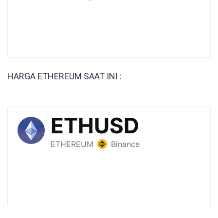
HARGA ETHEREUM SAAT INI :