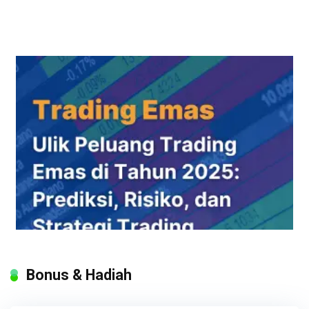
Bonus & Hadiah