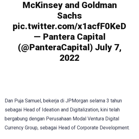
McKinsey and Goldman
Sachs
pic.twitter.com/x1acfF0KeD
— Pantera Capital
(@PanteraCapital) July 7,
2022
Dan Puja Samuel, bekerja di JPMorgan selama 3 tahun
sebagai Head of Ideation and Digitalization, kini telah
bergabung dengan Perusahaan Modal Ventura Digital
Currency Group, sebagai Head of Corporate Development.