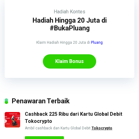
Hadiah
Kontes
Hadiah Hingga 20 Juta di
#BukaPluang
Klaim Hadiah Hingga 20 Juta di
Pluang
Klaim Bonus
Penawaran Terbaik
Cashback 225 Ribu dari Kartu Global Debit
Tokocrypto
Ambil cashback dan Kartu Global Debit
Tokocrypto