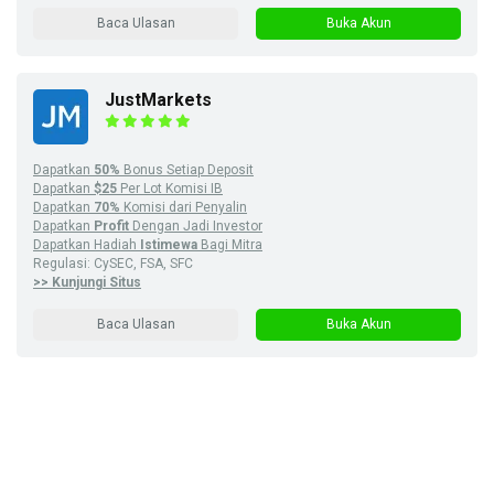
Baca Ulasan
Buka Akun
JustMarkets
Dapatkan
50%
Bonus Setiap Deposit
Dapatkan
$25
Per Lot Komisi IB
Dapatkan
70%
Komisi dari Penyalin
Dapatkan
Profit
Dengan Jadi Investor
Dapatkan Hadiah
Istimewa
Bagi Mitra
Regulasi: CySEC, FSA, SFC
>> Kunjungi Situs
Baca Ulasan
Buka Akun