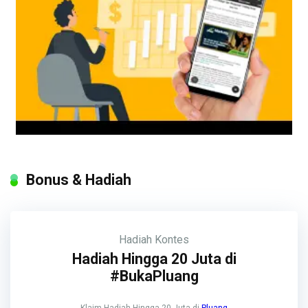
Bonus & Hadiah
Hadiah
Kontes
Hadiah Hingga 20 Juta di
#BukaPluang