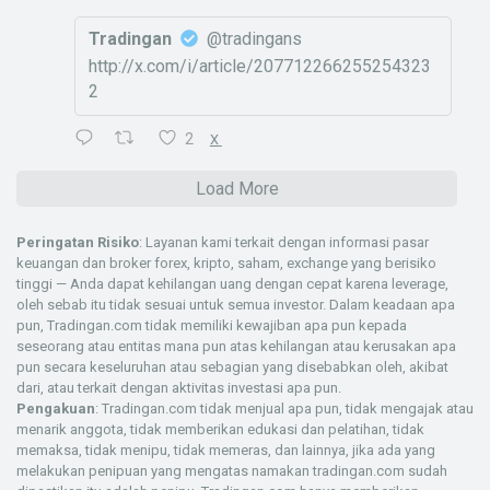
Tradingan
@tradingans
http://x.com/i/article/207712266255254323
2
2
X
Load More
Peringatan Risiko
: Layanan kami terkait dengan informasi pasar
keuangan dan broker forex, kripto, saham, exchange yang berisiko
tinggi — Anda dapat kehilangan uang dengan cepat karena leverage,
oleh sebab itu tidak sesuai untuk semua investor. Dalam keadaan apa
pun, Tradingan.com tidak memiliki kewajiban apa pun kepada
seseorang atau entitas mana pun atas kehilangan atau kerusakan apa
pun secara keseluruhan atau sebagian yang disebabkan oleh, akibat
dari, atau terkait dengan aktivitas investasi apa pun.
Pengakuan
: Tradingan.com tidak menjual apa pun, tidak mengajak atau
menarik anggota, tidak memberikan edukasi dan pelatihan, tidak
memaksa, tidak menipu, tidak memeras, dan lainnya, jika ada yang
melakukan penipuan yang mengatas namakan tradingan.com sudah