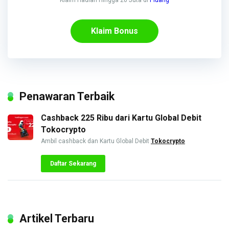
Klaim Hadiah Hingga 20 Juta di
Pluang
Klaim Bonus
Penawaran Terbaik
Cashback 225 Ribu dari Kartu Global Debit
Tokocrypto
Ambil cashback dan Kartu Global Debit
Tokocrypto
Daftar Sekarang
Artikel Terbaru